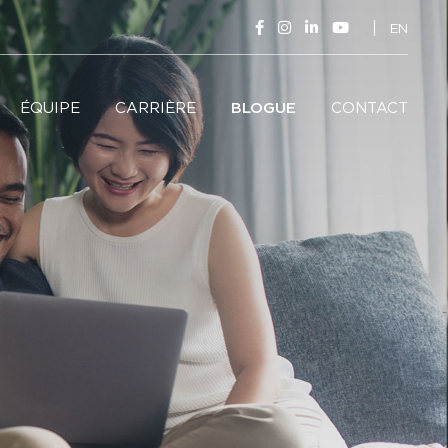
EN
ÉQUIPE
CARRIÈRE
BLOGUE
CONTACT