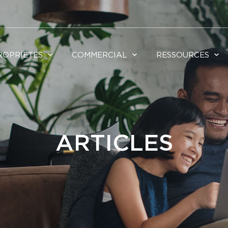
ROPRIÉTÉS
COMMERCIAL
RESSOURCES
ARTICLES