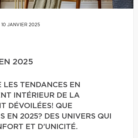
10 JANVIER 2025
EN 2025
E LES TENDANCES EN
NT INTÉRIEUR DE LA
T DÉVOILÉES! QUE
S EN 2025? DES UNIVERS QUI
FORT ET D’UNICITÉ.