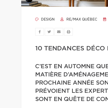
DESIGN
RE/MAX QUÉBEC
10 TENDANCES DÉCO 
C’EST EN AUTOMNE QU
MATIÈRE D’AMÉNAGEME
PROCHAINE ANNÉE SON
PRÉVOIENT LES EXPERT
SONT EN QUÊTE DE CON