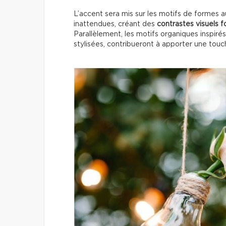
L’accent sera mis sur les motifs de formes 
inattendues, créant des
contrastes visuels f
Parallèlement, les motifs organiques inspirés 
stylisées, contribueront à apporter une tou