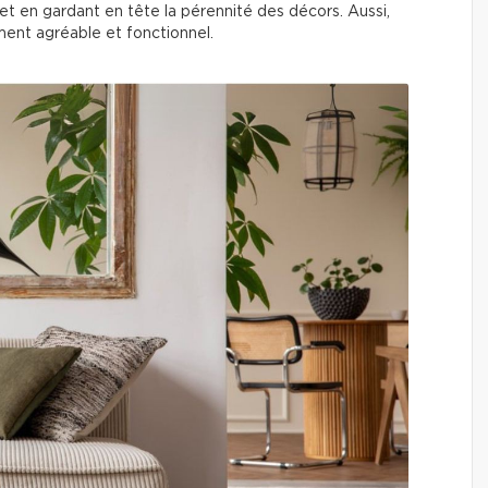
et en gardant en tête la pérennité des décors. Aussi,
ement agréable et fonctionnel.