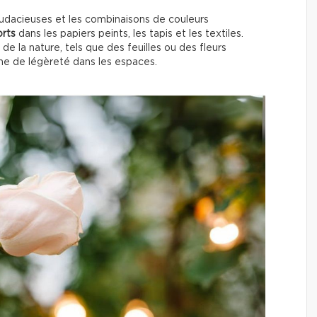
audacieuses et les combinaisons de couleurs
orts
dans les papiers peints, les tapis et les textiles.
de la nature, tels que des feuilles ou des fleurs
che de légèreté dans les espaces.