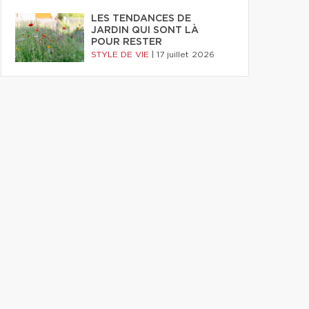
LES TENDANCES DE
JARDIN QUI SONT LÀ
POUR RESTER
STYLE DE VIE
|
17 juillet 2026