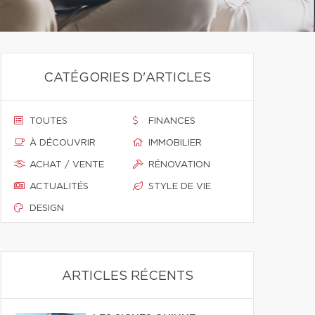
CATÉGORIES D'ARTICLES
TOUTES
FINANCES
À DÉCOUVRIR
IMMOBILIER
ACHAT / VENTE
RÉNOVATION
ACTUALITÉS
STYLE DE VIE
DESIGN
ARTICLES RÉCENTS