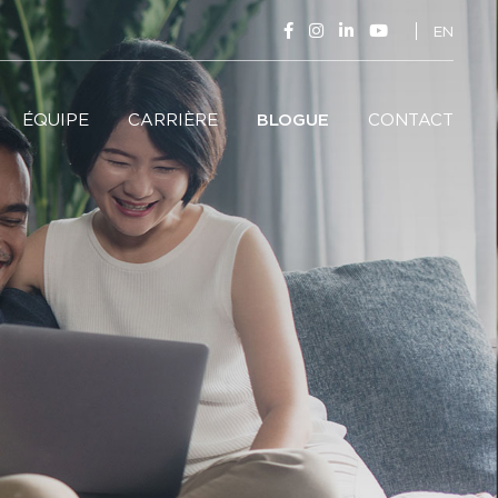
EN
ÉQUIPE
CARRIÈRE
BLOGUE
CONTACT