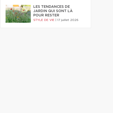
LES TENDANCES DE
JARDIN QUI SONT LÀ
POUR RESTER
STYLE DE VIE
|
17 juillet 2026