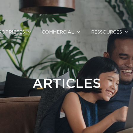
ROPRIÉTÉS
COMMERCIAL
RESSOURCES
ARTICLES