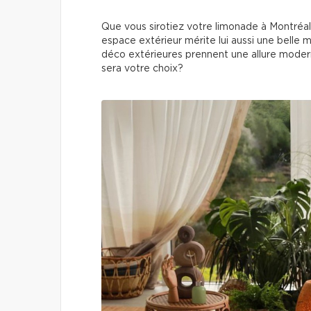
Que vous sirotiez votre limonade à Montréal
espace extérieur mérite lui aussi une belle 
déco extérieures prennent une allure modern
sera votre choix?