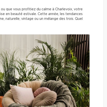
 ou que vous profitiez du calme à Charlevoix, votre
mise en beauté estivale. Cette année, les tendances
e, naturelle, vintage ou un mélange des trois. Quel