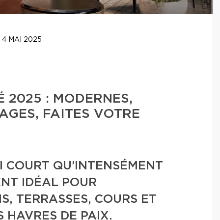
4 MAI 2025
 2025 : MODERNES,
AGES, FAITES VOTRE
SI COURT QU’INTENSÉMENT
ENT IDÉAL POUR
, TERRASSES, COURS ET
 HAVRES DE PAIX.