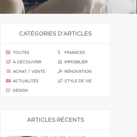
CATÉGORIES D'ARTICLES
TOUTES
FINANCES
À DÉCOUVRIR
IMMOBILIER
ACHAT / VENTE
RÉNOVATION
ACTUALITÉS
STYLE DE VIE
DESIGN
ARTICLES RÉCENTS