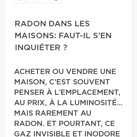
RADON DANS LES
MAISONS: FAUT-IL S’EN
INQUIÉTER ?
ACHETER OU VENDRE UNE
MAISON, C’EST SOUVENT
PENSER À L’EMPLACEMENT,
AU PRIX, À LA LUMINOSITÉ…
MAIS RAREMENT AU
RADON. ET POURTANT, CE
GAZ INVISIBLE ET INODORE