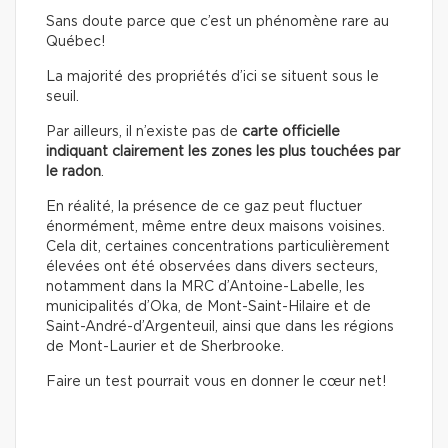
Sans doute parce que c’est un phénomène rare au
Québec!
La majorité des propriétés d’ici se situent sous le
seuil.
Par ailleurs, il n’existe pas
de
carte officielle
indiquant clairement les zones les plus touchées par
le radon
.
En réalité, la présence de ce gaz peut fluctuer
énormément, même entre deux maisons voisines.
Cela dit, certaines concentrations particulièrement
élevées ont été observées dans divers secteurs,
notamment dans la MRC d’Antoine-Labelle, les
municipalités d’Oka, de Mont-Saint-Hilaire et de
Saint-André-d’Argenteuil, ainsi que dans les régions
de Mont-Laurier et de Sherbrooke.
Faire un test pourrait vous en donner le cœur net!