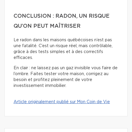
CONCLUSION : RADON, UN RISQUE
QU’ON PEUT MAÎTRISER
Le radon dans les maisons québécoises n’est pas
une fatalité. C’est un risque réel, mais contrôlable,
grâce à des tests simples et à des correctifs
efficaces.
En clair : ne laissez pas un gaz invisible vous faire de
l’ombre. Faites tester votre maison, corrigez au
besoin et profitez pleinement de votre
investissement immobilier.
Article originalement publié sur Mon Coin de Vie