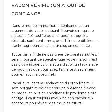
RADON VÉRIFIÉ : UN ATOUT DE
CONFIANCE
Dans le monde immobilier, la confiance est un
argument de vente puissant. Pouvoir dire qu’une
maison a été testée pour le radon, et que les
résultats sont conformes, peut faire une différence.
L’acheteur pourrait se sentir plus en confiance.
Toutefois, afin de ne pas créer de craintes inutiles, il
sera important de spécifier que votre maison n’est
pas plus à risque qu’une autre d’avoir un taux élevé
de radon, et que vous avez fait le test seulement
pour en avoir le cœur net.
Par ailleurs, dans la Déclaration du propriétaire, il
sera obligatoire de déclarer une présence élevée
de radon, en plus de spécifier si le problème a été
corrigé. Il vaut toujours mieux ne rien cacher aux
acheteurs pour éviter des troubles futurs!