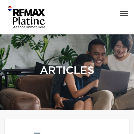
ARTICLES