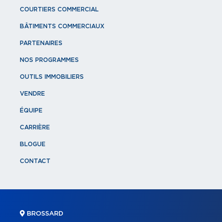
COURTIERS COMMERCIAL
BÂTIMENTS COMMERCIAUX
PARTENAIRES
NOS PROGRAMMES
OUTILS IMMOBILIERS
VENDRE
ÉQUIPE
CARRIÈRE
BLOGUE
CONTACT
BROSSARD