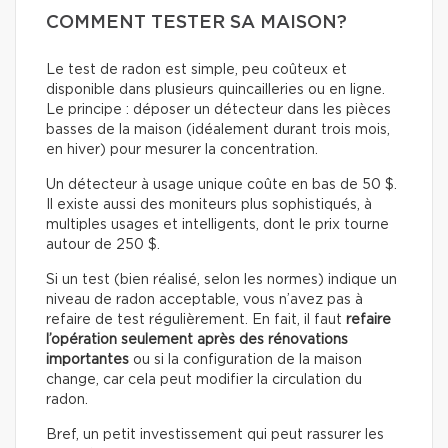
COMMENT TESTER SA MAISON?
Le test de radon est simple, peu coûteux et
disponible dans plusieurs quincailleries ou en ligne.
Le principe : déposer un détecteur dans les pièces
basses de la maison (idéalement durant trois mois,
en hiver) pour mesurer la concentration.
Un détecteur à usage unique coûte en bas de 50 $.
Il existe aussi des moniteurs plus sophistiqués, à
multiples usages et intelligents, dont le prix tourne
autour de 250 $.
Si un test (bien réalisé, selon les normes) indique un
niveau de radon acceptable, vous n’avez pas à
refaire de test régulièrement. En fait, il faut
refaire
l’opération seulement après des rénovations
importantes
ou si la configuration de la maison
change, car cela peut modifier la circulation du
radon.
Bref, un petit investissement qui peut rassurer les