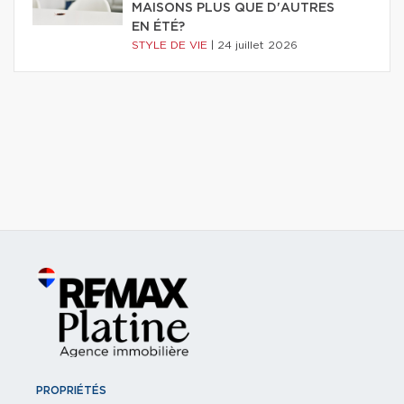
MAISONS PLUS QUE D'AUTRES
EN ÉTÉ?
STYLE DE VIE
|
24 juillet 2026
PROPRIÉTÉS