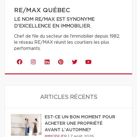
RE/MAX QUÉBEC
LE NOM RE/MAX EST SYNONYME
D'EXCELLENCE EN IMMOBILIER.
Chef de file du secteur de l'immobilier depuis 1982,
le réseau RE/MAX réunit les courtiers les plus
performants.
ARTICLES RÉCENTS
EST-CE UN BON MOMENT POUR
ACHETER UNE PROPRIÉTÉ
AVANT L'AUTOMNE?
IMMOBILIER
|
7 août 2026