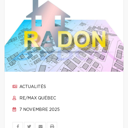
ACTUALITÉS
RE/MAX QUÉBEC
7 NOVEMBRE 2025