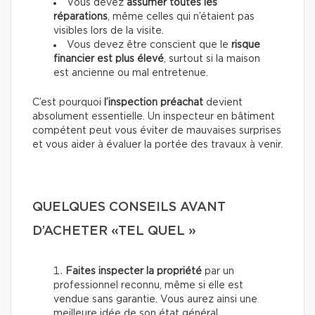
Vous devez
assumer toutes les
réparations
, même celles qui n’étaient pas
visibles lors de la visite.
Vous devez être conscient que le
risque
financier est plus élevé
, surtout si la maison
est ancienne ou mal entretenue.
C’est pourquoi
l’inspection préachat
devient
absolument essentielle. Un inspecteur en bâtiment
compétent peut vous éviter de mauvaises surprises
et vous aider à évaluer la portée des travaux à venir.
QUELQUES CONSEILS AVANT
D’ACHETER «TEL QUEL »
Faites inspecter la propriété
par un
professionnel reconnu, même si elle est
vendue sans garantie. Vous aurez ainsi une
meilleure idée de son état général.