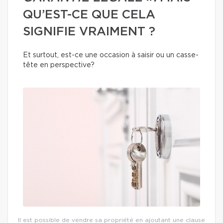
QU’EST-CE QUE CELA
SIGNIFIE VRAIMENT ?
Et surtout, est-ce une occasion à saisir ou un casse-
tête en perspective?
Il est possible de vendre sa propriété en ajoutant une clause