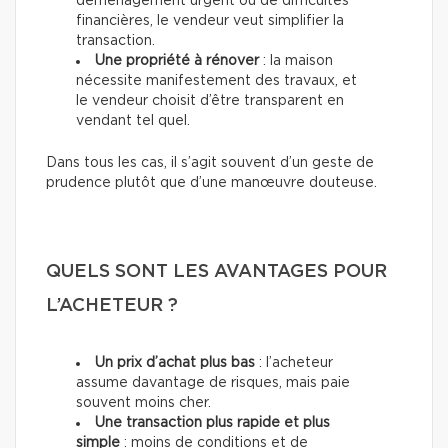
déménagement urgent ou de difficultés
financières, le vendeur veut simplifier la
transaction.
Une propriété à rénover
: la maison
nécessite manifestement des travaux, et
le vendeur choisit d’être transparent en
vendant tel quel.
Dans tous les cas, il s’agit souvent d’un geste de
prudence plutôt que d’une manœuvre douteuse.
QUELS SONT LES AVANTAGES POUR
L’ACHETEUR ?
Un prix d’achat plus bas
: l’acheteur
assume davantage de risques, mais paie
souvent moins cher.
Une transaction plus rapide et plus
simple
: moins de conditions et de