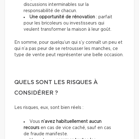
discussions interminables sur la
responsabilité de chacun.
Une opportunité de rénovation
: parfait
pour les bricoleurs ou investisseurs qui
veulent transformer la maison à leur goût.
En somme, pour quelqu’un qui s’y connaît un peu et
qui n’a pas peur de se retrousser les manches, ce
type de vente peut représenter une belle occasion.
QUELS SONT LES RISQUES À
CONSIDÉRER ?
Les risques, eux, sont bien réels :
Vous
n’avez habituellement aucun
recours
en cas de vice caché, sauf en cas
de fraude manifeste.