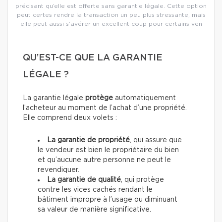
précisant qu’elle est offerte sans garantie légale. Cette option
peut certes rendre la transaction un peu plus stressante, mais
elle peut aussi s’avérer un excellent coup pour certains ven
QU’EST-CE QUE LA GARANTIE
LÉGALE ?
La garantie légale
protège
automatiquement
l’acheteur au moment de l’achat d’une propriété.
Elle comprend deux volets :
La garantie de propriété
, qui assure que
le vendeur est bien le propriétaire du bien
et qu’aucune autre personne ne peut le
revendiquer.
La garantie de qualité
, qui protège
contre les vices cachés rendant le
bâtiment impropre à l’usage ou diminuant
sa valeur de manière significative.