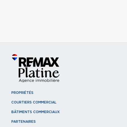
PROPRIÉTÉS
COURTIERS COMMERCIAL
BÂTIMENTS COMMERCIAUX
PARTENAIRES