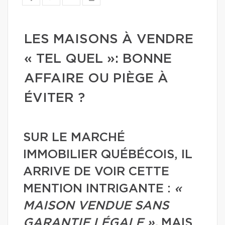
LES MAISONS À VENDRE
« TEL QUEL »: BONNE
AFFAIRE OU PIÈGE À
ÉVITER ?
SUR LE MARCHÉ
IMMOBILIER QUÉBÉCOIS, IL
ARRIVE DE VOIR CETTE
MENTION INTRIGANTE :
«
MAISON VENDUE SANS
GARANTIE LÉGALE ».
MAIS