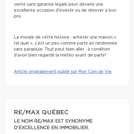
vente sans garantie légale peut devenir une
excellente occasion d’investir ou de rénover à bon
prix.
La morale de cette histoire : acheter une maison «
tel quel », c’est un peu comme partir en randonnée
sans parapluie. Tout peut bien aller… à condition
d’avoir bien regardé la météo avant de partir!
Article originalement publié sur Mon Coin de Vie
RE/MAX QUÉBEC
LE NOM RE/MAX EST SYNONYME
D'EXCELLENCE EN IMMOBILIER.