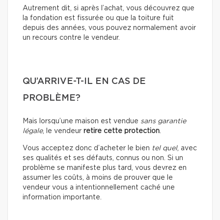
Autrement dit, si après l’achat, vous découvrez que
la fondation est fissurée ou que la toiture fuit
depuis des années, vous pouvez normalement avoir
un recours contre le vendeur.
QU’ARRIVE-T-IL EN CAS DE
PROBLÈME?
Mais lorsqu’une maison est vendue
sans garantie
légale
, le vendeur
retire cette protection
.
Vous acceptez donc d’acheter le bien
tel quel
, avec
ses qualités et ses défauts, connus ou non. Si un
problème se manifeste plus tard, vous devrez en
assumer les coûts, à moins de prouver que le
vendeur vous a intentionnellement caché une
information importante.