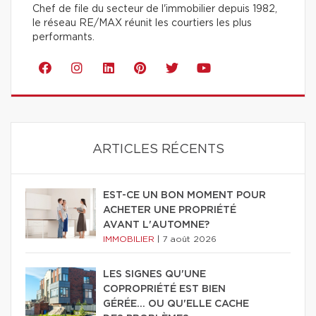
Chef de file du secteur de l'immobilier depuis 1982,
le réseau RE/MAX réunit les courtiers les plus
performants.
ARTICLES RÉCENTS
EST-CE UN BON MOMENT POUR
ACHETER UNE PROPRIÉTÉ
AVANT L'AUTOMNE?
IMMOBILIER
|
7 août 2026
LES SIGNES QU'UNE
COPROPRIÉTÉ EST BIEN
GÉRÉE… OU QU'ELLE CACHE