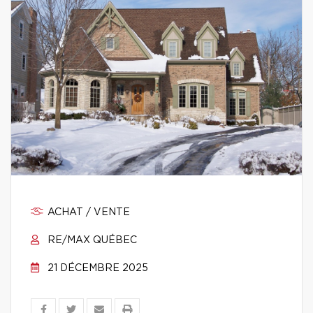
ACHAT / VENTE
RE/MAX QUÉBEC
21 DÉCEMBRE 2025