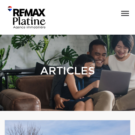
ARTICLES