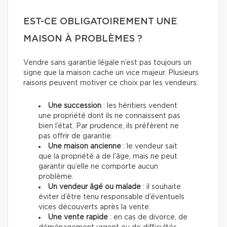
EST-CE OBLIGATOIREMENT UNE
MAISON À PROBLÈMES ?
Vendre sans garantie légale n’est pas toujours un
signe que la maison cache un vice majeur. Plusieurs
raisons peuvent motiver ce choix par les vendeurs:
Une succession
: les héritiers vendent
une propriété dont ils ne connaissent pas
bien l’état. Par prudence, ils préfèrent ne
pas offrir de garantie.
Une maison ancienne
: le vendeur sait
que la propriété a de l’âge, mais ne peut
garantir qu’elle ne comporte aucun
problème.
Un vendeur âgé ou malade
: il souhaite
éviter d’être tenu responsable d’éventuels
vices découverts après la vente.
Une vente rapide
: en cas de divorce, de