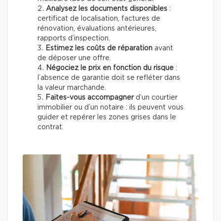
Analysez les documents disponibles
:
certificat de localisation, factures de
rénovation, évaluations antérieures,
rapports d’inspection.
Estimez les coûts de réparation
avant
de déposer une offre.
Négociez le prix en fonction du risque
:
l’absence de garantie doit se refléter dans
la valeur marchande.
Faites-vous accompagner
d’un courtier
immobilier ou d’un notaire : ils peuvent vous
guider et repérer les zones grises dans le
contrat.