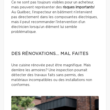
Ce ne sont pas toujours visibles pour un acheteur,
mais peuvent représenter des
risques importants
!
Au Québec, l’inspecteur en bâtiment n’intervient
pas directement dans les composantes électriques,
mais il peut recommander l’intervention d’un
électricien lorsqu’un élément lui semble
problématique.
DES RÉNOVATIONS… MAL FAITES
Une cuisine rénovée peut être magnifique. Mais
derrière les armoires? Une inspection pourrait
détecter des travaux faits sans permis, des
matériaux incompatibles ou des installations non
conformes.