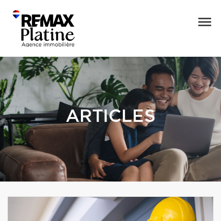
ARTICLES