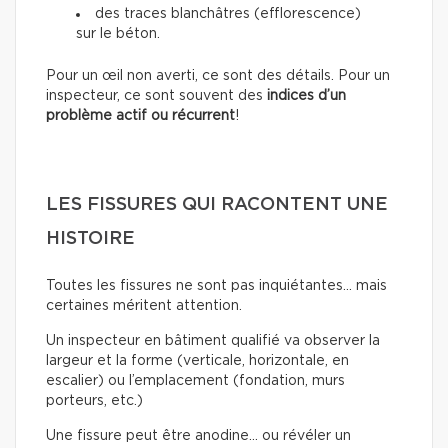
des traces blanchâtres (efflorescence)
sur le béton.
Pour un œil non averti, ce sont des détails. Pour un
inspecteur, ce sont souvent des
indices d’un
problème actif ou récurrent
!
LES FISSURES QUI RACONTENT UNE
HISTOIRE
Toutes les fissures ne sont pas inquiétantes… mais
certaines méritent attention.
Un inspecteur en bâtiment qualifié va observer la
largeur et la forme (verticale, horizontale, en
escalier) ou l’emplacement (fondation, murs
porteurs, etc.)
Une fissure peut être anodine… ou révéler un