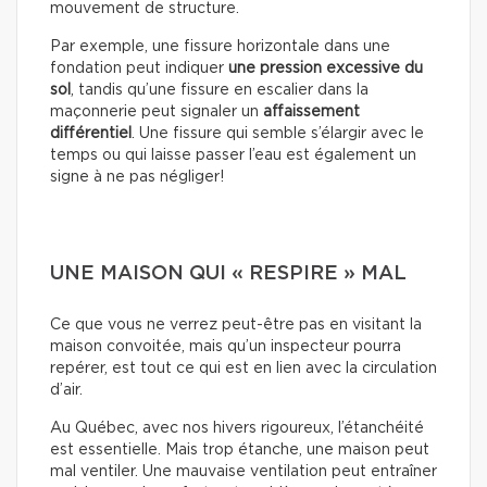
mouvement de structure.
Par exemple, une fissure horizontale dans une
fondation peut indiquer
une pression excessive du
sol
, tandis qu’une fissure en escalier dans la
maçonnerie peut signaler un
affaissement
différentiel
. Une fissure qui semble s’élargir avec le
temps ou qui laisse passer l’eau est également un
signe à ne pas négliger!
UNE MAISON QUI « RESPIRE » MAL
Ce que vous ne verrez peut-être pas en visitant la
maison convoitée, mais qu’un inspecteur pourra
repérer, est tout ce qui est en lien avec la circulation
d’air.
Au Québec, avec nos hivers rigoureux, l’étanchéité
est essentielle. Mais trop étanche, une maison peut
mal ventiler. Une mauvaise ventilation peut entraîner