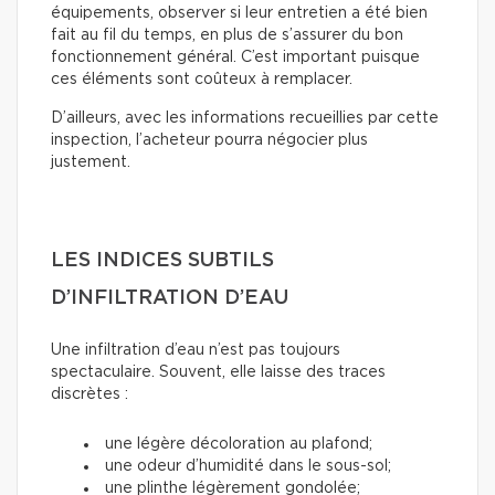
équipements, observer si leur entretien a été bien
fait au fil du temps, en plus de s’assurer du bon
fonctionnement général. C’est important puisque
ces éléments sont coûteux à remplacer.
D’ailleurs, avec les informations recueillies par cette
inspection, l’acheteur pourra négocier plus
justement.
LES INDICES SUBTILS
D’INFILTRATION D’EAU
Une infiltration d’eau n’est pas toujours
spectaculaire. Souvent, elle laisse des traces
discrètes :
une légère décoloration au plafond;
une odeur d’humidité dans le sous-sol;
une plinthe légèrement gondolée;