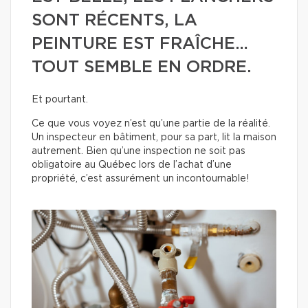
SONT RÉCENTS, LA
PEINTURE EST FRAÎCHE…
TOUT SEMBLE EN ORDRE.
Et pourtant.
Ce que vous voyez n’est qu’une partie de la réalité.
Un inspecteur en bâtiment, pour sa part, lit la maison
autrement. Bien qu’une inspection ne soit pas
obligatoire au Québec lors de l’achat d’une
propriété, c’est assurément un incontournable!