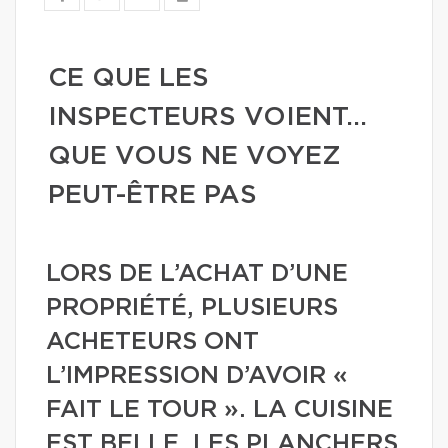
CE QUE LES
INSPECTEURS VOIENT…
QUE VOUS NE VOYEZ
PEUT-ÊTRE PAS
LORS DE L’ACHAT D’UNE
PROPRIÉTÉ, PLUSIEURS
ACHETEURS ONT
L’IMPRESSION D’AVOIR «
FAIT LE TOUR ». LA CUISINE
EST BELLE, LES PLANCHERS