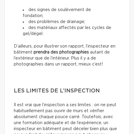
des signes de soulèvement de
fondation;
des problèmes de drainage;
des matériaux affectés par les cycles de
gel/dégel.
D’ailleurs, pour illustrer son rapport, l’inspecteur en
bâtiment
prendra des photographies
autant de
l’extérieur que de l’intérieur. Plus il y a de
photographies dans un rapport, mieux c’est!
LES LIMITES DE L’INSPECTION
Il est vrai que l’inspection a ses limites : on ne peut
habituellement pas ouvrir de murs et vérifier
absolument chaque pouce carré. Toutefois, avec
une formation adéquate et de l’expérience, un
inspecteur en bâtiment peut déceler bien plus que