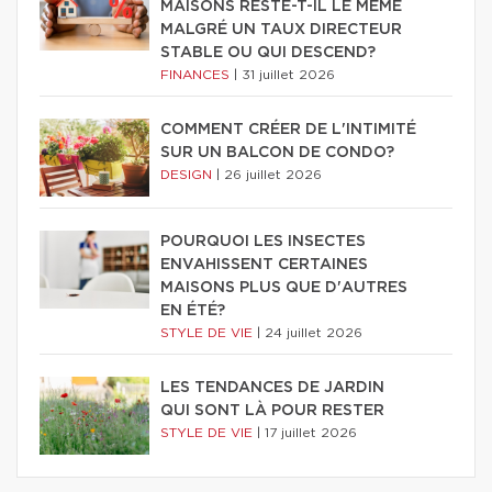
MAISONS RESTE-T-IL LE MÊME
MALGRÉ UN TAUX DIRECTEUR
STABLE OU QUI DESCEND?
FINANCES
|
31 juillet 2026
COMMENT CRÉER DE L'INTIMITÉ
SUR UN BALCON DE CONDO?
DESIGN
|
26 juillet 2026
POURQUOI LES INSECTES
ENVAHISSENT CERTAINES
MAISONS PLUS QUE D'AUTRES
EN ÉTÉ?
STYLE DE VIE
|
24 juillet 2026
LES TENDANCES DE JARDIN
QUI SONT LÀ POUR RESTER
STYLE DE VIE
|
17 juillet 2026