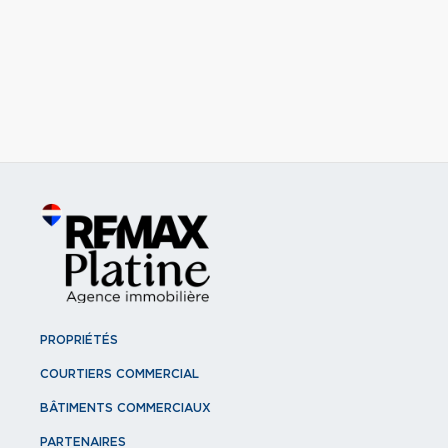
PROPRIÉTÉS
COURTIERS COMMERCIAL
BÂTIMENTS COMMERCIAUX
PARTENAIRES