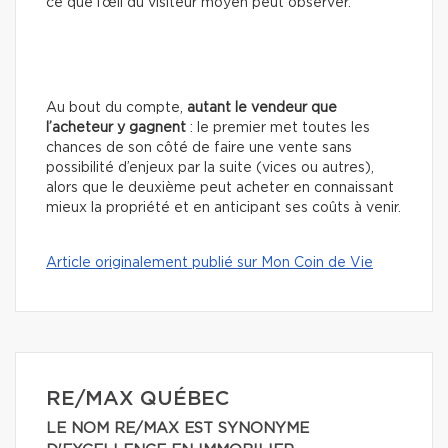
ce que l’œil du visiteur moyen peut observer.
Au bout du compte,
autant le vendeur que
l’acheteur y gagnent
: le premier met toutes les
chances de son côté de faire une vente sans
possibilité d’enjeux par la suite (vices ou autres),
alors que le deuxième peut acheter en connaissant
mieux la propriété et en anticipant ses coûts à venir.
Article originalement publié sur Mon Coin de Vie
RE/MAX QUÉBEC
LE NOM RE/MAX EST SYNONYME