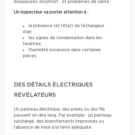
moisissures, inconfort… et problèmes de santé.
Un inspecteur va porter attention à :
la présence (et l’état) de l’échangeur
d’air;
les signes de condensation dans les
fenêtres;
l’humidité excessive dans certaines
pièces.
DES DÉTAILS ÉLECTRIQUES
RÉVÉLATEURS
Un panneau électrique, des prises ou des fils
peuvent en dire long. Par exemple : un panneau
surchargé, des branchements improvisés ou
l’absence de mise à la terre adéquate.