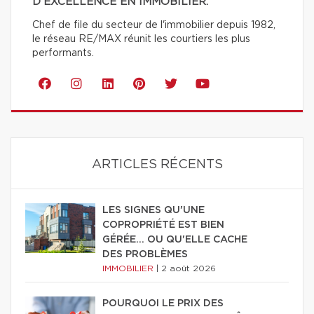
D'EXCELLENCE EN IMMOBILIER.
Chef de file du secteur de l'immobilier depuis 1982,
le réseau RE/MAX réunit les courtiers les plus
performants.
ARTICLES RÉCENTS
LES SIGNES QU'UNE
COPROPRIÉTÉ EST BIEN
GÉRÉE… OU QU'ELLE CACHE
DES PROBLÈMES
IMMOBILIER
|
2 août 2026
POURQUOI LE PRIX DES