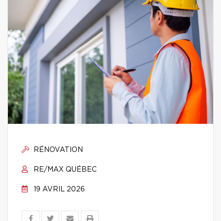
RÉNOVATION
RE/MAX QUÉBEC
19 AVRIL 2026