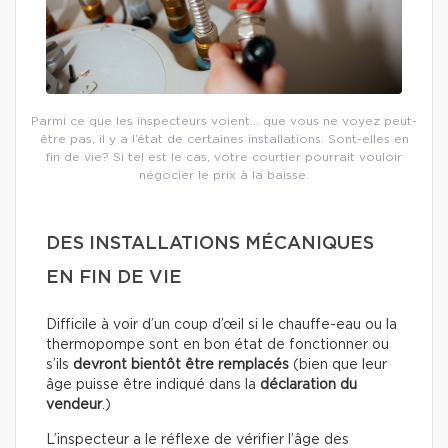
Parmi ce que les inspecteurs voient… que vous ne voyez peut-
être pas, il y a l’état de certaines installations. Sont-elles en
fin de vie? Si tel est le cas, votre courtier pourrait vouloir
négocier le prix à la baisse.
DES INSTALLATIONS MÉCANIQUES
EN FIN DE VIE
Difficile à voir d’un coup d’œil si le chauffe-eau ou la
thermopompe sont en bon état de fonctionner ou
s’ils
devront bientôt être remplacés
(bien que leur
âge puisse être indiqué dans la
déclaration du
vendeur
.)
L’inspecteur a le réflexe de vérifier l’âge des