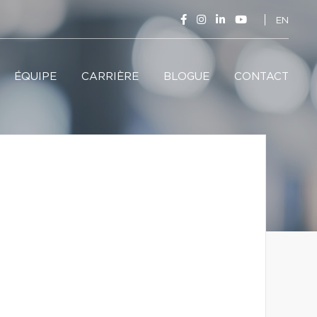
EN
ÉQUIPE
CARRIÈRE
BLOGUE
CONTACT