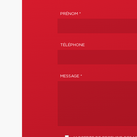
PRÉNOM *
TÉLÉPHONE
MESSAGE *