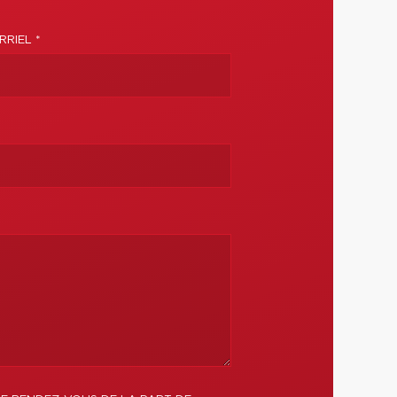
RIEL *