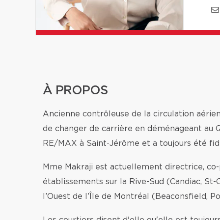
À PROPOS
Ancienne contrôleuse de la circulation aérien
de changer de carrière en déménageant au Qu
RE/MAX à Saint-Jérôme et a toujours été fid
Mme Makraji est actuellement directrice, c
établissements sur la Rive-Sud (Candiac, St-C
l’Ouest de l’Île de Montréal (Beaconsfield, Po