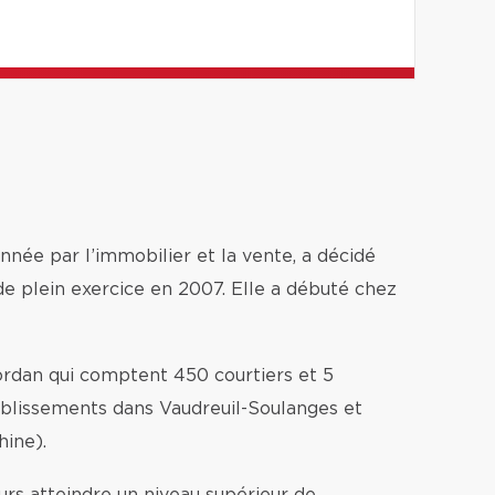
nnée par l’immobilier et la vente, a décidé
e plein exercice en 2007. Elle a débuté chez
rdan qui comptent 450 courtiers et 5
tablissements dans Vaudreuil-Soulanges et
hine).