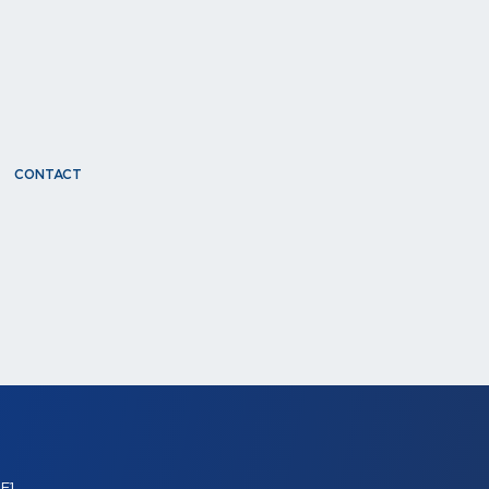
CONTACT
E1