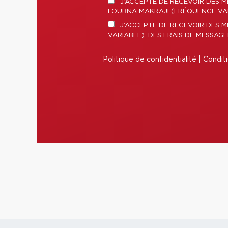
J’ACCEPTE DE RECEVOIR DES M
LOUBNA MAKRAJI (FRÉQUENCE VARI
J’ACCEPTE DE RECEVOIR DES 
VARIABLE). DES FRAIS DE MESSAG
Politique de confidentialité
|
Conditi