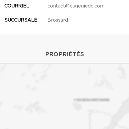
COURRIEL
contact@eugeniedo.com
SUCCURSALE
Brossard
PROPRIÉTÉS