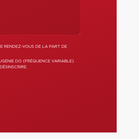
DE RENDEZ-VOUS DE LA PART DE
UGÉNIE DO (FRÉQUENCE VARIABLE).
DÉSINSCRIRE.