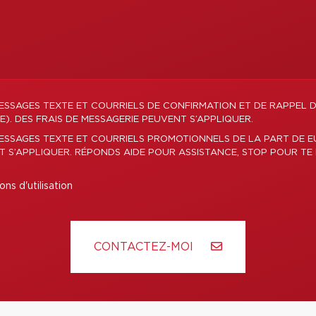
ESSAGES TEXTE ET COURRIELS DE CONFIRMATION ET DE RAPPEL 
). DES FRAIS DE MESSAGERIE PEUVENT S’APPLIQUER.
ESSAGES TEXTE ET COURRIELS PROMOTIONNELS DE LA PART DE E
T S’APPLIQUER. RÉPONDS AIDE POUR ASSISTANCE, STOP POUR TE 
ons d'utilisation
CONTACTEZ-MOI