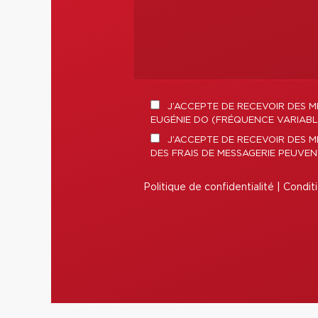
J’ACCEPTE DE RECEVOIR DES M
EUGÉNIE DO (FRÉQUENCE VARIABLE
J’ACCEPTE DE RECEVOIR DES M
DES FRAIS DE MESSAGERIE PEUVEN
Politique de confidentialité
|
Conditi