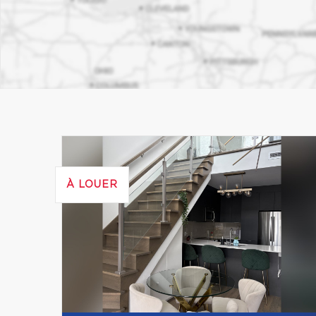
À LOUER