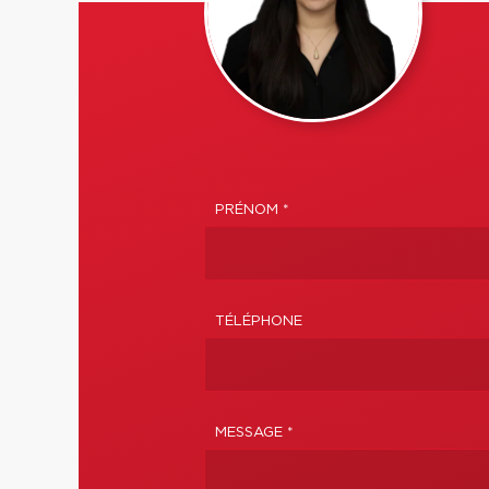
PRÉNOM *
TÉLÉPHONE
MESSAGE *