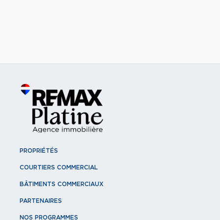
PROPRIÉTÉS
COURTIERS COMMERCIAL
BÂTIMENTS COMMERCIAUX
PARTENAIRES
NOS PROGRAMMES