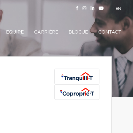
EN
ÉQUIPE
CARRIÈRE
BLOGUE
CONTACT