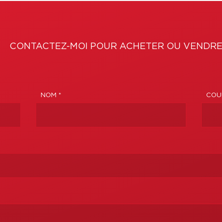
CONTACTEZ-MOI POUR ACHETER OU VENDRE
NOM *
COUR