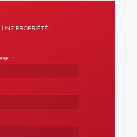
 UNE PROPRIÉTÉ
RIEL *