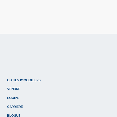
OUTILS IMMOBILIERS
VENDRE
ÉQUIPE
CARRIÈRE
BLOGUE