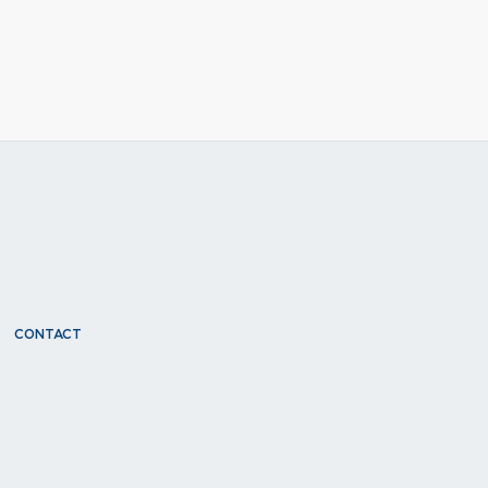
CONTACT