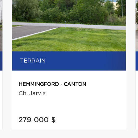
TERRAIN
HEMMINGFORD - CANTON
Ch. Jarvis
279 000 $