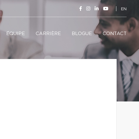
EN
ÉQUIPE
CARRIÈRE
BLOGUE
CONTACT