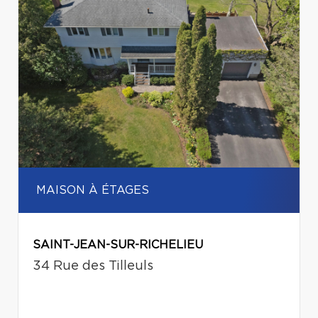
MAISON À ÉTAGES
SAINT-JEAN-SUR-RICHELIEU
34 Rue des Tilleuls