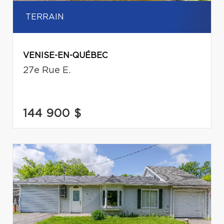
TERRAIN
VENISE-EN-QUÉBEC
27e Rue E.
144 900 $