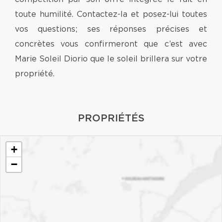
toute humilité. Contactez-la et posez-lui toutes
vos questions; ses réponses précises et
concrètes vous confirmeront que c’est avec
Marie Soleil Diorio que le soleil brillera sur votre
propriété.
PROPRIÉTÉS
+
−