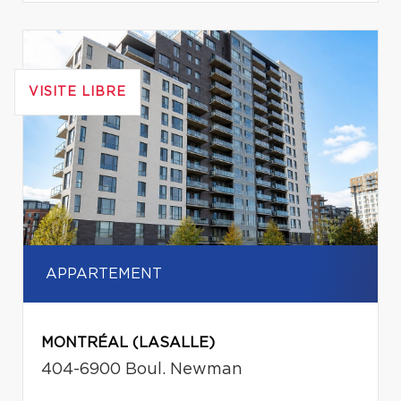
VISITE LIBRE
APPARTEMENT
MONTRÉAL (LASALLE)
404-6900 Boul. Newman