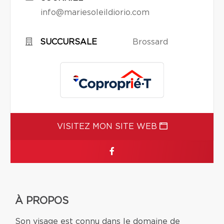
info@mariesoleildiorio.com
SUCCURSALE
Brossard
VISITEZ MON SITE WEB
À PROPOS
Son visage est connu dans le domaine de