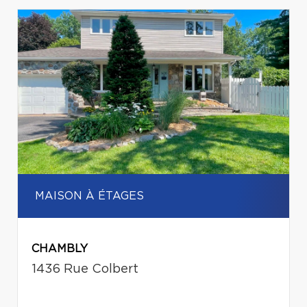
MAISON À ÉTAGES
CHAMBLY
1436 Rue Colbert