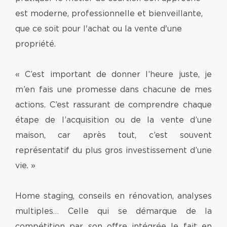
est moderne, professionnelle et bienveillante,
que ce soit pour l'achat ou la vente d'une
propriété.
« C’est important de donner l’heure juste, je
m’en fais une promesse dans chacune de mes
actions. C’est rassurant de comprendre chaque
étape de l’acquisition ou de la vente d’une
maison, car après tout, c’est souvent
représentatif du plus gros investissement d’une
vie. »
Home staging, conseils en rénovation, analyses
multiples… Celle qui se démarque de la
compétition par son offre intégrée le fait en