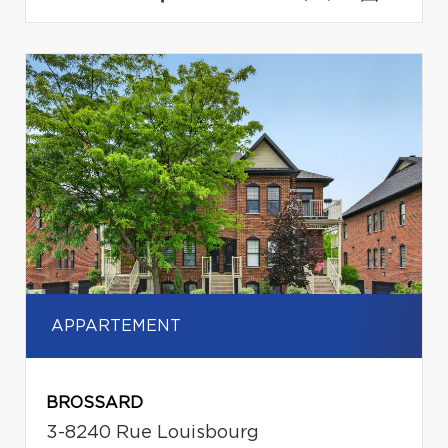
APPARTEMENT
BROSSARD
3-8240 Rue Louisbourg