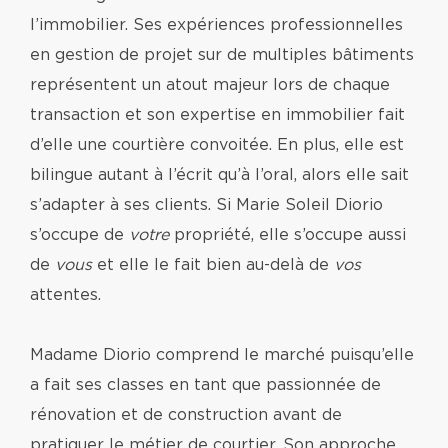
l’immobilier. Ses expériences professionnelles
en gestion de projet sur de multiples bâtiments
représentent un atout majeur lors de chaque
transaction et son expertise en immobilier fait
d’elle une courtière convoitée. En plus, elle est
bilingue autant à l’écrit qu’à l’oral, alors elle sait
s’adapter à ses clients. Si Marie Soleil Diorio
s’occupe de
votre
propriété, elle s’occupe aussi
de
vous
et elle le fait bien au-delà de
vos
attentes.
Madame Diorio comprend le marché puisqu’elle
a fait ses classes en tant que passionnée de
rénovation et de construction avant de
pratiquer le métier de courtier. Son approche