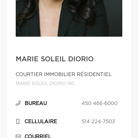
MARIE SOLEIL DIORIO
COURTIER IMMOBILIER RÉSIDENTIEL
MARIE SOLEIL DIORIO INC.
BUREAU
450 466-6000
CELLULAIRE
514 224-7503
COURRIEL