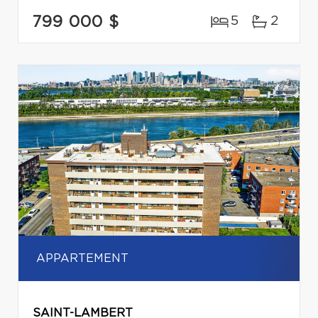
799 000 $
5
2
APPARTEMENT
SAINT-LAMBERT