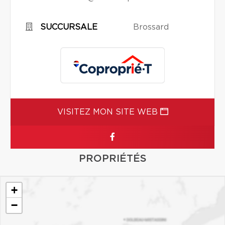
SUCCURSALE
Brossard
VISITEZ MON SITE WEB
PROPRIÉTÉS
+
−