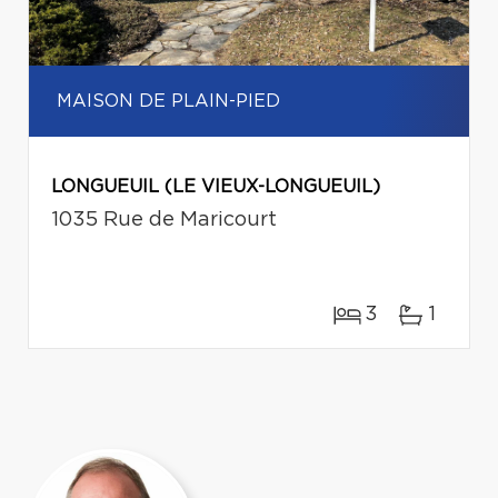
MAISON DE PLAIN-PIED
LONGUEUIL (LE VIEUX-LONGUEUIL)
1035 Rue de Maricourt
3
1