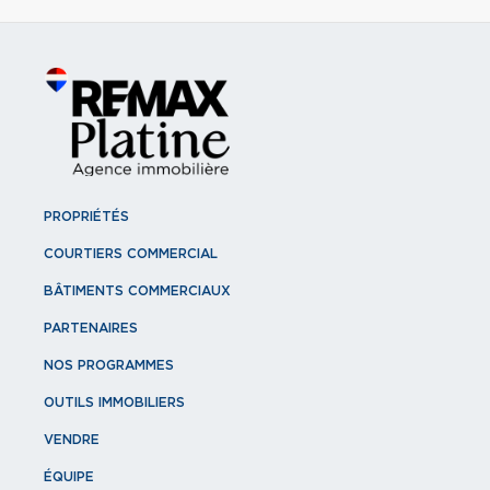
PROPRIÉTÉS
COURTIERS COMMERCIAL
BÂTIMENTS COMMERCIAUX
PARTENAIRES
NOS PROGRAMMES
OUTILS IMMOBILIERS
VENDRE
ÉQUIPE