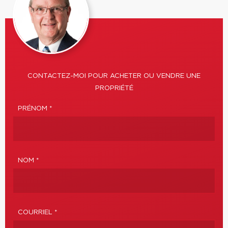
CONTACTEZ-MOI POUR ACHETER OU VENDRE UNE
PROPRIÉTÉ
PRÉNOM *
NOM *
COURRIEL *