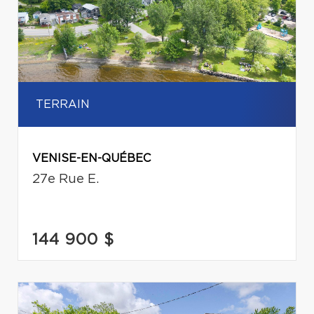
TERRAIN
VENISE-EN-QUÉBEC
27e Rue E.
144 900 $