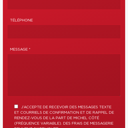
TÉLÉPHONE
MESSAGE *
J’ACCEPTE DE RECEVOIR DES MESSAGES TEXTE
ET COURRIELS DE CONFIRMATION ET DE RAPPEL DE
RENDEZ-VOUS DE LA PART DE MICHEL CÔTÉ
(FRÉQUENCE VARIABLE). DES FRAIS DE MESSAGERIE