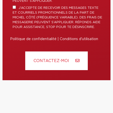
PEUVENT S’APPLIQUER.
J’ACCEPTE DE RECEVOIR DES MESSAGES TEXTE
ET COURRIELS PROMOTIONNELS DE LA PART DE
MICHEL CÔTÉ (FRÉQUENCE VARIABLE). DES FRAIS DE
MESSAGERIE PEUVENT S’APPLIQUER. RÉPONDS AIDE
POUR ASSISTANCE, STOP POUR TE DÉSINSCRIRE.
Politique de confidentialité
|
Conditions d'utilisation
CONTACTEZ-MOI