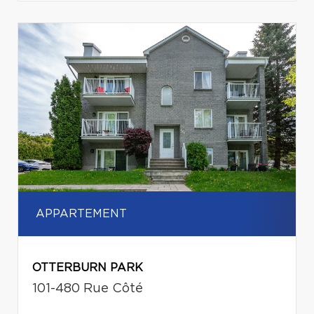
APPARTEMENT
OTTERBURN PARK
101-480 Rue Côté