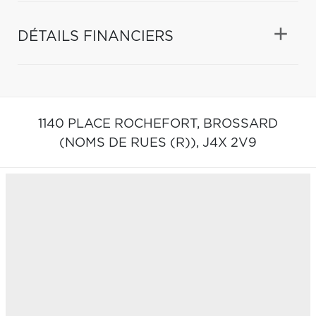
DÉTAILS FINANCIERS
1140 PLACE ROCHEFORT,
BROSSARD
(NOMS DE RUES (R)),
J4X 2V9