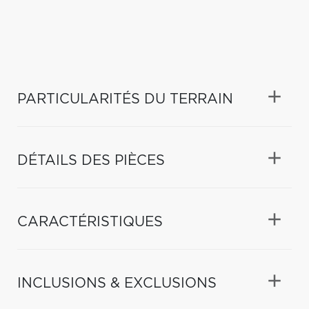
PARTICULARITÉS DU TERRAIN
DÉTAILS DES PIÈCES
CARACTÉRISTIQUES
INCLUSIONS & EXCLUSIONS