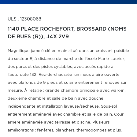
ULS : 12308068
1140 PLACE ROCHEFORT,
BROSSARD (NOMS
DE RUES (R)),
J4X 2V9
Magnifique jumelé clé en main situé dans un croissant paisible
du secteur R, à distance de marche de l'école Marie-Laurier,
des parcs et des pistes cyclables, avec accès rapide à
l'autoroute 132. Rez-de-chaussée lumineux à aire ouverte
avec plafonds de 9 pieds et cuisine entièrement rénovée sur
mesure. À l'étage : grande chambre principale avec walk-in,
deuxième chambre et salle de bain avec douche
indépendante et installation laveuse/sécheuse. Sous-sol
entièrement aménagé avec chambre et salle de bain. Cour
arrière aménagée avec terrasse et piscine. Plusieurs
améliorations : fenêtres, planchers, thermopompes et plus.