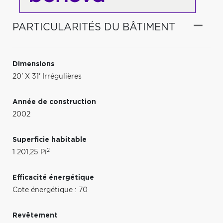
PARTICULARITÉS DU BÂTIMENT
Dimensions
20' X 31' Irrégulières
Année de construction
2002
Superficie habitable
2
1 201,25 Pi
Efficacité énergétique
Cote énergétique : 70
Revêtement