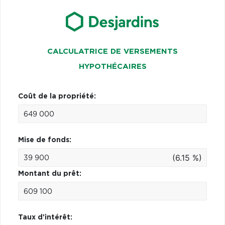
CALCULATRICE DE VERSEMENTS
HYPOTHÉCAIRES
Coût de la propriété:
Mise de fonds:
(6.15 %)
Montant du prêt:
Taux d'intérêt: