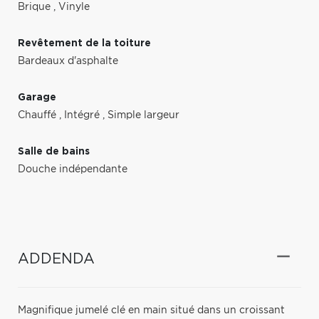
Brique
,
Vinyle
Revêtement de la toiture
Bardeaux d'asphalte
Garage
Chauffé
,
Intégré
,
Simple largeur
Salle de bains
Douche indépendante
ADDENDA
Magnifique jumelé clé en main situé dans un croissant