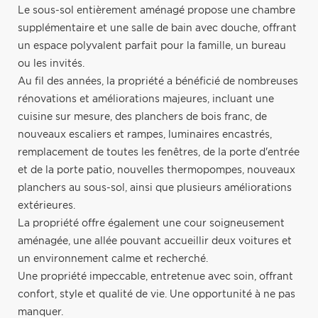
Le sous-sol entièrement aménagé propose une chambre
supplémentaire et une salle de bain avec douche, offrant
un espace polyvalent parfait pour la famille, un bureau
ou les invités.
Au fil des années, la propriété a bénéficié de nombreuses
rénovations et améliorations majeures, incluant une
cuisine sur mesure, des planchers de bois franc, de
nouveaux escaliers et rampes, luminaires encastrés,
remplacement de toutes les fenêtres, de la porte d'entrée
et de la porte patio, nouvelles thermopompes, nouveaux
planchers au sous-sol, ainsi que plusieurs améliorations
extérieures.
La propriété offre également une cour soigneusement
aménagée, une allée pouvant accueillir deux voitures et
un environnement calme et recherché.
Une propriété impeccable, entretenue avec soin, offrant
confort, style et qualité de vie. Une opportunité à ne pas
manquer.