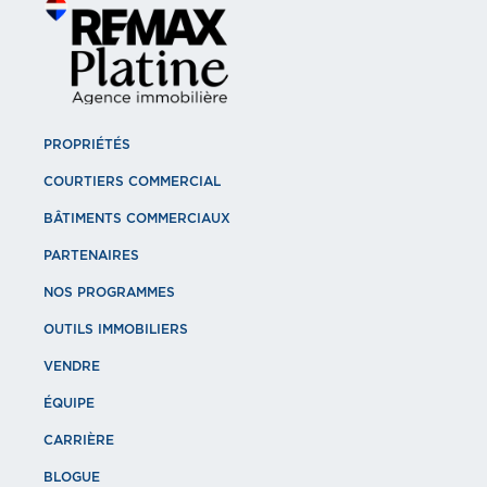
PROPRIÉTÉS
COURTIERS COMMERCIAL
BÂTIMENTS COMMERCIAUX
PARTENAIRES
NOS PROGRAMMES
OUTILS IMMOBILIERS
VENDRE
ÉQUIPE
CARRIÈRE
BLOGUE