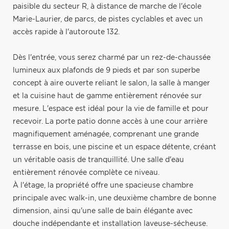
paisible du secteur R, à distance de marche de l'école
Marie-Laurier, de parcs, de pistes cyclables et avec un
accès rapide à l'autoroute 132.
Dès l'entrée, vous serez charmé par un rez-de-chaussée
lumineux aux plafonds de 9 pieds et par son superbe
concept à aire ouverte reliant le salon, la salle à manger
et la cuisine haut de gamme entièrement rénovée sur
mesure. L'espace est idéal pour la vie de famille et pour
recevoir. La porte patio donne accès à une cour arrière
magnifiquement aménagée, comprenant une grande
terrasse en bois, une piscine et un espace détente, créant
un véritable oasis de tranquillité. Une salle d'eau
entièrement rénovée complète ce niveau.
À l'étage, la propriété offre une spacieuse chambre
principale avec walk-in, une deuxième chambre de bonne
dimension, ainsi qu'une salle de bain élégante avec
douche indépendante et installation laveuse-sécheuse.