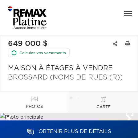
649 000 $
MAISON À ÉTAGES À VENDRE
BROSSARD (NOMS DE RUES (R))
PHOTOS
CARTE
OBTENIR PLUS DE DÉTAILS