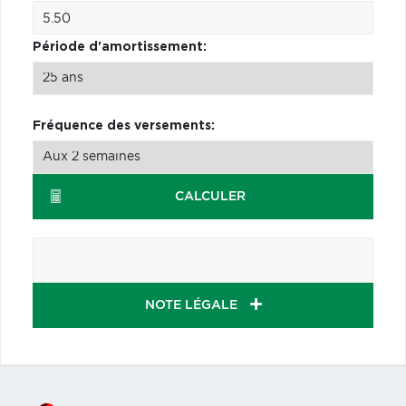
Période d'amortissement:
Fréquence des versements:
CALCULER
NOTE LÉGALE