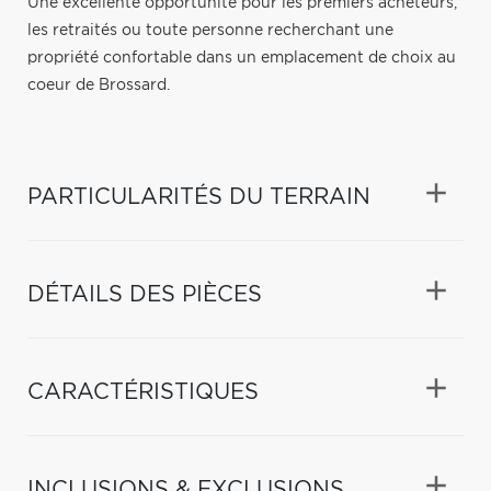
Une excellente opportunité pour les premiers acheteurs,
les retraités ou toute personne recherchant une
propriété confortable dans un emplacement de choix au
coeur de Brossard.
PARTICULARITÉS DU TERRAIN
DÉTAILS DES PIÈCES
CARACTÉRISTIQUES
INCLUSIONS & EXCLUSIONS