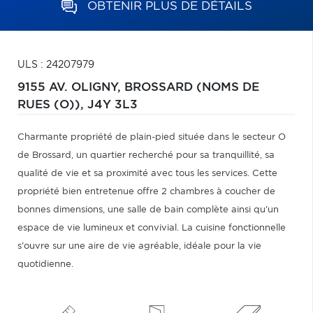
OBTENIR PLUS DE DÉTAILS
ULS : 24207979
9155 AV. OLIGNY,
BROSSARD (NOMS DE
RUES (O)),
J4Y 3L3
Charmante propriété de plain-pied située dans le secteur O
de Brossard, un quartier recherché pour sa tranquillité, sa
qualité de vie et sa proximité avec tous les services. Cette
propriété bien entretenue offre 2 chambres à coucher de
bonnes dimensions, une salle de bain complète ainsi qu'un
espace de vie lumineux et convivial. La cuisine fonctionnelle
s'ouvre sur une aire de vie agréable, idéale pour la vie
quotidienne.