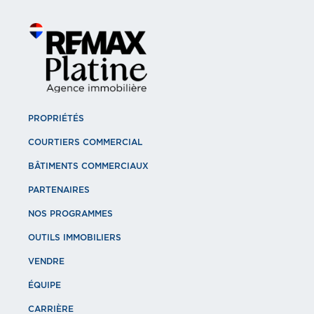
PROPRIÉTÉS
COURTIERS COMMERCIAL
BÂTIMENTS COMMERCIAUX
PARTENAIRES
NOS PROGRAMMES
OUTILS IMMOBILIERS
VENDRE
ÉQUIPE
CARRIÈRE