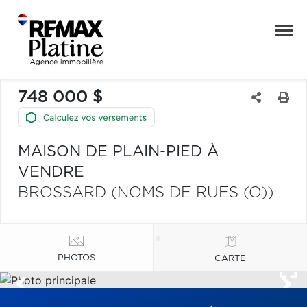
748 000 $
MAISON DE PLAIN-PIED À
VENDRE
BROSSARD (NOMS DE RUES (O))
PHOTOS
CARTE