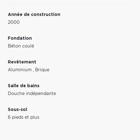
Année de construction
2000
Fondation
Béton coulé
Revêtement
Aluminium
,
Brique
Salle de bains
Douche indépendante
Sous-sol
6 pieds et plus