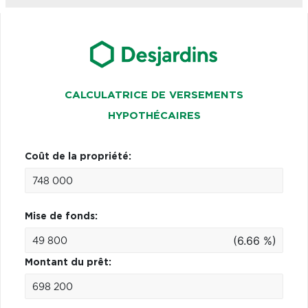
CALCULATRICE DE VERSEMENTS
HYPOTHÉCAIRES
Coût de la propriété:
Mise de fonds:
(6.66 %)
Montant du prêt: