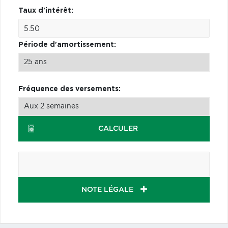
Taux d'intérêt:
Période d'amortissement:
Fréquence des versements:
CALCULER
NOTE LÉGALE