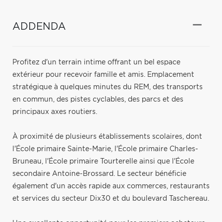
ADDENDA
Profitez d'un terrain intime offrant un bel espace
extérieur pour recevoir famille et amis. Emplacement
stratégique à quelques minutes du REM, des transports
en commun, des pistes cyclables, des parcs et des
principaux axes routiers.
À proximité de plusieurs établissements scolaires, dont
l'École primaire Sainte-Marie, l'École primaire Charles-
Bruneau, l'École primaire Tourterelle ainsi que l'École
secondaire Antoine-Brossard. Le secteur bénéficie
également d'un accès rapide aux commerces, restaurants
et services du secteur Dix30 et du boulevard Taschereau.