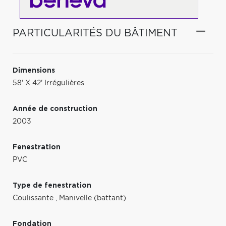
PARTICULARITÉS DU BÂTIMENT
Dimensions
58' X 42' Irrégulières
Année de construction
2003
Fenestration
PVC
Type de fenestration
Coulissante
,
Manivelle (battant)
Fondation