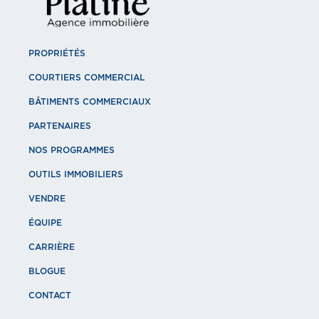
PROPRIÉTÉS
COURTIERS COMMERCIAL
BÂTIMENTS COMMERCIAUX
PARTENAIRES
NOS PROGRAMMES
OUTILS IMMOBILIERS
VENDRE
ÉQUIPE
CARRIÈRE
BLOGUE
CONTACT