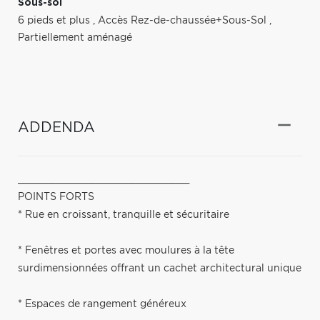
Sous-sol
6 pieds et plus
,
Accès Rez-de-chaussée+Sous-Sol
,
Partiellement aménagé
ADDENDA
______________________________
POINTS FORTS
* Rue en croissant, tranquille et sécuritaire
* Fenêtres et portes avec moulures à la tête
surdimensionnées offrant un cachet architectural unique
* Espaces de rangement généreux