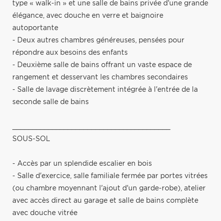
type « walk-in » et une salle de bains privée d'une grande
élégance, avec douche en verre et baignoire
autoportante
- Deux autres chambres généreuses, pensées pour
répondre aux besoins des enfants
- Deuxième salle de bains offrant un vaste espace de
rangement et desservant les chambres secondaires
- Salle de lavage discrètement intégrée à l'entrée de la
seconde salle de bains
________________________________________
SOUS-SOL
- Accès par un splendide escalier en bois
- Salle d'exercice, salle familiale fermée par portes vitrées
(ou chambre moyennant l'ajout d'un garde-robe), atelier
avec accès direct au garage et salle de bains complète
avec douche vitrée