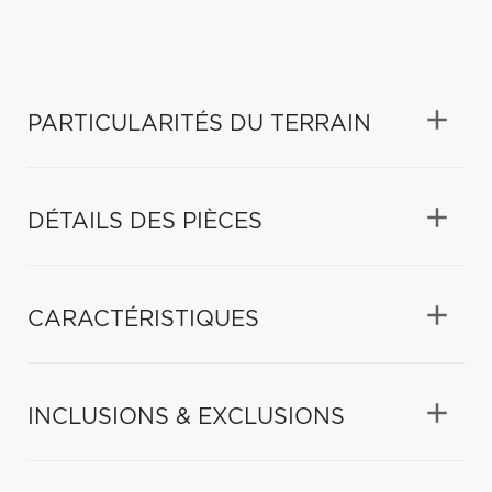
PARTICULARITÉS DU TERRAIN
DÉTAILS DES PIÈCES
CARACTÉRISTIQUES
INCLUSIONS & EXCLUSIONS