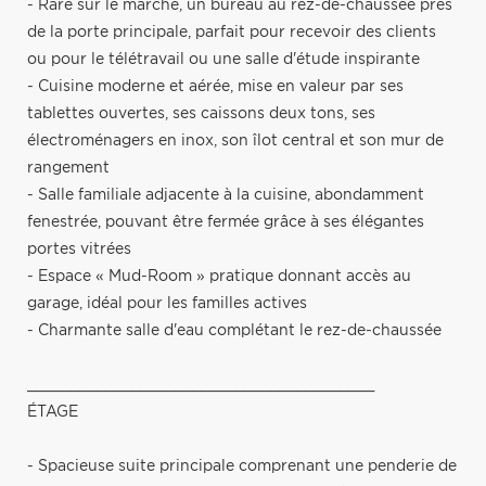
- Rare sur le marché, un bureau au rez-de-chaussée près
de la porte principale, parfait pour recevoir des clients
ou pour le télétravail ou une salle d'étude inspirante
- Cuisine moderne et aérée, mise en valeur par ses
tablettes ouvertes, ses caissons deux tons, ses
électroménagers en inox, son îlot central et son mur de
rangement
- Salle familiale adjacente à la cuisine, abondamment
fenestrée, pouvant être fermée grâce à ses élégantes
portes vitrées
- Espace « Mud-Room » pratique donnant accès au
garage, idéal pour les familles actives
- Charmante salle d'eau complétant le rez-de-chaussée
________________________________________
ÉTAGE
- Spacieuse suite principale comprenant une penderie de