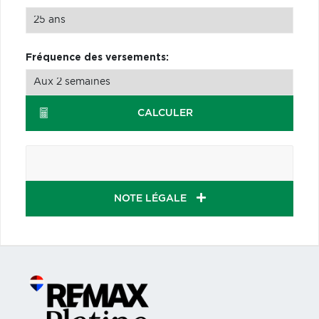
Fréquence des versements:
CALCULER
NOTE LÉGALE