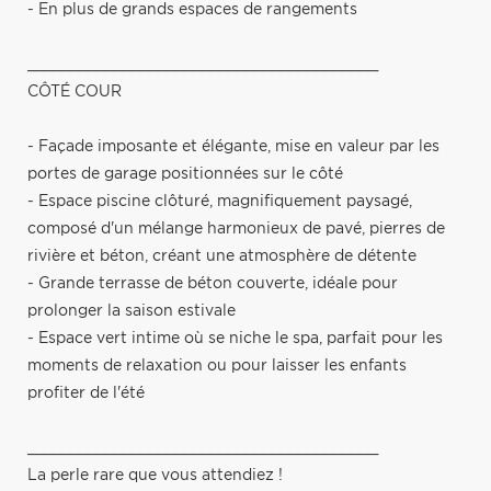
- En plus de grands espaces de rangements
________________________________________
CÔTÉ COUR
- Façade imposante et élégante, mise en valeur par les
portes de garage positionnées sur le côté
- Espace piscine clôturé, magnifiquement paysagé,
composé d'un mélange harmonieux de pavé, pierres de
rivière et béton, créant une atmosphère de détente
- Grande terrasse de béton couverte, idéale pour
prolonger la saison estivale
- Espace vert intime où se niche le spa, parfait pour les
moments de relaxation ou pour laisser les enfants
profiter de l'été
________________________________________
La perle rare que vous attendiez !