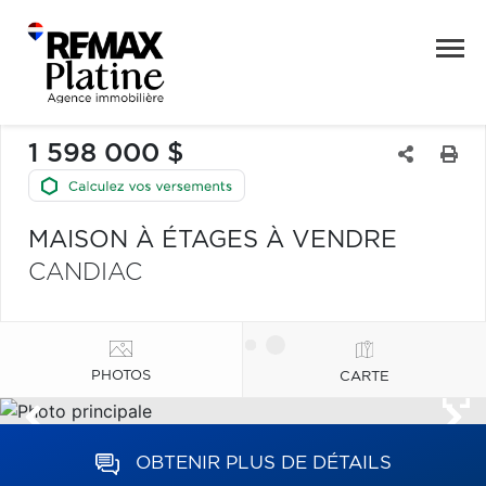
1 598 000 $
MAISON À ÉTAGES À VENDRE
CANDIAC
PHOTOS
CARTE
OBTENIR PLUS DE DÉTAILS