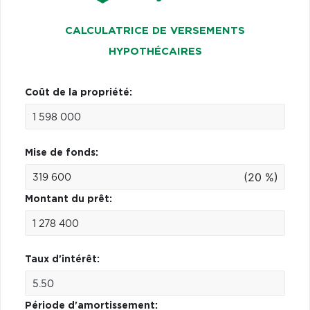
CALCULATRICE DE VERSEMENTS
HYPOTHÉCAIRES
Coût de la propriété:
Mise de fonds:
(20 %)
Montant du prêt:
Taux d'intérêt:
Période d'amortissement: