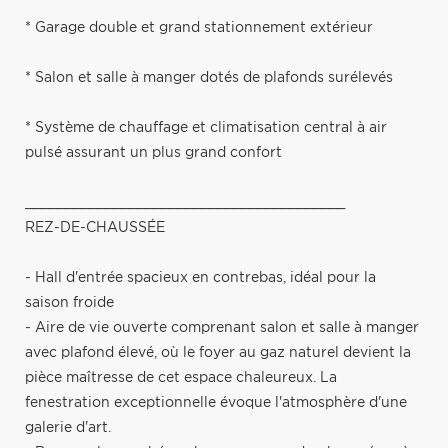
* Garage double et grand stationnement extérieur
* Salon et salle à manger dotés de plafonds surélevés
* Système de chauffage et climatisation central à air
pulsé assurant un plus grand confort
________________________________________
REZ-DE-CHAUSSÉE
- Hall d'entrée spacieux en contrebas, idéal pour la
saison froide
- Aire de vie ouverte comprenant salon et salle à manger
avec plafond élevé, où le foyer au gaz naturel devient la
pièce maîtresse de cet espace chaleureux. La
fenestration exceptionnelle évoque l'atmosphère d'une
galerie d'art.