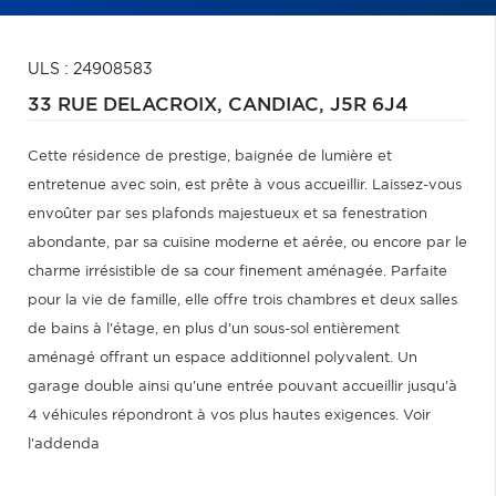
ULS : 24908583
33 RUE DELACROIX,
CANDIAC,
J5R 6J4
Cette résidence de prestige, baignée de lumière et
entretenue avec soin, est prête à vous accueillir. Laissez-vous
envoûter par ses plafonds majestueux et sa fenestration
abondante, par sa cuisine moderne et aérée, ou encore par le
charme irrésistible de sa cour finement aménagée. Parfaite
pour la vie de famille, elle offre trois chambres et deux salles
de bains à l'étage, en plus d'un sous-sol entièrement
aménagé offrant un espace additionnel polyvalent. Un
garage double ainsi qu'une entrée pouvant accueillir jusqu'à
4 véhicules répondront à vos plus hautes exigences. Voir
l'addenda