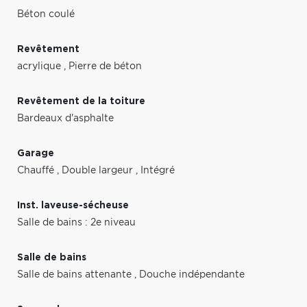
Béton coulé
Revêtement
acrylique
,
Pierre de béton
Revêtement de la toiture
Bardeaux d'asphalte
Garage
Chauffé
,
Double largeur
,
Intégré
Inst. laveuse-sécheuse
Salle de bains : 2e niveau
Salle de bains
Salle de bains attenante
,
Douche indépendante