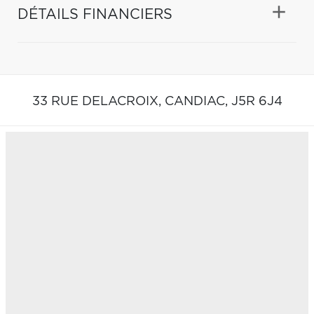
DÉTAILS FINANCIERS
33 RUE DELACROIX,
CANDIAC,
J5R 6J4