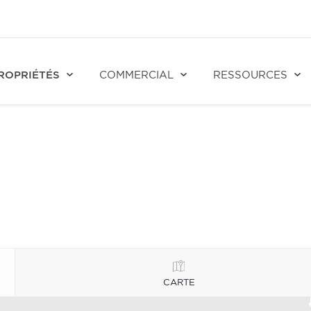
ROPRIÉTÉS
COMMERCIAL
RESSOURCES
CARTE