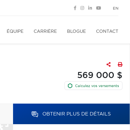
EN
ÉQUIPE
CARRIÈRE
BLOGUE
CONTACT
569 000 $
OBTENIR PLUS DE DÉTAILS