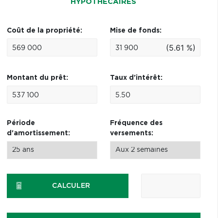
HYPOTHÉCAIRES
Coût de la propriété:
Mise de fonds:
(5.61 %)
Montant du prêt:
Taux d'intérêt:
Période
Fréquence des
d'amortissement:
versements:
CALCULER