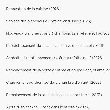
Rénovation de la cuisine (2026)
Sablage des planchers du rez-de-chaussée (2026)
Nouveaux planchers dans 3 chambres (2 à l'étage et 1 au sou
Rafraîchissement de la salle de bain et du sous-sol (2026)
Asphalte du stationnement extérieur refait à neuf (2026)
Remplacement de la porte d'entrée et coupe-vent, et amélior
Changement du thermos de la chambre d'enfant (2026)
Remplacement de la toile de la piscine hors terre (2023)
Ajout d'isolant (cellulose) dans l'entretoit (2023)