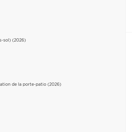
s-sol) (2026)
ation de la porte-patio (2026)