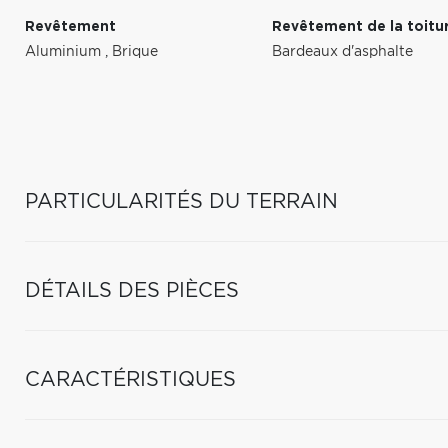
Revêtement
Revêtement de la toitu
Aluminium
,
Brique
Bardeaux d'asphalte
PARTICULARITÉS DU TERRAIN
DÉTAILS DES PIÈCES
CARACTÉRISTIQUES