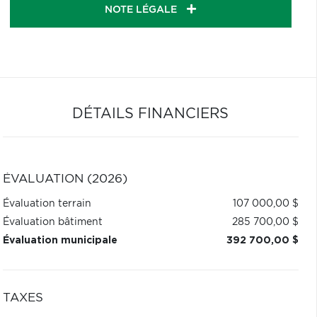
NOTE LÉGALE
DÉTAILS FINANCIERS
ÉVALUATION (2026)
Évaluation terrain
107 000,00 $
Évaluation bâtiment
285 700,00 $
Évaluation municipale
392 700,00 $
TAXES