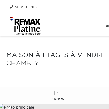
NOUS JOINDRE
P
MAISON À ÉTAGES À VENDRE
CHAMBLY
PHOTOS