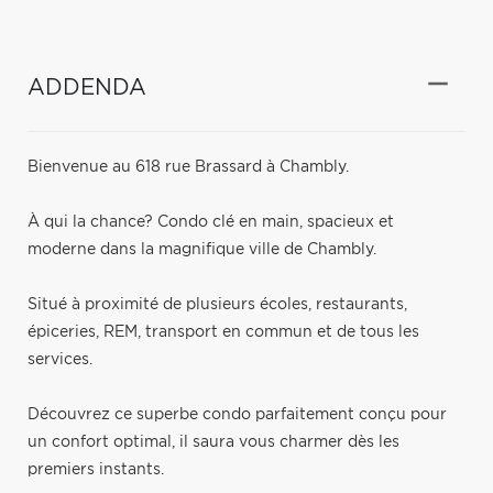
ADDENDA
Bienvenue au 618 rue Brassard à Chambly.
À qui la chance? Condo clé en main, spacieux et
moderne dans la magnifique ville de Chambly.
Situé à proximité de plusieurs écoles, restaurants,
épiceries, REM, transport en commun et de tous les
services.
Découvrez ce superbe condo parfaitement conçu pour
un confort optimal, il saura vous charmer dès les
premiers instants.