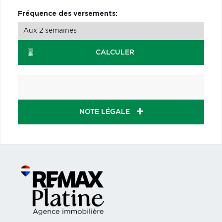
Fréquence des versements:
CALCULER
NOTE LÉGALE