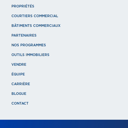
PROPRIÉTÉS
COURTIERS COMMERCIAL
BÂTIMENTS COMMERCIAUX
PARTENAIRES
NOS PROGRAMMES
OUTILS IMMOBILIERS
VENDRE
ÉQUIPE
CARRIÈRE
BLOGUE
CONTACT