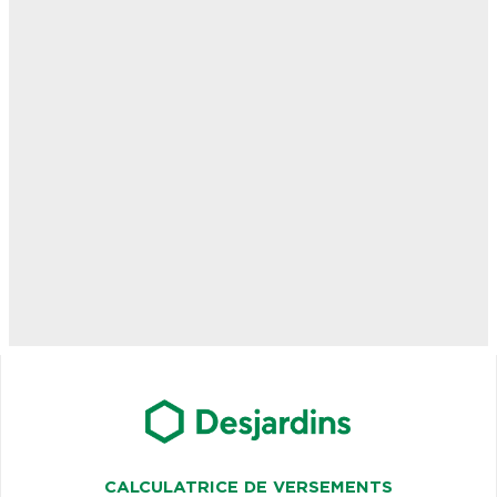
CALCULATRICE DE VERSEMENTS