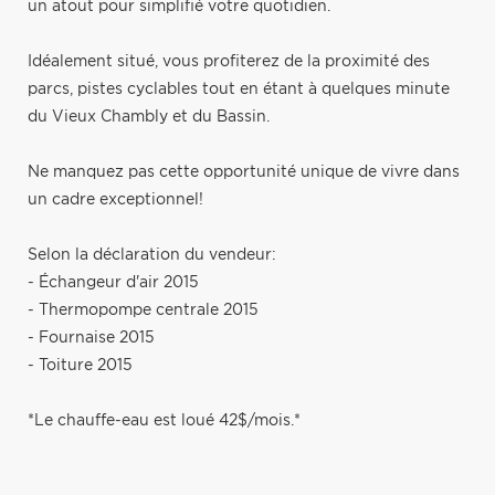
un atout pour simplifié votre quotidien.
Idéalement situé, vous profiterez de la proximité des
parcs, pistes cyclables tout en étant à quelques minute
du Vieux Chambly et du Bassin.
Ne manquez pas cette opportunité unique de vivre dans
un cadre exceptionnel!
Selon la déclaration du vendeur:
- Échangeur d'air 2015
- Thermopompe centrale 2015
- Fournaise 2015
- Toiture 2015
*Le chauffe-eau est loué 42$/mois.*