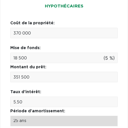
HYPOTHÉCAIRES
Coût de la propriété:
Mise de fonds:
(5 %)
Montant du prêt:
Taux d'intérêt:
Période d'amortissement: