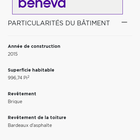
PARTICULARITÉS DU BÂTIMENT
Année de construction
2015
Superficie habitable
2
996,74 Pi
Revêtement
Brique
Revêtement de la toiture
Bardeaux d'asphalte