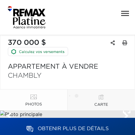
370 000 $
APPARTEMENT À VENDRE
CHAMBLY
PHOTOS
CARTE
OBTENIR PLUS DE DÉTAILS