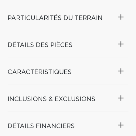
PARTICULARITÉS DU TERRAIN
DÉTAILS DES PIÈCES
CARACTÉRISTIQUES
INCLUSIONS & EXCLUSIONS
DÉTAILS FINANCIERS