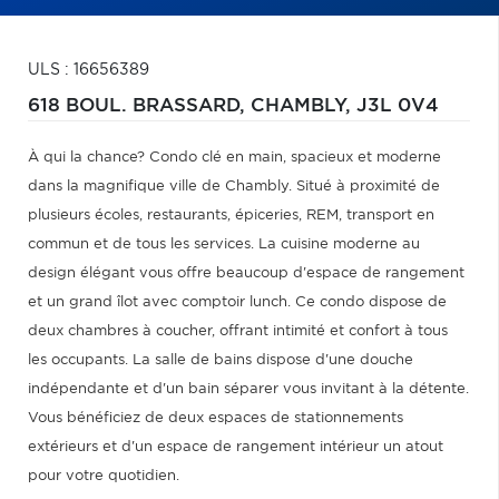
ULS : 16656389
618 BOUL. BRASSARD,
CHAMBLY,
J3L 0V4
À qui la chance? Condo clé en main, spacieux et moderne
dans la magnifique ville de Chambly. Situé à proximité de
plusieurs écoles, restaurants, épiceries, REM, transport en
commun et de tous les services. La cuisine moderne au
design élégant vous offre beaucoup d'espace de rangement
et un grand îlot avec comptoir lunch. Ce condo dispose de
deux chambres à coucher, offrant intimité et confort à tous
les occupants. La salle de bains dispose d'une douche
indépendante et d'un bain séparer vous invitant à la détente.
Vous bénéficiez de deux espaces de stationnements
extérieurs et d'un espace de rangement intérieur un atout
pour votre quotidien.