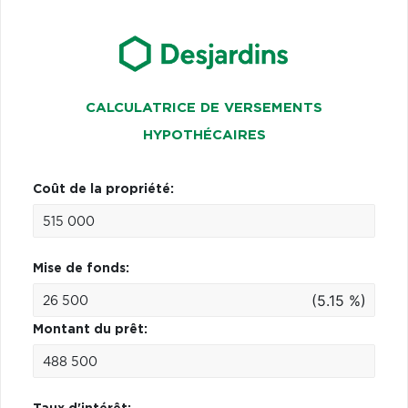
CALCULATRICE DE VERSEMENTS
HYPOTHÉCAIRES
Coût de la propriété:
Mise de fonds:
(5.15 %)
Montant du prêt: