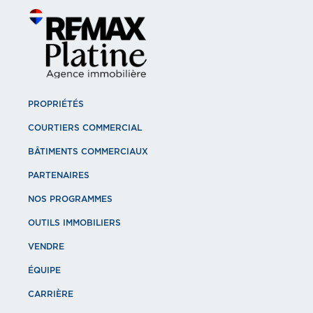
PROPRIÉTÉS
COURTIERS COMMERCIAL
BÂTIMENTS COMMERCIAUX
PARTENAIRES
NOS PROGRAMMES
OUTILS IMMOBILIERS
VENDRE
ÉQUIPE
CARRIÈRE