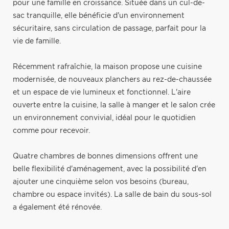
pour une famille en croissance. Située dans un cul-de-
sac tranquille, elle bénéficie d'un environnement
sécuritaire, sans circulation de passage, parfait pour la
vie de famille.
Récemment rafraîchie, la maison propose une cuisine
modernisée, de nouveaux planchers au rez-de-chaussée
et un espace de vie lumineux et fonctionnel. L'aire
ouverte entre la cuisine, la salle à manger et le salon crée
un environnement convivial, idéal pour le quotidien
comme pour recevoir.
Quatre chambres de bonnes dimensions offrent une
belle flexibilité d'aménagement, avec la possibilité d'en
ajouter une cinquième selon vos besoins (bureau,
chambre ou espace invités). La salle de bain du sous-sol
a également été rénovée.