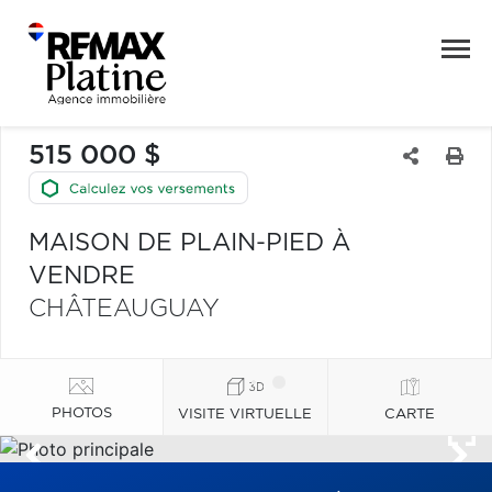
515 000 $
MAISON DE PLAIN-PIED À
VENDRE
CHÂTEAUGUAY
PHOTOS
VISITE VIRTUELLE
CARTE