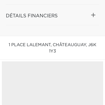
DÉTAILS FINANCIERS
1 PLACE LALEMANT,
CHÂTEAUGUAY,
J6K
1Y3