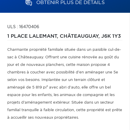
OBTENIR PLUS DE DÉTAILS
ULS : 16470406
1 PLACE LALEMANT,
CHÂTEAUGUAY,
J6K 1Y3
Charmante propriété familiale située dans un paisible cul-de-
sac à Châteauguay. Offrant une cuisine rénovée au goût du
jour et de nouveaux planchers, cette maison propose 4
chambres à coucher avec possibilité d'en aménager une 5e
selon vos besoins. Implantée sur un terrain clôturé et
aménagé de 5 819 pi² avec abri d'auto, elle offre un bel
espace pour les enfants, les animaux de compagnie et les
projets d'aménagement extérieur. Située dans un secteur
familial tranquille à faible circulation, cette propriété est prête
à accueillir ses nouveaux propriétaires.