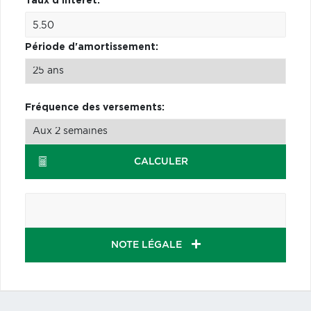
Taux d'intérêt:
Période d'amortissement:
Fréquence des versements:
CALCULER
NOTE LÉGALE