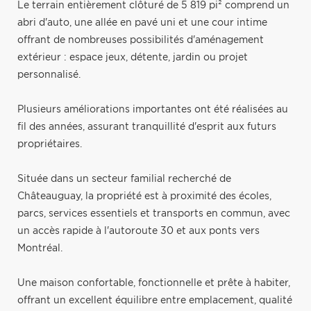
Le terrain entièrement clôturé de 5 819 pi² comprend un
abri d'auto, une allée en pavé uni et une cour intime
offrant de nombreuses possibilités d'aménagement
extérieur : espace jeux, détente, jardin ou projet
personnalisé.
Plusieurs améliorations importantes ont été réalisées au
fil des années, assurant tranquillité d'esprit aux futurs
propriétaires.
Située dans un secteur familial recherché de
Châteauguay, la propriété est à proximité des écoles,
parcs, services essentiels et transports en commun, avec
un accès rapide à l'autoroute 30 et aux ponts vers
Montréal.
Une maison confortable, fonctionnelle et prête à habiter,
offrant un excellent équilibre entre emplacement, qualité