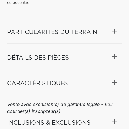
et potentiel.
PARTICULARITÉS DU TERRAIN
DÉTAILS DES PIÈCES
CARACTÉRISTIQUES
Vente avec exclusion(s) de garantie légale - Voir
courtier(s) inscripteur(s)
INCLUSIONS & EXCLUSIONS