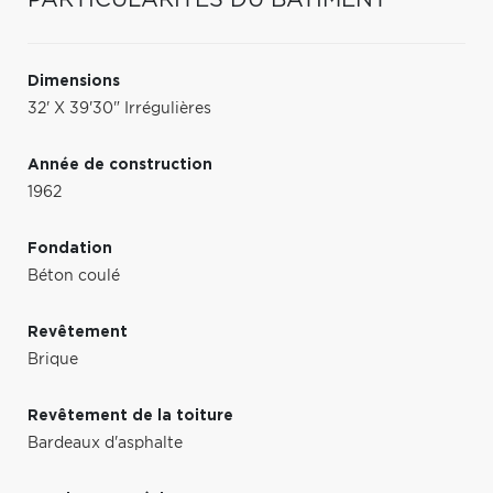
Dimensions
32' X 39'30" Irrégulières
Année de construction
1962
Fondation
Béton coulé
Revêtement
Brique
Revêtement de la toiture
Bardeaux d'asphalte