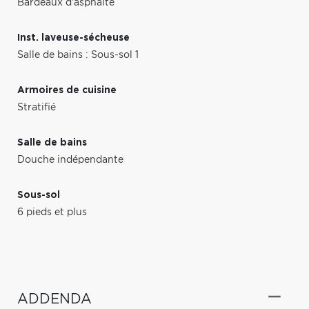
Bardeaux d'asphalte
Inst. laveuse-sécheuse
Salle de bains : Sous-sol 1
Armoires de cuisine
Stratifié
Salle de bains
Douche indépendante
Sous-sol
6 pieds et plus
ADDENDA