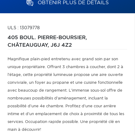
OBTENIR PLUS DE DÉTAILS
ULS : 13079778
405 BOUL. PIERRE-BOURSIER,
CHÂTEAUGUAY,
J6J 4Z2
Magnifique plain-pied entretenu avec grand soin par son
unique propriétaire. Offrant 3 chambres à coucher, dont 2 à
l'étage, cette propriété lumineuse propose une aire ouverte
conviviale, un foyer au propane et une cuisine fonctionnelle
avec beaucoup de rangement. L'immense sous-sol offre de
nombreuses possibilités d'aménagement, incluant la
possibilité d'une 4e chambre. Profitez d'une cour arrière
intime et d'un emplacement de choix à proximité de tous les
services. Occupation rapide possible. Une propriété clé en
main à découvrir!