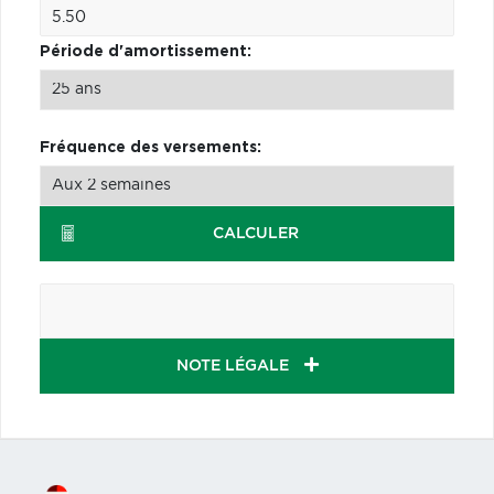
Période d'amortissement:
Fréquence des versements:
CALCULER
NOTE LÉGALE