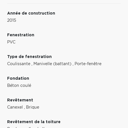
Année de construction
2015
Fenestration
PVC
Type de fenestration
Coulissante
,
Manivelle (battant)
,
Porte-fenêtre
Fondation
Béton coulé
Revêtement
Canexel
,
Brique
Revêtement de la toiture