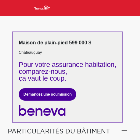
Maison de plain-pied 599 000 $
Châteauguay
Pour votre
assurance habitation,
comparez-nous,
ça vaut le coup.
Demandez une soumission
PARTICULARITÉS DU BÂTIMENT