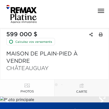
599 000 $
MAISON DE PLAIN-PIED À
VENDRE
CHÂTEAUGUAY
PHOTOS
CARTE