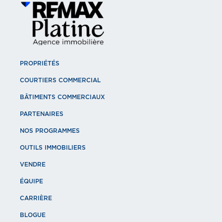
PROPRIÉTÉS
COURTIERS COMMERCIAL
BÂTIMENTS COMMERCIAUX
PARTENAIRES
NOS PROGRAMMES
OUTILS IMMOBILIERS
VENDRE
ÉQUIPE
CARRIÈRE
BLOGUE