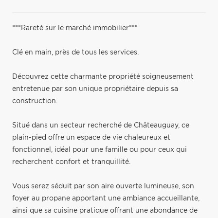
***Rareté sur le marché immobilier***
Clé en main, près de tous les services.
Découvrez cette charmante propriété soigneusement
entretenue par son unique propriétaire depuis sa
construction.
Situé dans un secteur recherché de Châteauguay, ce
plain-pied offre un espace de vie chaleureux et
fonctionnel, idéal pour une famille ou pour ceux qui
recherchent confort et tranquillité.
Vous serez séduit par son aire ouverte lumineuse, son
foyer au propane apportant une ambiance accueillante,
ainsi que sa cuisine pratique offrant une abondance de