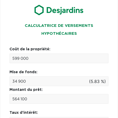
CALCULATRICE DE VERSEMENTS
HYPOTHÉCAIRES
Coût de la propriété:
Mise de fonds:
(5.83 %)
Montant du prêt:
Taux d'intérêt: