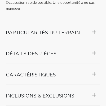
Occupation rapide possible. Une opportunité à ne pas
manquer !
PARTICULARITÉS DU TERRAIN
DÉTAILS DES PIÈCES
CARACTÉRISTIQUES
INCLUSIONS & EXCLUSIONS