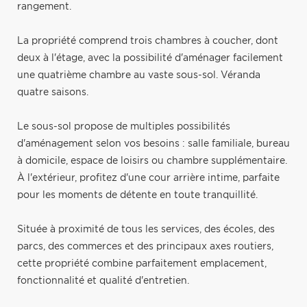
rangement.
La propriété comprend trois chambres à coucher, dont
deux à l'étage, avec la possibilité d'aménager facilement
une quatrième chambre au vaste sous-sol. Véranda
quatre saisons.
Le sous-sol propose de multiples possibilités
d'aménagement selon vos besoins : salle familiale, bureau
à domicile, espace de loisirs ou chambre supplémentaire.
À l'extérieur, profitez d'une cour arrière intime, parfaite
pour les moments de détente en toute tranquillité.
Située à proximité de tous les services, des écoles, des
parcs, des commerces et des principaux axes routiers,
cette propriété combine parfaitement emplacement,
fonctionnalité et qualité d'entretien.