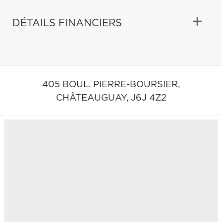
DÉTAILS FINANCIERS
405 BOUL. PIERRE-BOURSIER,
CHÂTEAUGUAY,
J6J 4Z2