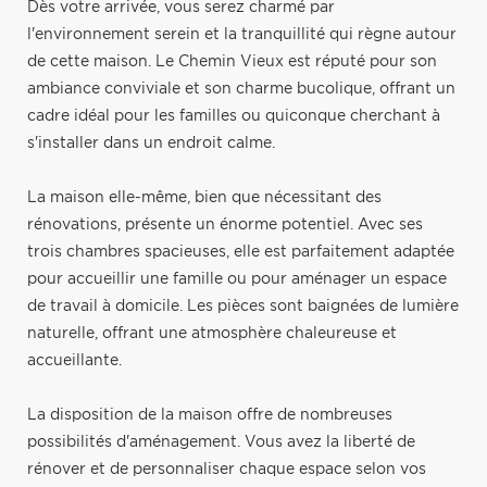
Dès votre arrivée, vous serez charmé par
l'environnement serein et la tranquillité qui règne autour
de cette maison. Le Chemin Vieux est réputé pour son
ambiance conviviale et son charme bucolique, offrant un
cadre idéal pour les familles ou quiconque cherchant à
s'installer dans un endroit calme.
La maison elle-même, bien que nécessitant des
rénovations, présente un énorme potentiel. Avec ses
trois chambres spacieuses, elle est parfaitement adaptée
pour accueillir une famille ou pour aménager un espace
de travail à domicile. Les pièces sont baignées de lumière
naturelle, offrant une atmosphère chaleureuse et
accueillante.
La disposition de la maison offre de nombreuses
possibilités d'aménagement. Vous avez la liberté de
rénover et de personnaliser chaque espace selon vos