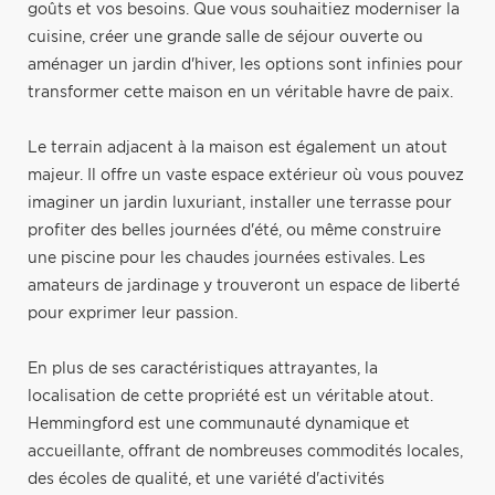
goûts et vos besoins. Que vous souhaitiez moderniser la
cuisine, créer une grande salle de séjour ouverte ou
aménager un jardin d'hiver, les options sont infinies pour
transformer cette maison en un véritable havre de paix.
Le terrain adjacent à la maison est également un atout
majeur. Il offre un vaste espace extérieur où vous pouvez
imaginer un jardin luxuriant, installer une terrasse pour
profiter des belles journées d'été, ou même construire
une piscine pour les chaudes journées estivales. Les
amateurs de jardinage y trouveront un espace de liberté
pour exprimer leur passion.
En plus de ses caractéristiques attrayantes, la
localisation de cette propriété est un véritable atout.
Hemmingford est une communauté dynamique et
accueillante, offrant de nombreuses commodités locales,
des écoles de qualité, et une variété d'activités