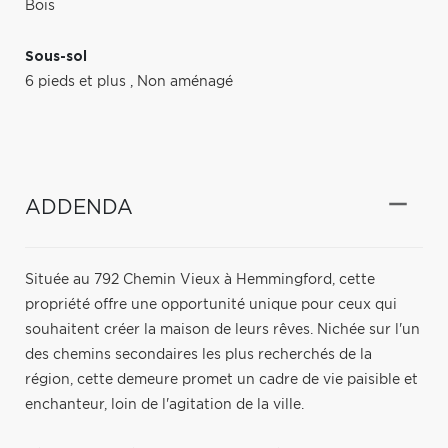
Bois
Sous-sol
6 pieds et plus
,
Non aménagé
ADDENDA
Située au 792 Chemin Vieux à Hemmingford, cette
propriété offre une opportunité unique pour ceux qui
souhaitent créer la maison de leurs rêves. Nichée sur l'un
des chemins secondaires les plus recherchés de la
région, cette demeure promet un cadre de vie paisible et
enchanteur, loin de l'agitation de la ville.