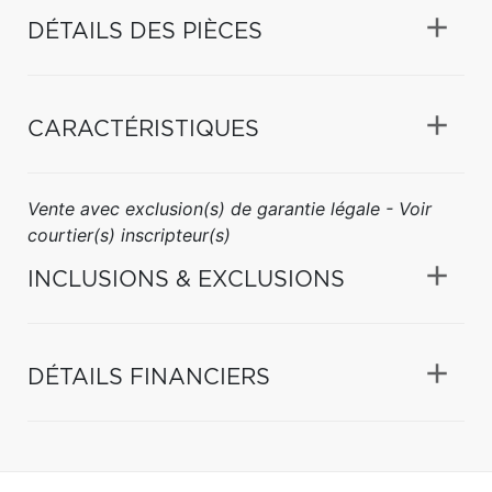
DÉTAILS DES PIÈCES
CARACTÉRISTIQUES
Vente avec exclusion(s) de garantie légale - Voir
courtier(s) inscripteur(s)
INCLUSIONS & EXCLUSIONS
DÉTAILS FINANCIERS