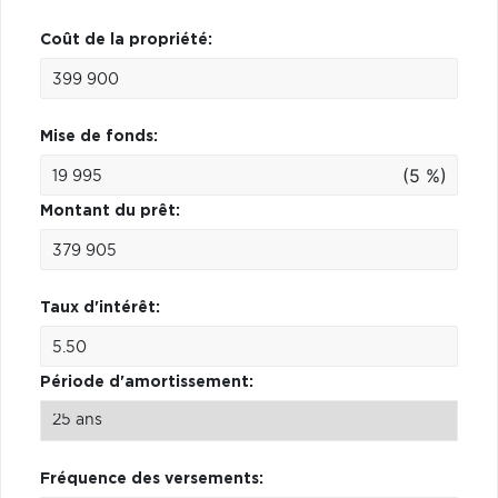
Coût de la propriété:
Mise de fonds:
(5 %)
Montant du prêt:
Taux d'intérêt:
Période d'amortissement:
Fréquence des versements: