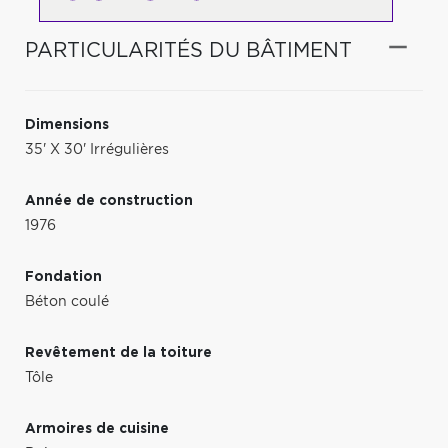
PARTICULARITÉS DU BÂTIMENT
Dimensions
35' X 30' Irrégulières
Année de construction
1976
Fondation
Béton coulé
Revêtement de la toiture
Tôle
Armoires de cuisine