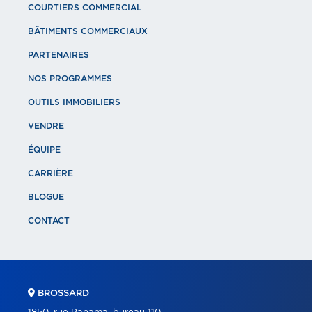
COURTIERS COMMERCIAL
BÂTIMENTS COMMERCIAUX
PARTENAIRES
NOS PROGRAMMES
OUTILS IMMOBILIERS
VENDRE
ÉQUIPE
CARRIÈRE
BLOGUE
CONTACT
BROSSARD