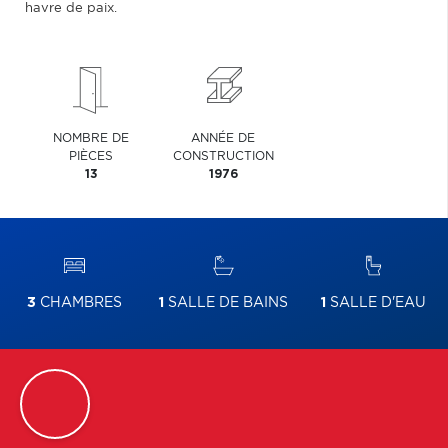
havre de paix.
NOMBRE DE
ANNÉE DE
PIÈCES
CONSTRUCTION
13
1976
3
CHAMBRES
1
SALLE DE BAINS
1
SALLE D'EAU