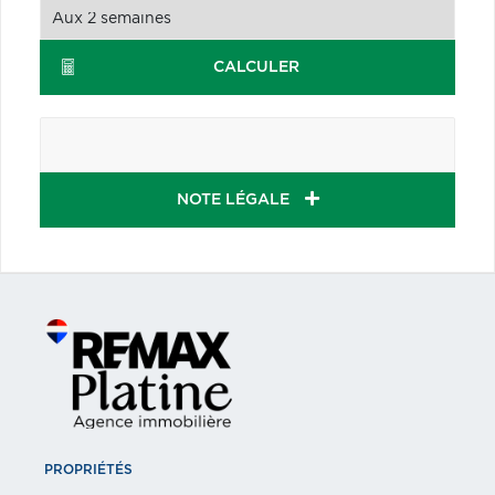
CALCULER
NOTE LÉGALE
PROPRIÉTÉS