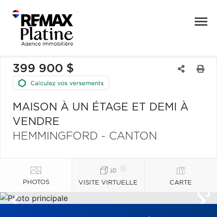
399 900 $
MAISON À UN ÉTAGE ET DEMI À
VENDRE
HEMMINGFORD - CANTON
PHOTOS
VISITE VIRTUELLE
CARTE