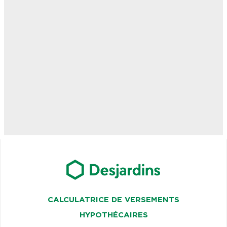
CALCULATRICE DE VERSEMENTS
HYPOTHÉCAIRES