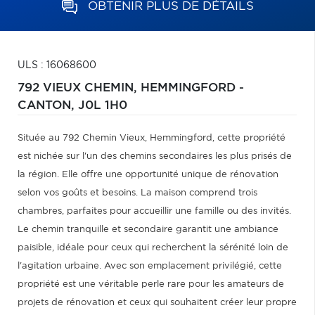
OBTENIR PLUS DE DÉTAILS
ULS : 16068600
792 VIEUX CHEMIN,
HEMMINGFORD -
CANTON,
J0L 1H0
Située au 792 Chemin Vieux, Hemmingford, cette propriété
est nichée sur l'un des chemins secondaires les plus prisés de
la région. Elle offre une opportunité unique de rénovation
selon vos goûts et besoins. La maison comprend trois
chambres, parfaites pour accueillir une famille ou des invités.
Le chemin tranquille et secondaire garantit une ambiance
paisible, idéale pour ceux qui recherchent la sérénité loin de
l'agitation urbaine. Avec son emplacement privilégié, cette
propriété est une véritable perle rare pour les amateurs de
projets de rénovation et ceux qui souhaitent créer leur propre