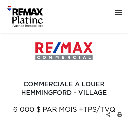
COMMERCIALE À LOUER
HEMMINGFORD - VILLAGE
6 000 $ PAR MOIS +TPS/TVQ