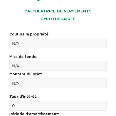
CALCULATRICE DE VERSEMENTS
HYPOTHÉCAIRES
Coût de la propriété:
Mise de fonds:
Montant du prêt:
Taux d'intérêt:
Période d'amortissement: