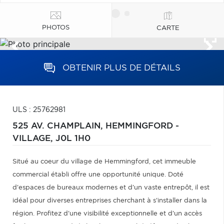
PHOTOS
CARTE
OBTENIR PLUS DE DÉTAILS
ULS : 25762981
525 AV. CHAMPLAIN,
HEMMINGFORD -
VILLAGE,
J0L 1H0
Situé au coeur du village de Hemmingford, cet immeuble
commercial établi offre une opportunité unique. Doté
d'espaces de bureaux modernes et d'un vaste entrepôt, il est
idéal pour diverses entreprises cherchant à s'installer dans la
région. Profitez d'une visibilité exceptionnelle et d'un accès