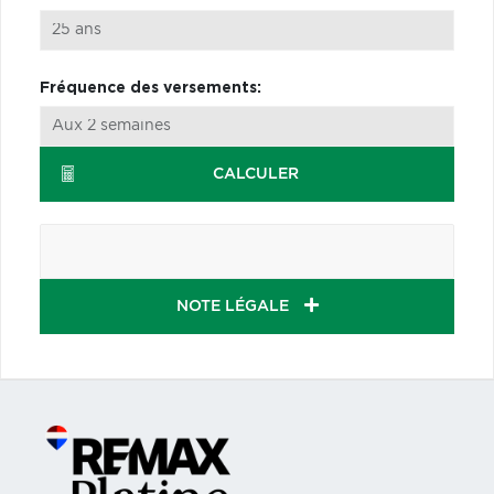
Fréquence des versements:
CALCULER
NOTE LÉGALE