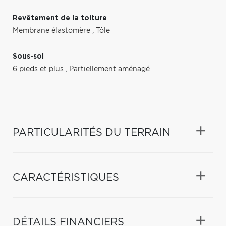
Revêtement de la toiture
Membrane élastomère
,
Tôle
Sous-sol
6 pieds et plus
,
Partiellement aménagé
PARTICULARITÉS DU TERRAIN
CARACTÉRISTIQUES
DÉTAILS FINANCIERS