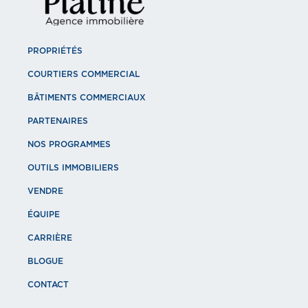
PROPRIÉTÉS
COURTIERS COMMERCIAL
BÂTIMENTS COMMERCIAUX
PARTENAIRES
NOS PROGRAMMES
OUTILS IMMOBILIERS
VENDRE
ÉQUIPE
CARRIÈRE
BLOGUE
CONTACT