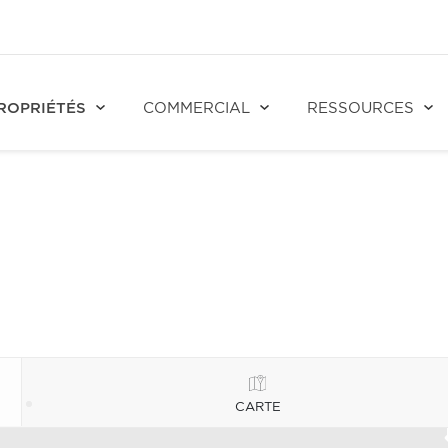
ROPRIÉTÉS
COMMERCIAL
RESSOURCES
CARTE