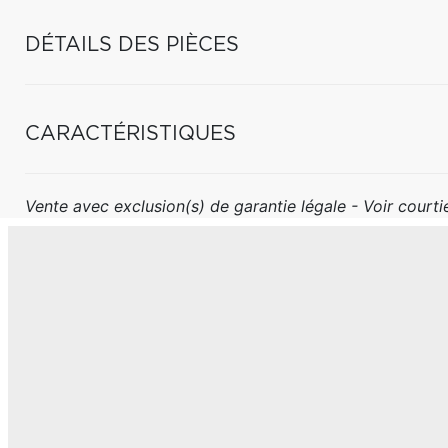
DÉTAILS DES PIÈCES
CARACTÉRISTIQUES
Vente avec exclusion(s) de garantie légale - Voir courtie