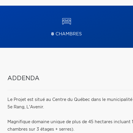
8
CHAMBRES
ADDENDA
Le Projet est situé au Centre du Québec dans le municipalité 
5e Rang, L'Avenir.
Magnifique domaine unique de plus de 45 hectares incluant 1
chambres sur 3 étages + serres).