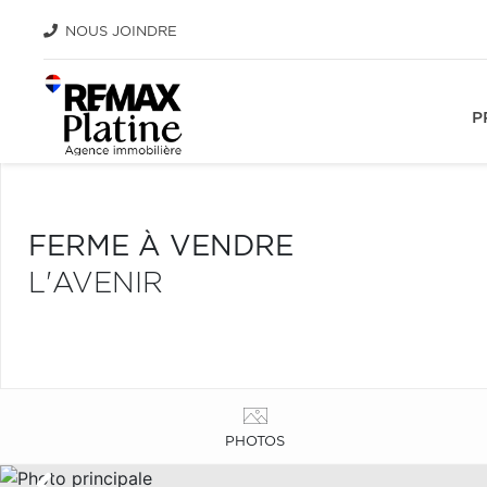
NOUS JOINDRE
P
FERME À VENDRE
L'AVENIR
PHOTOS