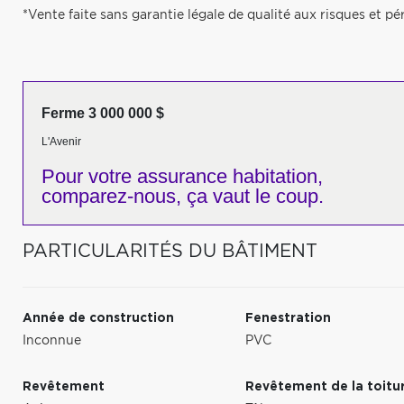
*Vente faite sans garantie légale de qualité aux risques et pér
Ferme 3 000 000 $
L'Avenir
Pour votre
assurance habitation,
comparez-nous,
ça vaut le coup.
PARTICULARITÉS DU BÂTIMENT
Année de construction
Fenestration
Inconnue
PVC
Revêtement
Revêtement de la toitu