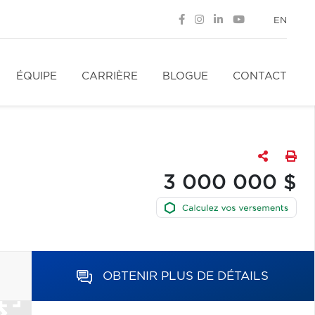
EN
ÉQUIPE
CARRIÈRE
BLOGUE
CONTACT
3 000 000 $
OBTENIR PLUS DE DÉTAILS