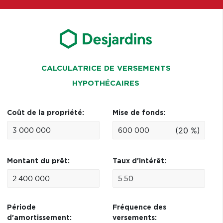
CALCULATRICE DE VERSEMENTS
HYPOTHÉCAIRES
Coût de la propriété:
Mise de fonds:
(20 %)
Montant du prêt:
Taux d'intérêt:
Période
Fréquence des
d'amortissement:
versements: