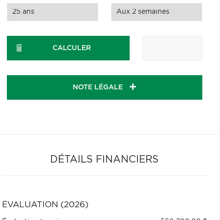
CALCULER
NOTE LÉGALE
DÉTAILS FINANCIERS
ÉVALUATION (2026)