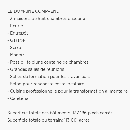
LE DOMAINE COMPREND:
- 3 maisons de huit chambres chacune
- Écurie
- Entrepôt
- Garage
- Serre
- Manoir
- Possibilité d'une centaine de chambres
- Grandes salles de réunions
- Salles de formation pour les travailleurs
- Salon pour rencontre entre locataire
- Cuisine professionnelle pour la transformation alimentaire
- Cafétéria
Superficie totale des bâtiments: 137 186 pieds carrés
Superficie totale du terrain: 113 061 acres