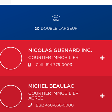
20
DOUBLE LARGEUR
NICOLAS
GUENARD INC.
COURTIER IMMOBILIER
Cell.:
514-775-0003
MICHEL
BEAULAC
COURTIER IMMOBILIER
AGRÉÉ
Bur.:
450-638-0000