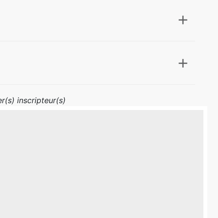
r(s) inscripteur(s)