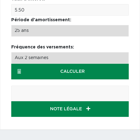
Période d'amortissement:
Fréquence des versements:
CALCULER
NOTE LÉGALE