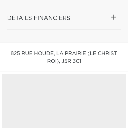
DÉTAILS FINANCIERS
825 RUE HOUDE,
LA PRAIRIE (LE CHRIST
ROI),
J5R 3C1