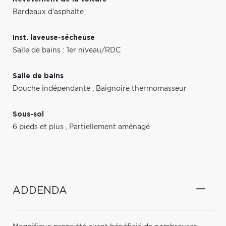
Bardeaux d'asphalte
Inst. laveuse-sécheuse
Salle de bains : 1er niveau/RDC
Salle de bains
Douche indépendante
,
Baignoire thermomasseur
Sous-sol
6 pieds et plus
,
Partiellement aménagé
ADDENDA