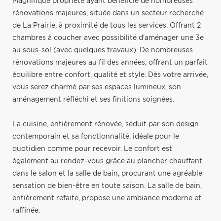
Magnifique propriété ayant bénéficié de nombreuses
rénovations majeures, située dans un secteur recherché
de La Prairie, à proximité de tous les services. Offrant 2
chambres à coucher avec possibilité d'aménager une 3e
au sous-sol (avec quelques travaux). De nombreuses
rénovations majeures au fil des années, offrant un parfait
équilibre entre confort, qualité et style. Dès votre arrivée,
vous serez charmé par ses espaces lumineux, son
aménagement réfléchi et ses finitions soignées.
La cuisine, entièrement rénovée, séduit par son design
contemporain et sa fonctionnalité, idéale pour le
quotidien comme pour recevoir. Le confort est
également au rendez-vous grâce au plancher chauffant
dans le salon et la salle de bain, procurant une agréable
sensation de bien-être en toute saison. La salle de bain,
entièrement refaite, propose une ambiance moderne et
raffinée.