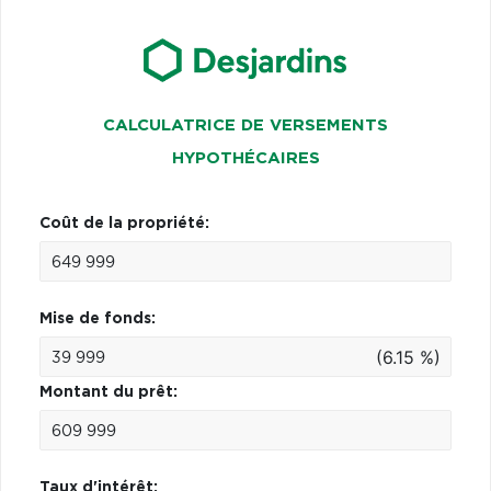
CALCULATRICE DE VERSEMENTS
HYPOTHÉCAIRES
Coût de la propriété:
Mise de fonds:
(6.15 %)
Montant du prêt:
Taux d'intérêt: