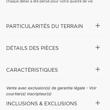
chaque détail a été pensé pour votre qualité de vie.
PARTICULARITÉS DU TERRAIN
DÉTAILS DES PIÈCES
CARACTÉRISTIQUES
Vente avec exclusion(s) de garantie légale - Voir
courtier(s) inscripteur(s)
INCLUSIONS & EXCLUSIONS