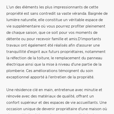
L'un des éléments les plus impressionnants de cette
propriété est sans contredit sa vaste véranda. Baignée de
lumière naturelle, elle constitue un véritable espace de
vie supplémentaire où vous pourrez profiter pleinement
de chaque saison, que ce soit pour vos moments de
détente ou pour recevoir famille et amis.D'importants
travaux ont également été réalisés afin d'assurer une
tranquillité d'esprit aux futurs propriétaires, notamment
la réfection de la toiture, le remplacement du panneau
électrique ainsi que la mise à niveau d'une partie de la
plomberie. Ces améliorations témoignent du soin
exceptionnel apporté à l'entretien de la propriété.
Une résidence clé en main, entretenue avec minutie et
rénovée avec des matériaux de qualité, offrant un
confort supérieur et des espaces de vie accueillants. Une
occasion unique de devenir propriétaire d'une maison où