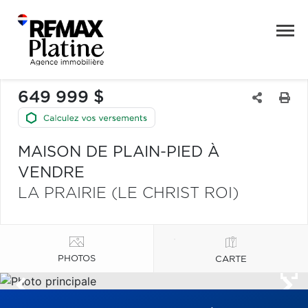
649 999 $
MAISON DE PLAIN-PIED À
VENDRE
LA PRAIRIE (LE CHRIST ROI)
PHOTOS
CARTE