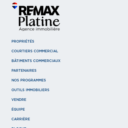
PROPRIÉTÉS
COURTIERS COMMERCIAL
BÂTIMENTS COMMERCIAUX
PARTENAIRES
NOS PROGRAMMES
OUTILS IMMOBILIERS
VENDRE
ÉQUIPE
CARRIÈRE