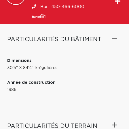
Bur.:
450-466-6000
PARTICULARITÉS DU BÂTIMENT
Dimensions
30'5" X 84'4" Irrégulières
Année de construction
1986
PARTICULARITÉS DU TERRAIN