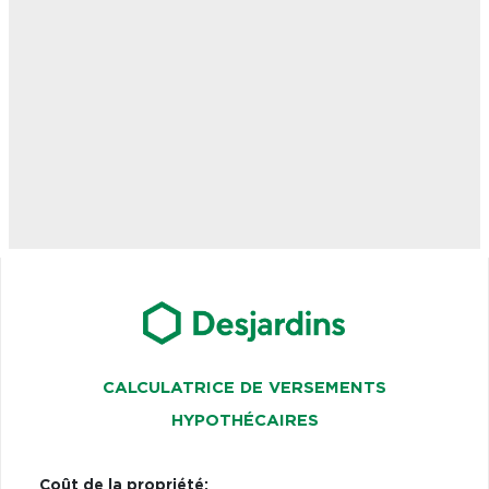
CALCULATRICE DE VERSEMENTS
HYPOTHÉCAIRES
Coût de la propriété: