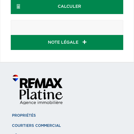
CALCULER
NOTE LÉGALE
PROPRIÉTÉS
COURTIERS COMMERCIAL