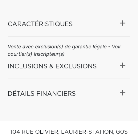
CARACTÉRISTIQUES
Vente avec exclusion(s) de garantie légale - Voir
courtier(s) inscripteur(s)
INCLUSIONS & EXCLUSIONS
DÉTAILS FINANCIERS
104 RUE OLIVIER,
LAURIER-STATION,
G0S