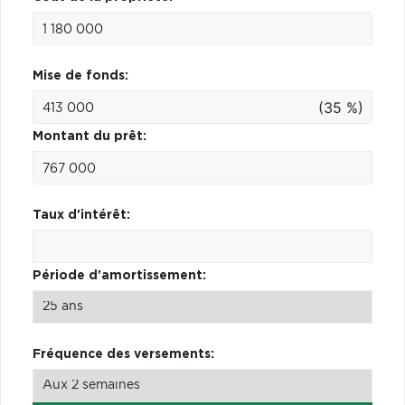
Mise de fonds:
(35 %)
Montant du prêt:
Taux d'intérêt:
Période d'amortissement:
Fréquence des versements: