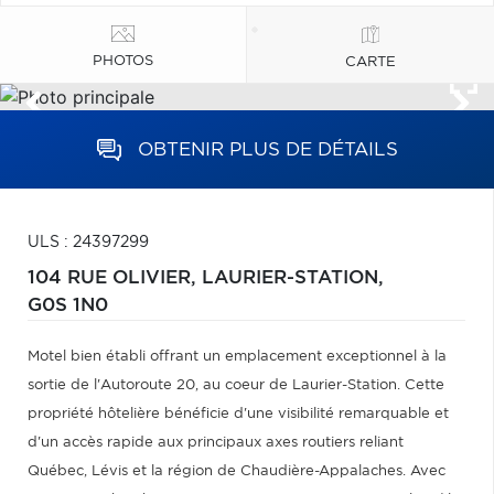
PHOTOS
CARTE
OBTENIR PLUS DE DÉTAILS
ULS : 24397299
104 RUE OLIVIER,
LAURIER-STATION,
G0S 1N0
Motel bien établi offrant un emplacement exceptionnel à la
sortie de l'Autoroute 20, au coeur de Laurier-Station. Cette
propriété hôtelière bénéficie d'une visibilité remarquable et
d'un accès rapide aux principaux axes routiers reliant
Québec, Lévis et la région de Chaudière-Appalaches. Avec