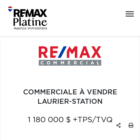
COMMERCIALE À VENDRE
LAURIER-STATION
1 180 000 $ +TPS/TVQ