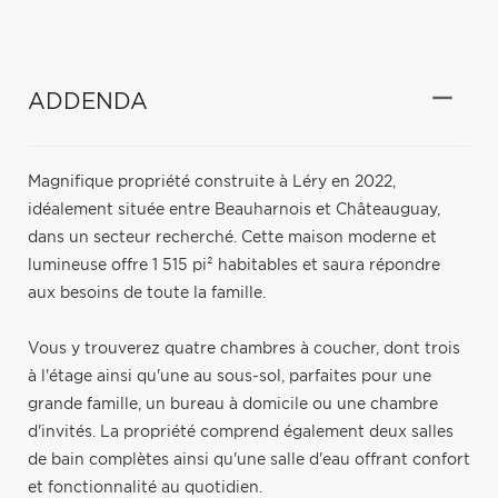
ADDENDA
Magnifique propriété construite à Léry en 2022,
idéalement située entre Beauharnois et Châteauguay,
dans un secteur recherché. Cette maison moderne et
lumineuse offre 1 515 pi² habitables et saura répondre
aux besoins de toute la famille.
Vous y trouverez quatre chambres à coucher, dont trois
à l'étage ainsi qu'une au sous-sol, parfaites pour une
grande famille, un bureau à domicile ou une chambre
d'invités. La propriété comprend également deux salles
de bain complètes ainsi qu'une salle d'eau offrant confort
et fonctionnalité au quotidien.