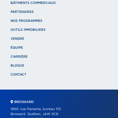
BÂTIMENTS COMMERCIAUX
PARTENAIRES
NOS PROGRAMMES
OUTILS IMMOBILIERS
VENDRE
ÉQUIPE
CARRIÈRE
BLOGUE
CONTACT
BROSSARD
1850, rue Panama, bureau 110
Brossard, Québec, J4W 3C6