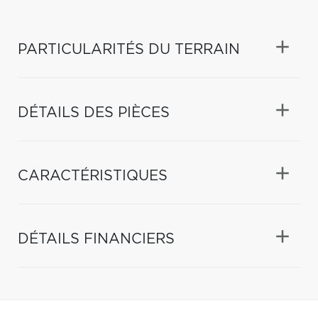
PARTICULARITÉS DU TERRAIN
DÉTAILS DES PIÈCES
CARACTÉRISTIQUES
DÉTAILS FINANCIERS