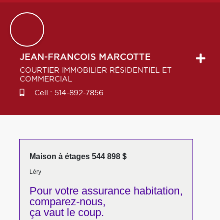
JEAN-FRANCOIS
MARCOTTE
COURTIER IMMOBILIER RÉSIDENTIEL ET
COMMERCIAL
Cell.:
514-892-7856
Maison à étages 544 898 $
Léry
Pour votre
assurance habitation,
comparez-nous,
ça vaut le coup.