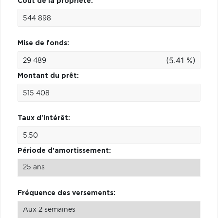
Coût de la propriété:
Mise de fonds:
(5.41 %)
Montant du prêt:
Taux d'intérêt:
Période d'amortissement:
Fréquence des versements: