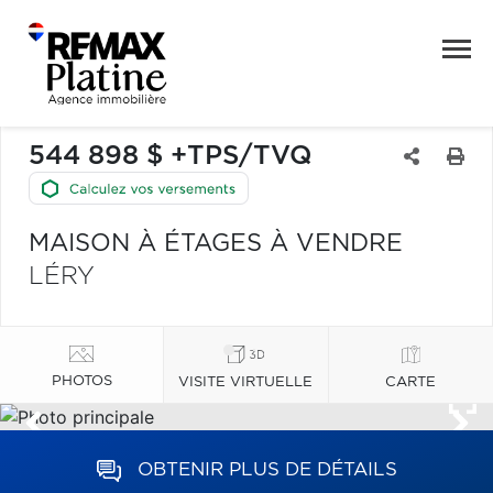
544 898 $ +TPS/TVQ
MAISON À ÉTAGES À VENDRE
LÉRY
PHOTOS
VISITE VIRTUELLE
CARTE
OBTENIR PLUS DE DÉTAILS