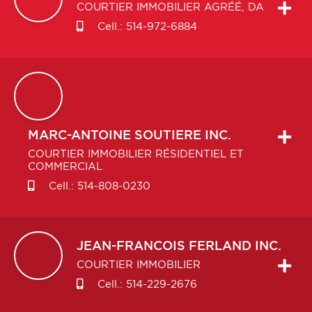
COURTIER IMMOBILIER AGRÉÉ, DA
Cell.:
514-972-6884
MARC-ANTOINE
SOUTIERE INC.
COURTIER IMMOBILIER RÉSIDENTIEL ET
COMMERCIAL
Cell.:
514-808-0230
JEAN-FRANCOIS
FERLAND INC.
COURTIER IMMOBILIER
Cell.:
514-229-2676