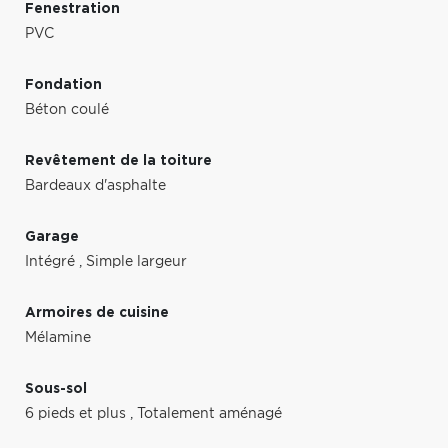
Fenestration
PVC
Fondation
Béton coulé
Revêtement de la toiture
Bardeaux d'asphalte
Garage
Intégré
,
Simple largeur
Armoires de cuisine
Mélamine
Sous-sol
6 pieds et plus
,
Totalement aménagé