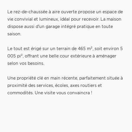
Le rez-de-chaussée à aire ouverte propose un espace de
vie convivial et lumineux, idéal pour recevoir. La maison
dispose aussi d'un garage intégré pratique en toute
saison.
Le tout est érigé sur un terrain de 465 m², soit environ 5
005 pi², offrant une belle cour extérieure à aménager
selon vos besoins.
Une propriété clé en main récente, parfaitement située à
proximité des services, écoles, axes routiers et
commodités. Une visite vous convaincra !