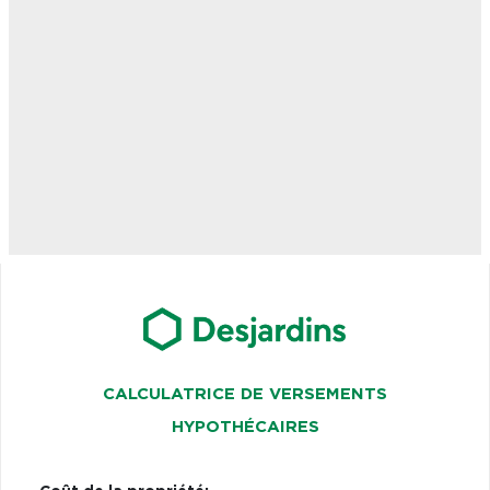
CALCULATRICE DE VERSEMENTS
HYPOTHÉCAIRES