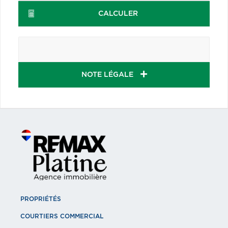
CALCULER
NOTE LÉGALE
PROPRIÉTÉS
COURTIERS COMMERCIAL