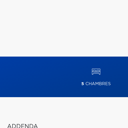
5
CHAMBRES
ADDENDA