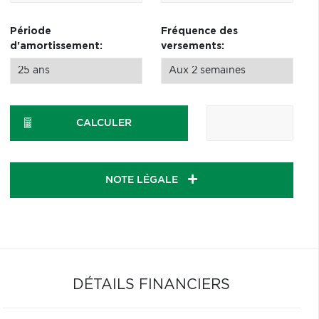
Période
Fréquence des
d'amortissement:
versements:
CALCULER
NOTE LÉGALE
DÉTAILS FINANCIERS