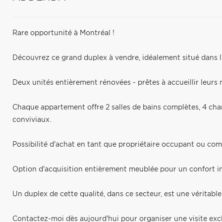
Rare opportunité à Montréal !
Découvrez ce grand duplex à vendre, idéalement situé dans l'
Deux unités entièrement rénovées - prêtes à accueillir leur
Chaque appartement offre 2 salles de bains complètes, 4 cha
conviviaux.
Possibilité d'achat en tant que propriétaire occupant ou com
Option d'acquisition entièrement meublée pour un confort i
Un duplex de cette qualité, dans ce secteur, est une véritable
Contactez-moi dès aujourd'hui pour organiser une visite excl