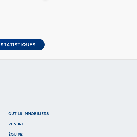
 STATISTIQUES
OUTILS IMMOBILIERS
VENDRE
ÉQUIPE