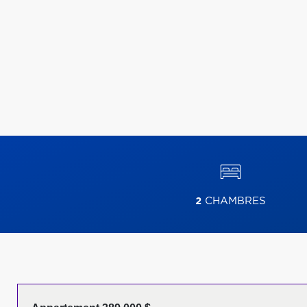
2
CHAMBRES