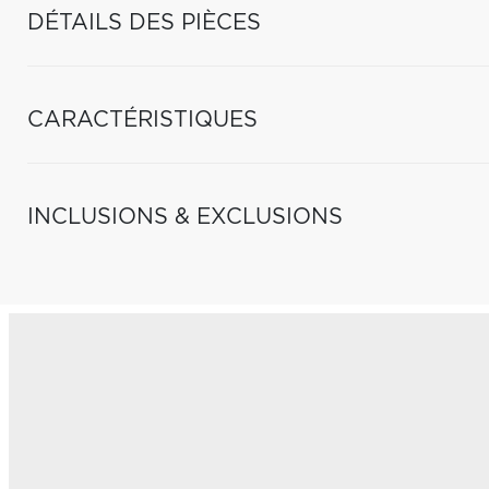
DÉTAILS DES PIÈCES
CARACTÉRISTIQUES
INCLUSIONS & EXCLUSIONS