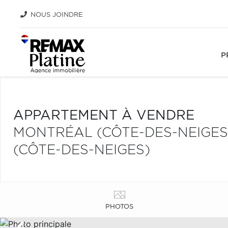
NOUS JOINDRE
P
APPARTEMENT À VENDRE
MONTRÉAL (CÔTE-DES-NEIGE
(CÔTE-DES-NEIGES)
PHOTOS