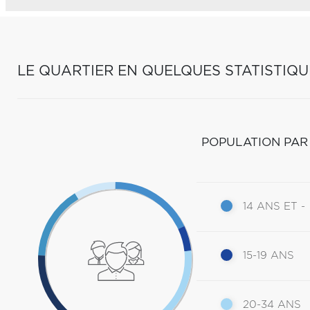
LE QUARTIER EN QUELQUES STATISTIQU
POPULATION PAR
14 ANS ET -
15-19 ANS
20-34 ANS