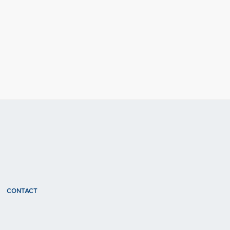
CONTACT