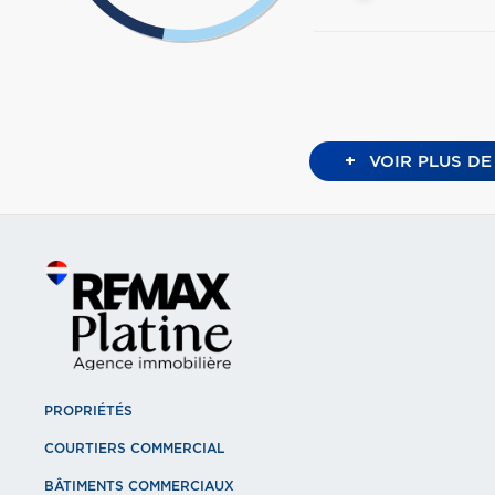
+
VOIR PLUS DE
PROPRIÉTÉS
COURTIERS COMMERCIAL
BÂTIMENTS COMMERCIAUX