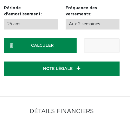
Période
Fréquence des
d'amortissement:
versements:
CALCULER
NOTE LÉGALE
DÉTAILS FINANCIERS