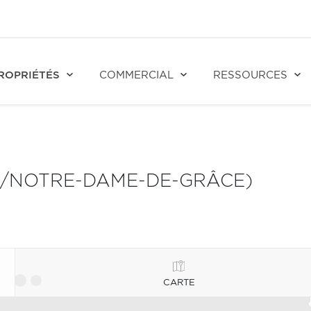
ROPRIÉTÉS
COMMERCIAL
RESSOURCES
S/NOTRE-DAME-DE-GRÂCE)
CARTE