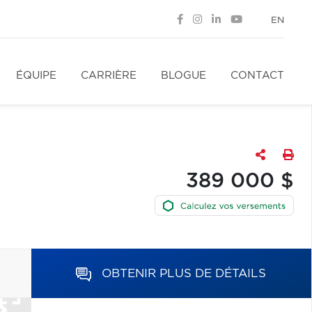
EN
ÉQUIPE
CARRIÈRE
BLOGUE
CONTACT
389 000 $
OBTENIR PLUS DE DÉTAILS