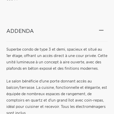
ADDENDA
Superbe condo de type 3 et demi, spacieux et situé au
1er étage, offrant un accès direct à une cour privée. Cette
unité lumineuse à un concept à aire ouverte, avec des
plafonds en béton exposé et des finitions modernes.
Le salon bénéficie d'une porte donnant accès au
balcon/terrasse. La cuisine, fonctionnelle et élégante, est
équipée de nombreux espaces de rangement, de
comptoirs en quartz et d'un grand îlot avec coin-repas,
idéal pour cuisiner et recevoir. Tous les électroménagers
sont inclus.