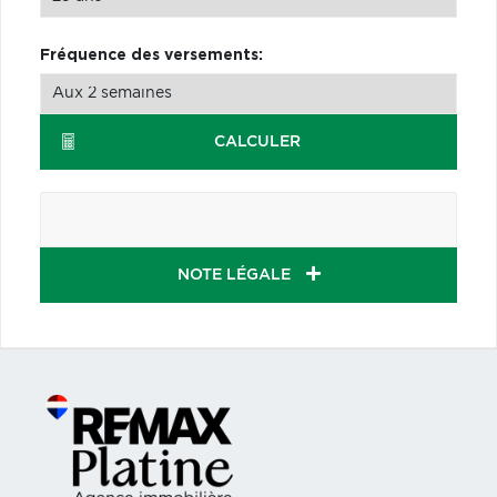
Fréquence des versements:
CALCULER
NOTE LÉGALE