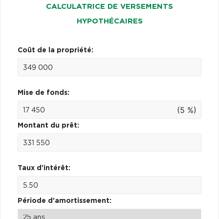
CALCULATRICE DE VERSEMENTS
HYPOTHÉCAIRES
Coût de la propriété:
Mise de fonds:
(5 %)
Montant du prêt:
Taux d'intérêt:
Période d'amortissement: