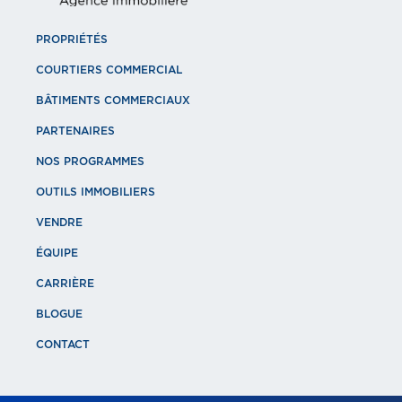
PROPRIÉTÉS
COURTIERS COMMERCIAL
BÂTIMENTS COMMERCIAUX
PARTENAIRES
NOS PROGRAMMES
OUTILS IMMOBILIERS
VENDRE
ÉQUIPE
CARRIÈRE
BLOGUE
CONTACT