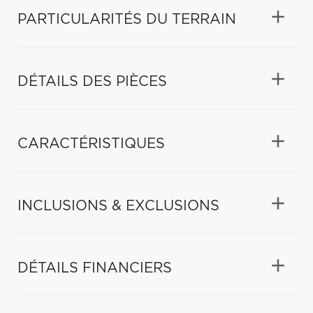
PARTICULARITÉS DU TERRAIN
DÉTAILS DES PIÈCES
CARACTÉRISTIQUES
INCLUSIONS & EXCLUSIONS
DÉTAILS FINANCIERS