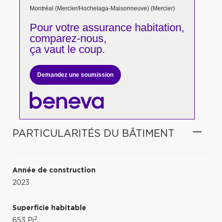
Montréal (Mercier/Hochelaga-Maisonneuve) (Mercier)
Pour votre
assurance habitation,
comparez-nous,
ça vaut le coup.
Demandez une soumission
PARTICULARITÉS DU BÂTIMENT
Année de construction
2023
Superficie habitable
2
653 Pi