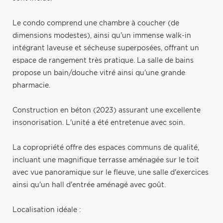
Le condo comprend une chambre à coucher (de
dimensions modestes), ainsi qu'un immense walk-in
intégrant laveuse et sécheuse superposées, offrant un
espace de rangement très pratique. La salle de bains
propose un bain/douche vitré ainsi qu'une grande
pharmacie.
Construction en béton (2023) assurant une excellente
insonorisation. L'unité a été entretenue avec soin.
La copropriété offre des espaces communs de qualité,
incluant une magnifique terrasse aménagée sur le toit
avec vue panoramique sur le fleuve, une salle d'exercices
ainsi qu'un hall d'entrée aménagé avec goût.
Localisation idéale :