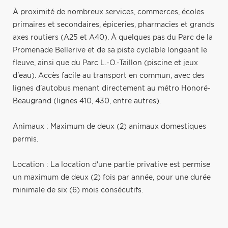
À proximité de nombreux services, commerces, écoles
primaires et secondaires, épiceries, pharmacies et grands
axes routiers (A25 et A40). À quelques pas du Parc de la
Promenade Bellerive et de sa piste cyclable longeant le
fleuve, ainsi que du Parc L.-O.-Taillon (piscine et jeux
d'eau). Accès facile au transport en commun, avec des
lignes d'autobus menant directement au métro Honoré-
Beaugrand (lignes 410, 430, entre autres).
Animaux : Maximum de deux (2) animaux domestiques
permis.
Location : La location d'une partie privative est permise
un maximum de deux (2) fois par année, pour une durée
minimale de six (6) mois consécutifs.