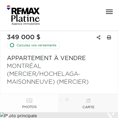
349 000 $
APPARTEMENT À VENDRE
MONTRÉAL
(MERCIER/HOCHELAGA-
MAISONNEUVE) (MERCIER)
PHOTOS
CARTE