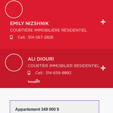
EMILY
NIZSHNIK
COURTIÈRE IMMOBILIÈRE RÉSIDENTIEL
Cell.:
514-567-2826
ALI
DIOURI
COURTIER IMMOBILIER RÉSIDENTIEL
Cell.:
514-659-8892
Appartement 349 000 $