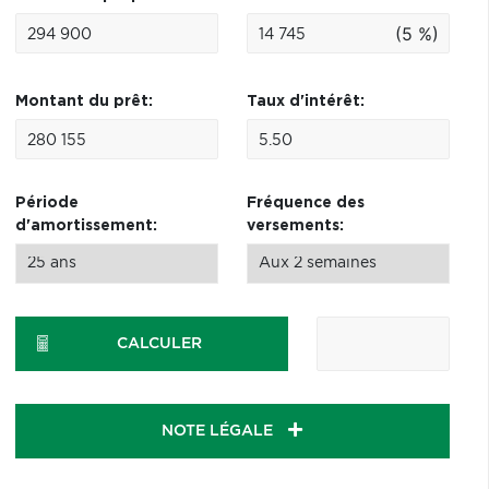
(5 %)
Montant du prêt:
Taux d'intérêt:
Période
Fréquence des
d'amortissement:
versements:
CALCULER
NOTE LÉGALE