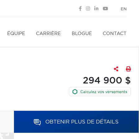
EN
ÉQUIPE
CARRIÈRE
BLOGUE
CONTACT
294 900 $
OBTENIR PLUS DE DÉTAILS