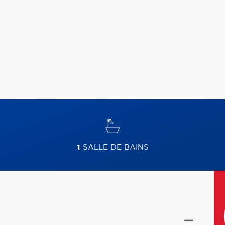
1
SALLE DE BAINS