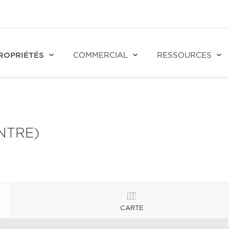
ROPRIÉTÉS
COMMERCIAL
RESSOURCES
NTRE)
CARTE