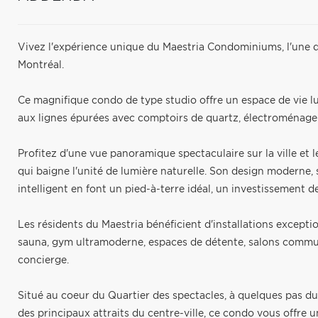
Vivez l'expérience unique du Maestria Condominiums, l'une de
Montréal.
Ce magnifique condo de type studio offre un espace de vie l
aux lignes épurées avec comptoirs de quartz, électroménage
Profitez d'une vue panoramique spectaculaire sur la ville et 
qui baigne l'unité de lumière naturelle. Son design moderne
intelligent en font un pied-à-terre idéal, un investissement 
Les résidents du Maestria bénéficient d'installations exceptio
sauna, gym ultramoderne, espaces de détente, salons commun
concierge.
Situé au coeur du Quartier des spectacles, à quelques pas du 
des principaux attraits du centre-ville, ce condo vous offre 