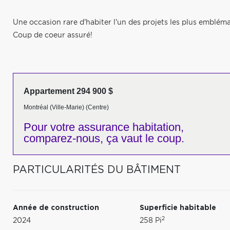
Une occasion rare d'habiter l'un des projets les plus emblém
Coup de coeur assuré!
Appartement 294 900 $
Montréal (Ville-Marie) (Centre)
Pour votre
assurance habitation,
comparez-nous,
ça vaut le coup.
PARTICULARITÉS DU BÂTIMENT
Année de construction
Superficie habitable
2
2024
258 Pi