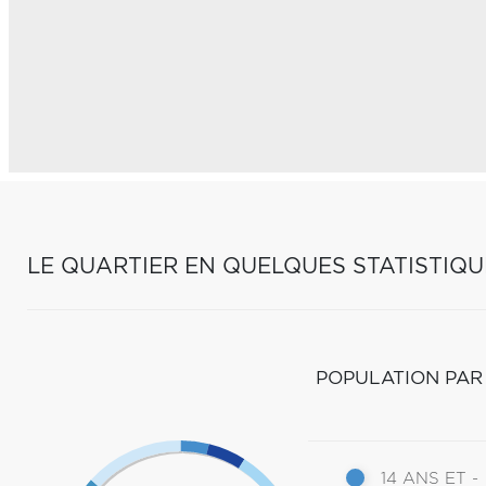
LE QUARTIER EN QUELQUES STATISTIQU
POPULATION PAR
14 ANS ET -