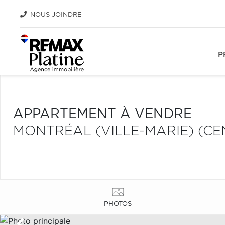
NOUS JOINDRE
P
APPARTEMENT À VENDRE
MONTRÉAL (VILLE-MARIE) (CE
PHOTOS