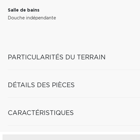
Salle de bains
Douche indépendante
PARTICULARITÉS DU TERRAIN
DÉTAILS DES PIÈCES
CARACTÉRISTIQUES