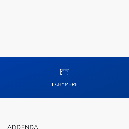
1
CHAMBRE
ADDENDA