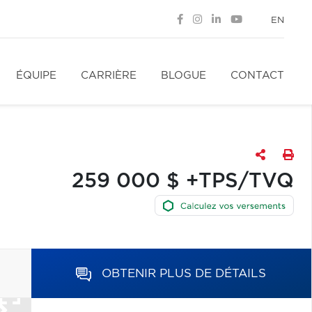
EN
ÉQUIPE
CARRIÈRE
BLOGUE
CONTACT
259 000 $ +TPS/TVQ
OBTENIR PLUS DE DÉTAILS