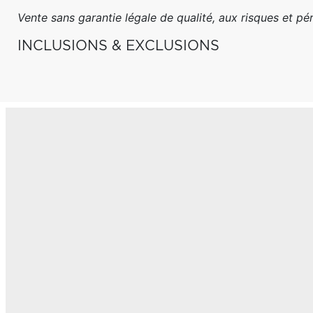
Vente sans garantie légale de qualité, aux risques et péri
INCLUSIONS & EXCLUSIONS