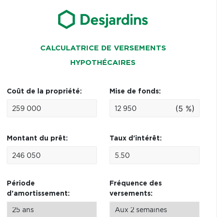
CALCULATRICE DE VERSEMENTS
HYPOTHÉCAIRES
Coût de la propriété:
Mise de fonds:
(5 %)
Montant du prêt:
Taux d'intérêt:
Période
Fréquence des
d'amortissement:
versements: