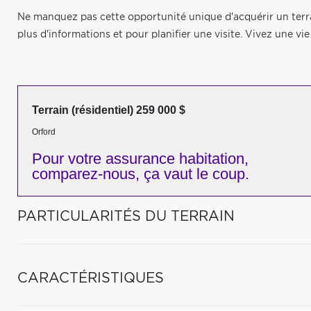
Ne manquez pas cette opportunité unique d'acquérir un terr
plus d'informations et pour planifier une visite. Vivez une vi
Terrain (résidentiel) 259 000 $
Orford
Pour votre
assurance habitation,
comparez-nous,
ça vaut le coup.
PARTICULARITÉS DU TERRAIN
CARACTÉRISTIQUES