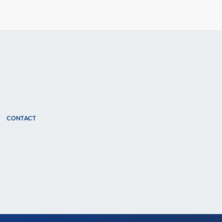
CONTACT