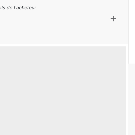
ls de l'acheteur.