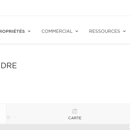
ROPRIÉTÉS
COMMERCIAL
RESSOURCES
NDRE
CARTE