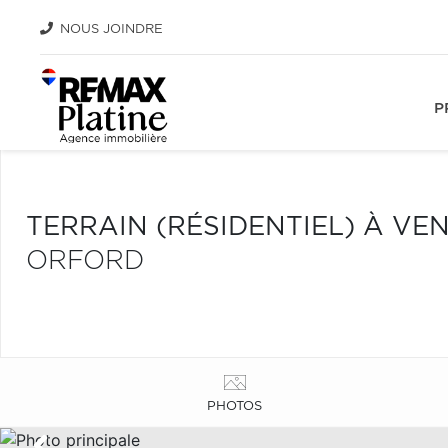
NOUS JOINDRE
P
TERRAIN (RÉSIDENTIEL) À VE
ORFORD
PHOTOS