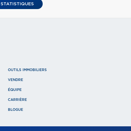
 STATISTIQUES
OUTILS IMMOBILIERS
VENDRE
ÉQUIPE
CARRIÈRE
BLOGUE