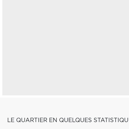
LE QUARTIER EN QUELQUES STATISTIQU