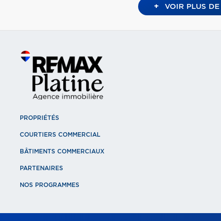
+
VOIR PLUS DE
PROPRIÉTÉS
COURTIERS COMMERCIAL
BÂTIMENTS COMMERCIAUX
PARTENAIRES
NOS PROGRAMMES