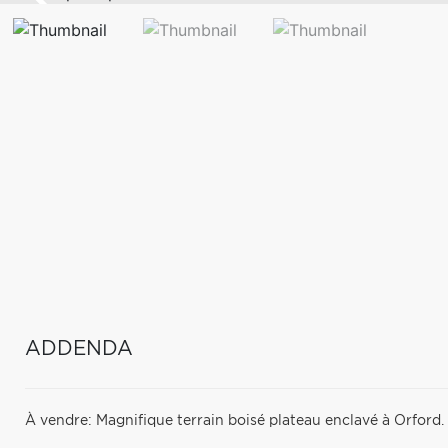
ADDENDA
À vendre: Magnifique terrain boisé plateau enclavé à Orford.