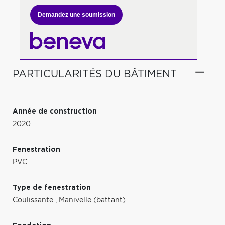
Demandez une soumission
PARTICULARITÉS DU BÂTIMENT
Année de construction
2020
Fenestration
PVC
Type de fenestration
Coulissante
,
Manivelle (battant)