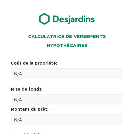
CALCULATRICE DE VERSEMENTS
HYPOTHÉCAIRES
Coût de la propriété:
Mise de fonds:
Montant du prêt: