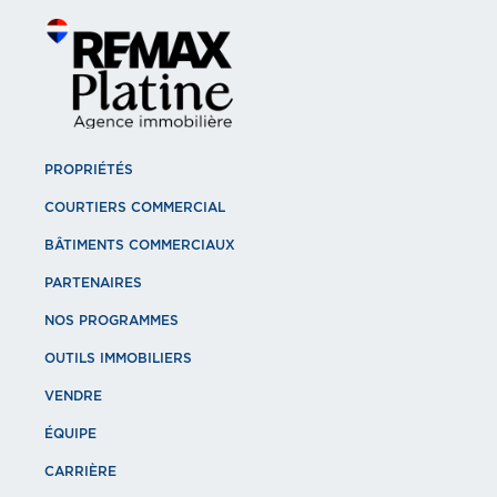
PROPRIÉTÉS
COURTIERS COMMERCIAL
BÂTIMENTS COMMERCIAUX
PARTENAIRES
NOS PROGRAMMES
OUTILS IMMOBILIERS
VENDRE
ÉQUIPE
CARRIÈRE