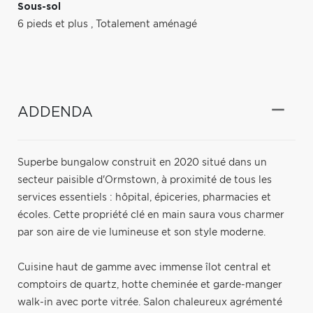
Sous-sol
6 pieds et plus
,
Totalement aménagé
ADDENDA
Superbe bungalow construit en 2020 situé dans un
secteur paisible d'Ormstown, à proximité de tous les
services essentiels : hôpital, épiceries, pharmacies et
écoles. Cette propriété clé en main saura vous charmer
par son aire de vie lumineuse et son style moderne.
Cuisine haut de gamme avec immense îlot central et
comptoirs de quartz, hotte cheminée et garde-manger
walk-in avec porte vitrée. Salon chaleureux agrémenté