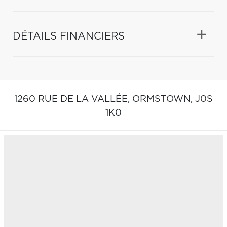
DÉTAILS FINANCIERS
1260 RUE DE LA VALLÉE,
ORMSTOWN,
J0S
1K0