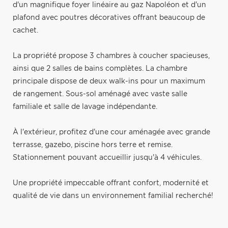
d'un magnifique foyer linéaire au gaz Napoléon et d'un
plafond avec poutres décoratives offrant beaucoup de
cachet.
La propriété propose 3 chambres à coucher spacieuses,
ainsi que 2 salles de bains complètes. La chambre
principale dispose de deux walk-ins pour un maximum
de rangement. Sous-sol aménagé avec vaste salle
familiale et salle de lavage indépendante.
À l'extérieur, profitez d'une cour aménagée avec grande
terrasse, gazebo, piscine hors terre et remise.
Stationnement pouvant accueillir jusqu'à 4 véhicules.
Une propriété impeccable offrant confort, modernité et
qualité de vie dans un environnement familial recherché!