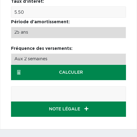
Taux d'intérêt:
Période d'amortissement:
Fréquence des versements:
CALCULER
NOTE LÉGALE