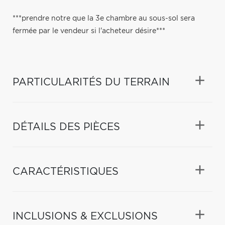
***prendre notre que la 3e chambre au sous-sol sera
fermée par le vendeur si l'acheteur désire***
PARTICULARITÉS DU TERRAIN
DÉTAILS DES PIÈCES
CARACTÉRISTIQUES
INCLUSIONS & EXCLUSIONS