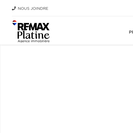
NOUS JOINDRE
P