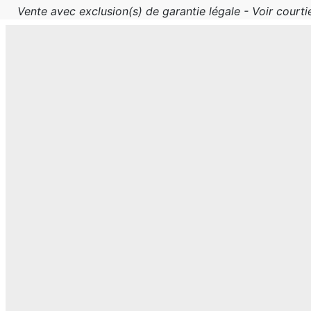
Vente avec exclusion(s) de garantie légale - Voir courtie