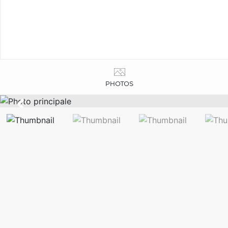
PHOTOS