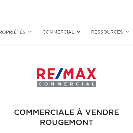
ROPRIÉTÉS
COMMERCIAL
RESSOURCES
COMMERCIALE À VENDRE
ROUGEMONT