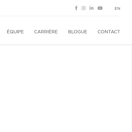
EN
ÉQUIPE
CARRIÈRE
BLOGUE
CONTACT