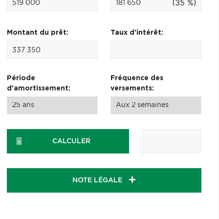
(35 %)
Montant du prêt:
Taux d'intérêt:
Période
Fréquence des
d'amortissement:
versements:
CALCULER
NOTE LÉGALE