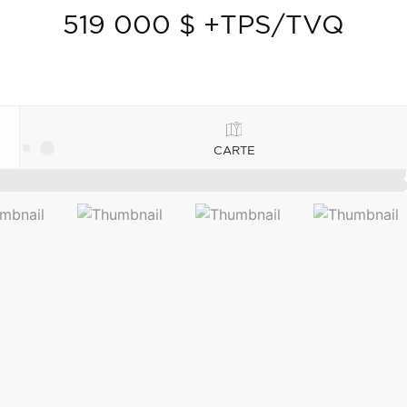
519 000 $ +TPS/TVQ
CARTE