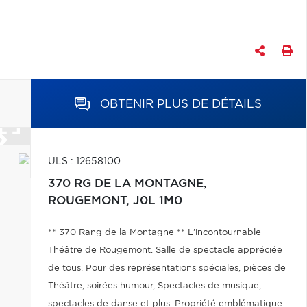
OBTENIR PLUS DE DÉTAILS
ULS : 12658100
370 RG DE LA MONTAGNE,
ROUGEMONT,
J0L 1M0
** 370 Rang de la Montagne ** L'incontournable
Théâtre de Rougemont. Salle de spectacle appréciée
de tous. Pour des représentations spéciales, pièces de
Théâtre, soirées humour, Spectacles de musique,
spectacles de danse et plus. Propriété emblématique