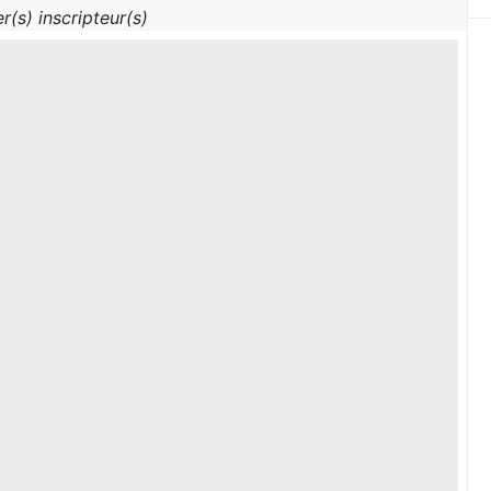
r(s) inscripteur(s)