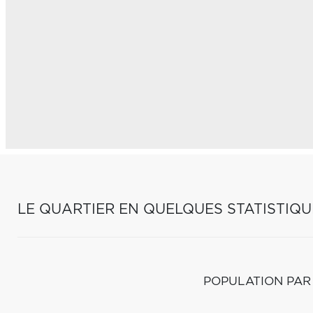
LE QUARTIER EN QUELQUES STATISTIQU
POPULATION PAR