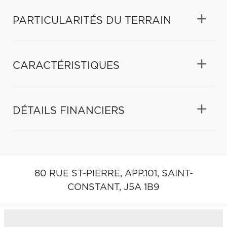
PARTICULARITÉS DU TERRAIN
CARACTÉRISTIQUES
DÉTAILS FINANCIERS
80 RUE ST-PIERRE, APP.101,
SAINT-
CONSTANT,
J5A 1B9