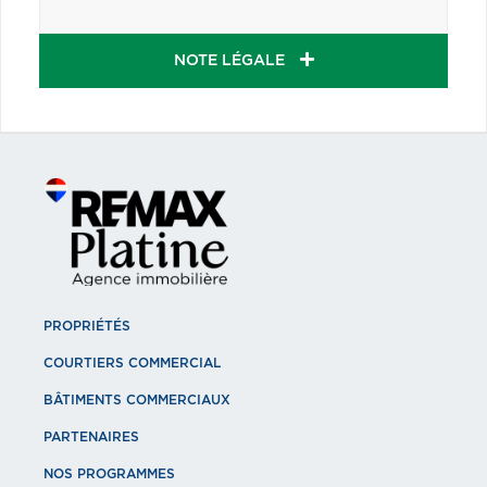
NOTE LÉGALE
PROPRIÉTÉS
COURTIERS COMMERCIAL
BÂTIMENTS COMMERCIAUX
PARTENAIRES
NOS PROGRAMMES