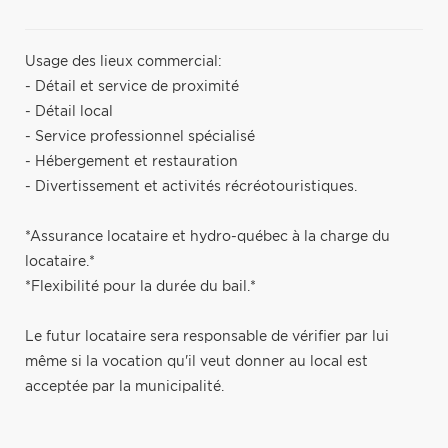
Usage des lieux commercial:
- Détail et service de proximité
- Détail local
- Service professionnel spécialisé
- Hébergement et restauration
- Divertissement et activités récréotouristiques.
*Assurance locataire et hydro-québec à la charge du
locataire.*
*Flexibilité pour la durée du bail.*
Le futur locataire sera responsable de vérifier par lui
même si la vocation qu'il veut donner au local est
acceptée par la municipalité.