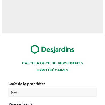
CALCULATRICE DE VERSEMENTS
HYPOTHÉCAIRES
Coût de la propriété:
Mise de fonds: