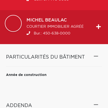
MICHEL
BEAULAC
COURTIER IMMOBILIER AGRÉÉ
Bur.:
450-638-0000
PARTICULARITÉS DU BÂTIMENT
Année de construction
ADDENDA