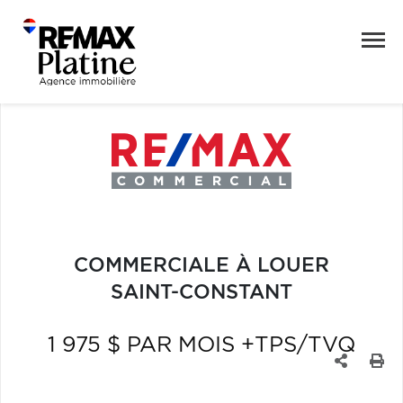
COMMERCIALE À LOUER
SAINT-CONSTANT
1 975 $ PAR MOIS +TPS/TVQ