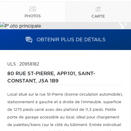
PHOTOS
CARTE
OBTENIR PLUS DE DÉTAILS
ULS : 20958182
80 RUE ST-PIERRE, APP.101,
SAINT-
CONSTANT,
J5A 1B9
Local situé sur la rue St-Pierre (bonne circulation automobile),
stationnement à gauche et à droite de l'immeuble. superficie
de 1275 pieds carré avec des plafond de 11,3 pieds. Petite
porte de garage accessible au local, idéal pour chargement
de palettes/biens (sur le côté du bâtiment. Entrée individuel