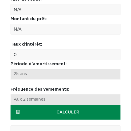
Montant du prêt:
Taux d'intérêt:
Période d'amortissement:
Fréquence des versements:
CALCULER