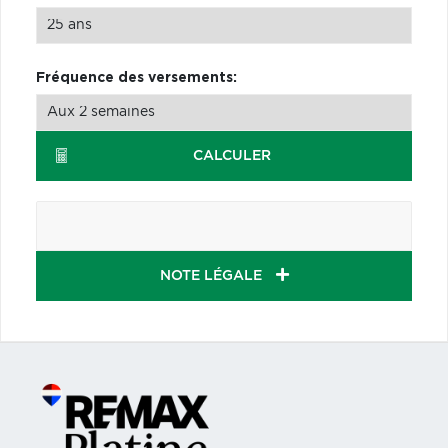
Fréquence des versements:
CALCULER
NOTE LÉGALE