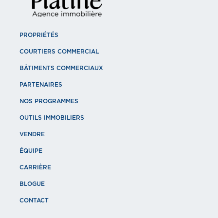
PROPRIÉTÉS
COURTIERS COMMERCIAL
BÂTIMENTS COMMERCIAUX
PARTENAIRES
NOS PROGRAMMES
OUTILS IMMOBILIERS
VENDRE
ÉQUIPE
CARRIÈRE
BLOGUE
CONTACT