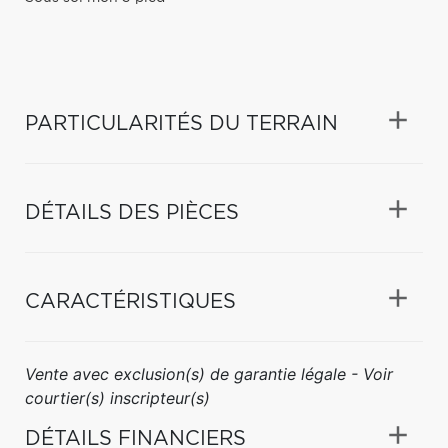
PARTICULARITÉS DU TERRAIN
DÉTAILS DES PIÈCES
CARACTÉRISTIQUES
Vente avec exclusion(s) de garantie légale - Voir
courtier(s) inscripteur(s)
DÉTAILS FINANCIERS