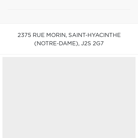
2375 RUE MORIN,
SAINT-HYACINTHE
(NOTRE-DAME),
J2S 2G7