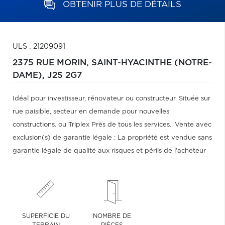
OBTENIR PLUS DE DÉTAILS
ULS : 21209091
2375 RUE MORIN,
SAINT-HYACINTHE (NOTRE-
DAME),
J2S 2G7
Idéal pour investisseur, rénovateur ou constructeur. Située sur
rue paisible, secteur en demande pour nouvelles
constructions. ou Triplex Près de tous les services.. Vente avec
exclusion(s) de garantie légale : La propriété est vendue sans
garantie légale de qualité aux risques et périls de l'acheteur
SUPERFICIE DU
NOMBRE DE