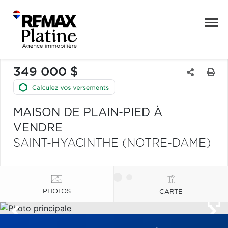
349 000 $
MAISON DE PLAIN-PIED À
VENDRE
SAINT-HYACINTHE (NOTRE-DAME)
PHOTOS
CARTE