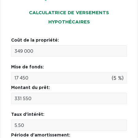
CALCULATRICE DE VERSEMENTS
HYPOTHÉCAIRES
Coût de la propriété:
Mise de fonds:
(5 %)
Montant du prêt:
Taux d'intérêt:
Période d'amortissement: