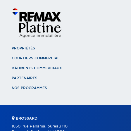
PROPRIÉTÉS
COURTIERS COMMERCIAL
BÂTIMENTS COMMERCIAUX
PARTENAIRES
NOS PROGRAMMES
BROSSARD
1850, rue Panama, bureau 110