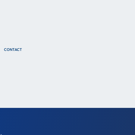
CONTACT