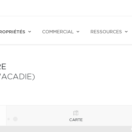
ROPRIÉTÉS
COMMERCIAL
RESSOURCES
RE
'ACADIE)
CARTE