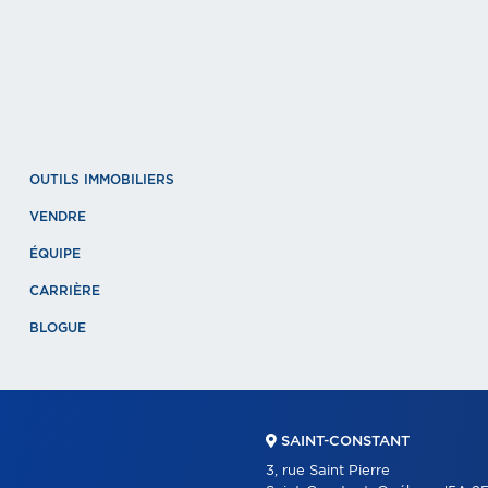
OUTILS IMMOBILIERS
VENDRE
ÉQUIPE
CARRIÈRE
BLOGUE
SAINT-CONSTANT
3, rue Saint Pierre