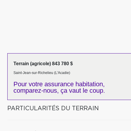
Terrain (agricole) 843 780 $
Saint-Jean-sur-Richelieu (L'Acadie)
Pour votre
assurance habitation,
comparez-nous,
ça vaut le coup.
PARTICULARITÉS DU TERRAIN