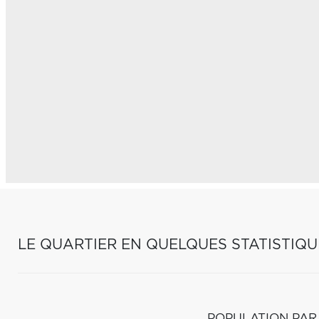
LE QUARTIER EN QUELQUES STATISTIQU
POPULATION PAR