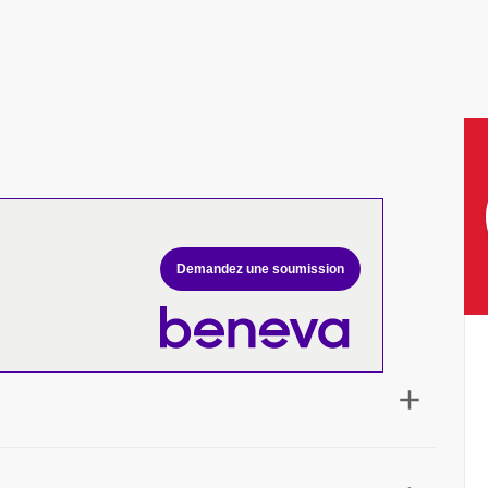
Demandez une soumission