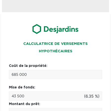
CALCULATRICE DE VERSEMENTS
HYPOTHÉCAIRES
Coût de la propriété:
Mise de fonds:
(6.35 %)
Montant du prêt: