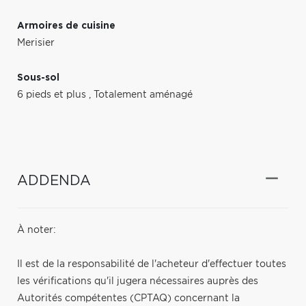
Armoires de cuisine
Merisier
Sous-sol
6 pieds et plus
,
Totalement aménagé
ADDENDA
À noter:
Il est de la responsabilité de l'acheteur d'effectuer toutes
les vérifications qu'il jugera nécessaires auprès des
Autorités compétentes (CPTAQ) concernant la