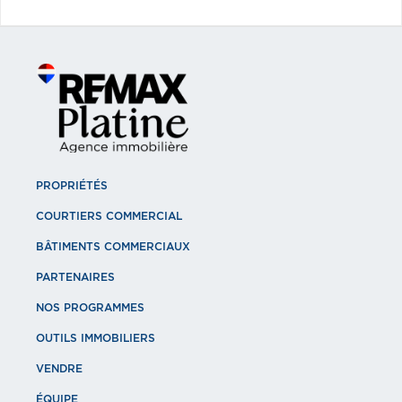
PROPRIÉTÉS
COURTIERS COMMERCIAL
BÂTIMENTS COMMERCIAUX
PARTENAIRES
NOS PROGRAMMES
OUTILS IMMOBILIERS
VENDRE
ÉQUIPE