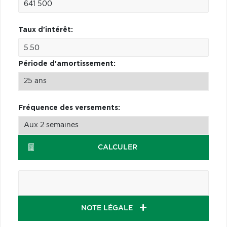
Taux d'intérêt:
Période d'amortissement:
Fréquence des versements:
CALCULER
NOTE LÉGALE