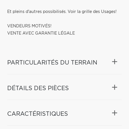
Et pleins d'autres possibilisés. Voir la grille des Usages!
VENDEURS MOTIVÉS!
VENTE AVEC GARANTIE LÉGALE
PARTICULARITÉS DU TERRAIN
DÉTAILS DES PIÈCES
CARACTÉRISTIQUES