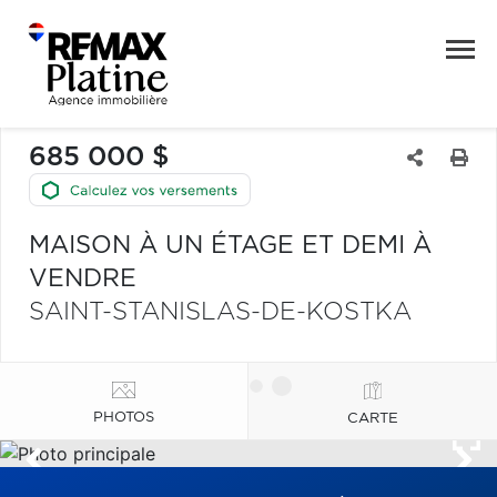
685 000 $
MAISON À UN ÉTAGE ET DEMI À
VENDRE
SAINT-STANISLAS-DE-KOSTKA
PHOTOS
CARTE