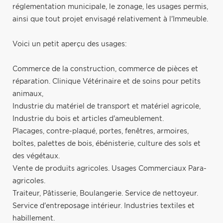
réglementation municipale, le zonage, les usages permis,
ainsi que tout projet envisagé relativement à l'Immeuble.
Voici un petit aperçu des usages:
Commerce de la construction, commerce de pièces et
réparation. Clinique Vétérinaire et de soins pour petits
animaux,
Industrie du matériel de transport et matériel agricole,
Industrie du bois et articles d'ameublement.
Placages, contre-plaqué, portes, fenêtres, armoires,
boîtes, palettes de bois, ébénisterie, culture des sols et
des végétaux.
Vente de produits agricoles. Usages Commerciaux Para-
agricoles.
Traiteur, Pâtisserie, Boulangerie. Service de nettoyeur.
Service d'entreposage intérieur. Industries textiles et
habillement.