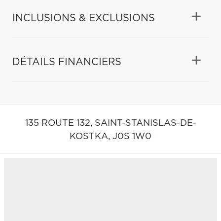
INCLUSIONS & EXCLUSIONS
DÉTAILS FINANCIERS
135 ROUTE 132,
SAINT-STANISLAS-DE-
KOSTKA,
J0S 1W0