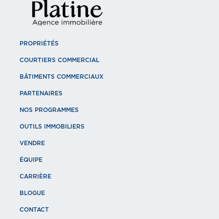
PROPRIÉTÉS
COURTIERS COMMERCIAL
BÂTIMENTS COMMERCIAUX
PARTENAIRES
NOS PROGRAMMES
OUTILS IMMOBILIERS
VENDRE
ÉQUIPE
CARRIÈRE
BLOGUE
CONTACT