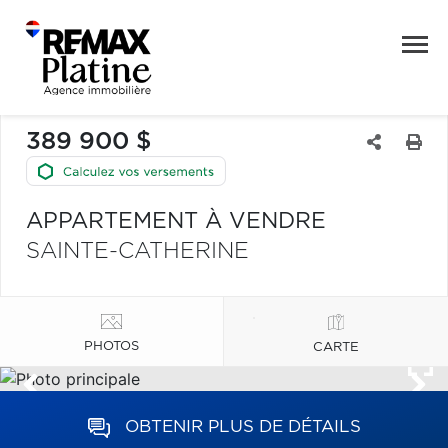
389 900 $
APPARTEMENT À VENDRE
SAINTE-CATHERINE
PHOTOS
CARTE
OBTENIR PLUS DE DÉTAILS