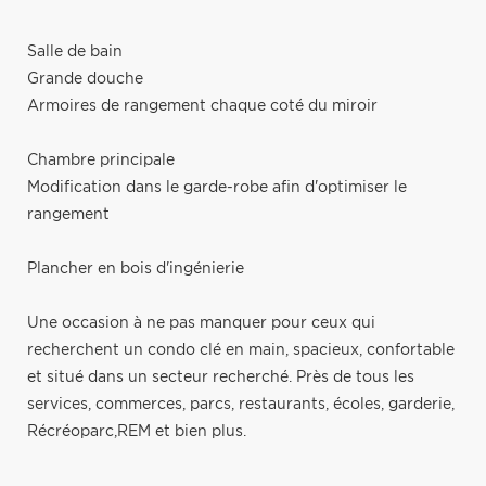
Salle de bain
Grande douche
Armoires de rangement chaque coté du miroir
Chambre principale
Modification dans le garde-robe afin d'optimiser le
rangement
Plancher en bois d'ingénierie
Une occasion à ne pas manquer pour ceux qui
recherchent un condo clé en main, spacieux, confortable
et situé dans un secteur recherché. Près de tous les
services, commerces, parcs, restaurants, écoles, garderie,
Récréoparc,REM et bien plus.