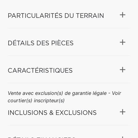
PARTICULARITÉS DU TERRAIN
DÉTAILS DES PIÈCES
CARACTÉRISTIQUES
Vente avec exclusion(s) de garantie légale - Voir
courtier(s) inscripteur(s)
INCLUSIONS & EXCLUSIONS