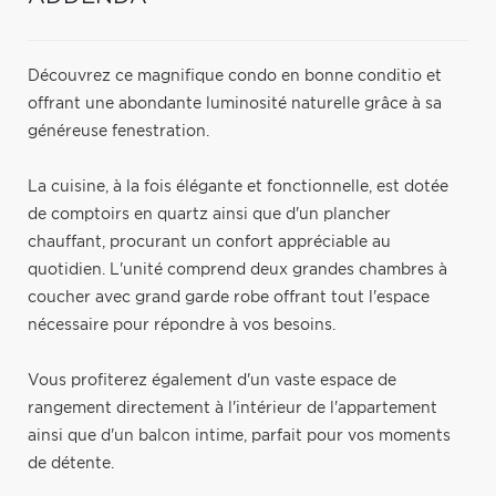
Découvrez ce magnifique condo en bonne conditio et
offrant une abondante luminosité naturelle grâce à sa
généreuse fenestration.
La cuisine, à la fois élégante et fonctionnelle, est dotée
de comptoirs en quartz ainsi que d'un plancher
chauffant, procurant un confort appréciable au
quotidien. L'unité comprend deux grandes chambres à
coucher avec grand garde robe offrant tout l'espace
nécessaire pour répondre à vos besoins.
Vous profiterez également d'un vaste espace de
rangement directement à l'intérieur de l'appartement
ainsi que d'un balcon intime, parfait pour vos moments
de détente.