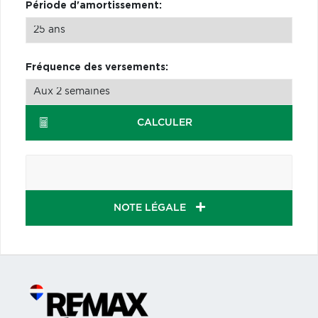
Période d'amortissement:
Fréquence des versements:
CALCULER
NOTE LÉGALE