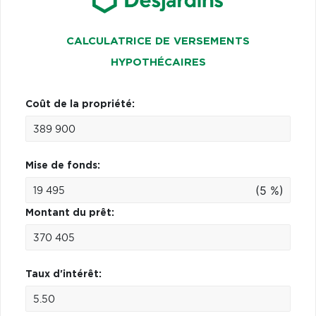
CALCULATRICE DE VERSEMENTS
HYPOTHÉCAIRES
Coût de la propriété:
Mise de fonds:
(5 %)
Montant du prêt:
Taux d'intérêt: