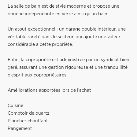
La salle de bain est de style moderne et propose une
douche indépendante en verre ainsi qu'un bain.
Un atout exceptionnel : un garage double intérieur, une
véritable rareté dans le secteur, qui ajoute une valeur
considérable à cette propriété.
Enfin, la copropriété est administrée par un syndicat bien
géré, assurant une gestion rigoureuse et une tranquillité
d'esprit aux copropriétaires.
Améliorations apportées lors de l'achat
Cuisine
Comptoir de quartz
Plancher chauffant
Rangement