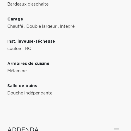
Bardeaux d'asphalte
Garage
Chauffé
,
Double largeur
,
Intégré
Inst. laveuse-sécheuse
couloir : RC
Armoires de cuisine
Mélamine
Salle de bains
Douche indépendante
ADDENDA