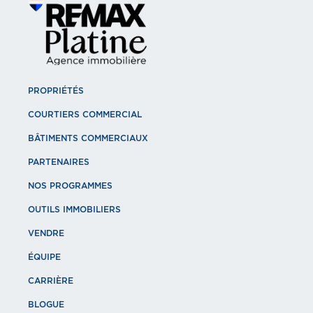
PROPRIÉTÉS
COURTIERS COMMERCIAL
BÂTIMENTS COMMERCIAUX
PARTENAIRES
NOS PROGRAMMES
OUTILS IMMOBILIERS
VENDRE
ÉQUIPE
CARRIÈRE
BLOGUE