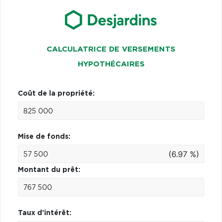
CALCULATRICE DE VERSEMENTS
HYPOTHÉCAIRES
Coût de la propriété:
Mise de fonds:
(6.97 %)
Montant du prêt:
Taux d'intérêt: