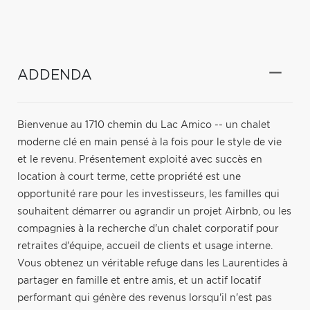
ADDENDA
Bienvenue au 1710 chemin du Lac Amico -- un chalet
moderne clé en main pensé à la fois pour le style de vie
et le revenu. Présentement exploité avec succès en
location à court terme, cette propriété est une
opportunité rare pour les investisseurs, les familles qui
souhaitent démarrer ou agrandir un projet Airbnb, ou les
compagnies à la recherche d'un chalet corporatif pour
retraites d'équipe, accueil de clients et usage interne.
Vous obtenez un véritable refuge dans les Laurentides à
partager en famille et entre amis, et un actif locatif
performant qui génère des revenus lorsqu'il n'est pas