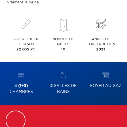
vraiment la peine.
SUPERFICIE DU
NOMBRE DE
ANNÉE DE
TERRAIN
PIÈCES
CONSTRUCTION
2
22 035 PI
10
2023
4 (1+3)
2
SALLES DE
FOYER AU GAZ
CHAMBRES
BAINS