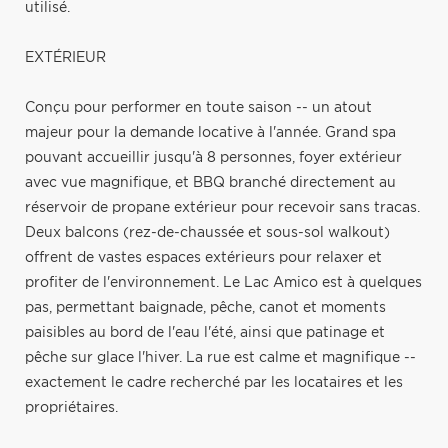
utilisé.
EXTÉRIEUR
Conçu pour performer en toute saison -- un atout
majeur pour la demande locative à l'année. Grand spa
pouvant accueillir jusqu'à 8 personnes, foyer extérieur
avec vue magnifique, et BBQ branché directement au
réservoir de propane extérieur pour recevoir sans tracas.
Deux balcons (rez-de-chaussée et sous-sol walkout)
offrent de vastes espaces extérieurs pour relaxer et
profiter de l'environnement. Le Lac Amico est à quelques
pas, permettant baignade, pêche, canot et moments
paisibles au bord de l'eau l'été, ainsi que patinage et
pêche sur glace l'hiver. La rue est calme et magnifique --
exactement le cadre recherché par les locataires et les
propriétaires.