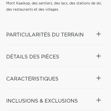
Mont Kaaikop, des sentiers, des lacs, des stations de ski,
des restaurants et des villages.
PARTICULARITÉS DU TERRAIN
DÉTAILS DES PIÈCES
CARACTÉRISTIQUES
INCLUSIONS & EXCLUSIONS