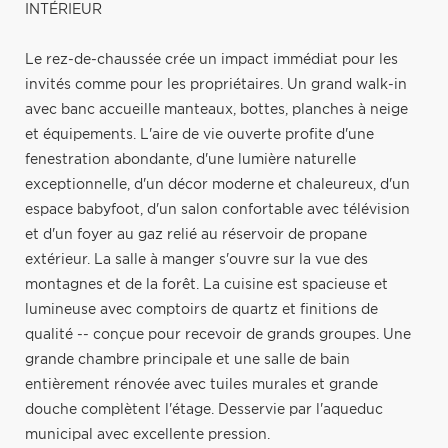
INTÉRIEUR
Le rez-de-chaussée crée un impact immédiat pour les
invités comme pour les propriétaires. Un grand walk-in
avec banc accueille manteaux, bottes, planches à neige
et équipements. L'aire de vie ouverte profite d'une
fenestration abondante, d'une lumière naturelle
exceptionnelle, d'un décor moderne et chaleureux, d'un
espace babyfoot, d'un salon confortable avec télévision
et d'un foyer au gaz relié au réservoir de propane
extérieur. La salle à manger s'ouvre sur la vue des
montagnes et de la forêt. La cuisine est spacieuse et
lumineuse avec comptoirs de quartz et finitions de
qualité -- conçue pour recevoir de grands groupes. Une
grande chambre principale et une salle de bain
entièrement rénovée avec tuiles murales et grande
douche complètent l'étage. Desservie par l'aqueduc
municipal avec excellente pression.