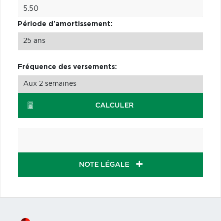
Période d'amortissement:
Fréquence des versements:
CALCULER
NOTE LÉGALE