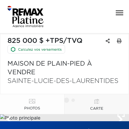
825 000 $ +TPS/TVQ
MAISON DE PLAIN-PIED À
VENDRE
SAINTE-LUCIE-DES-LAURENTIDES
PHOTOS
CARTE