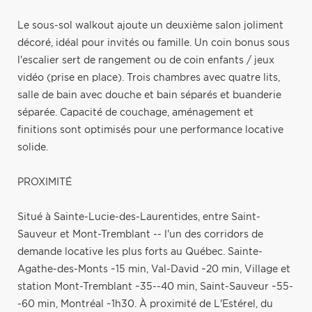
Le sous-sol walkout ajoute un deuxième salon joliment
décoré, idéal pour invités ou famille. Un coin bonus sous
l'escalier sert de rangement ou de coin enfants / jeux
vidéo (prise en place). Trois chambres avec quatre lits,
salle de bain avec douche et bain séparés et buanderie
séparée. Capacité de couchage, aménagement et
finitions sont optimisés pour une performance locative
solide.
PROXIMITÉ
Situé à Sainte-Lucie-des-Laurentides, entre Saint-
Sauveur et Mont-Tremblant -- l'un des corridors de
demande locative les plus forts au Québec. Sainte-
Agathe-des-Monts ~15 min, Val-David ~20 min, Village et
station Mont-Tremblant ~35--40 min, Saint-Sauveur ~55-
-60 min, Montréal ~1h30. À proximité de L'Estérel, du