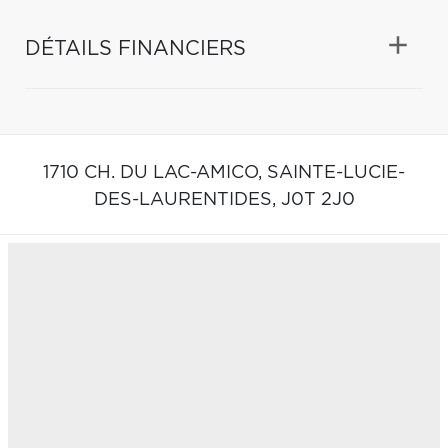
DÉTAILS FINANCIERS
1710 CH. DU LAC-AMICO,
SAINTE-LUCIE-
DES-LAURENTIDES,
J0T 2J0