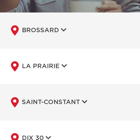
BROSSARD
LA PRAIRIE
SAINT-CONSTANT
DIX 30