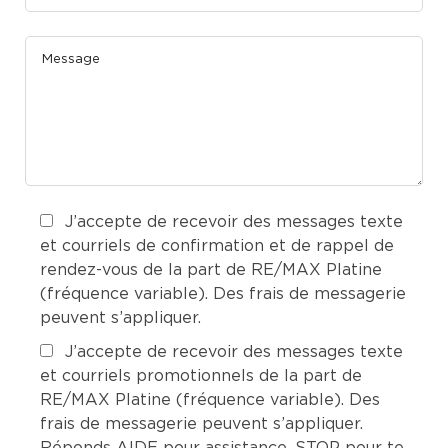
J’accepte de recevoir des messages texte
et courriels de confirmation et de rappel de
rendez-vous de la part de RE/MAX Platine
(fréquence variable). Des frais de messagerie
peuvent s’appliquer.
J’accepte de recevoir des messages texte
et courriels promotionnels de la part de
RE/MAX Platine (fréquence variable). Des
frais de messagerie peuvent s’appliquer.