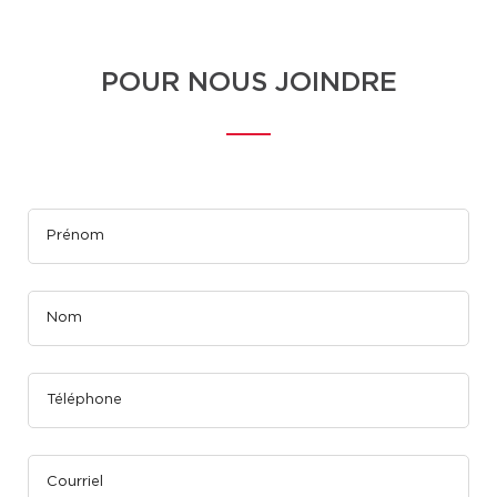
POUR NOUS JOINDRE