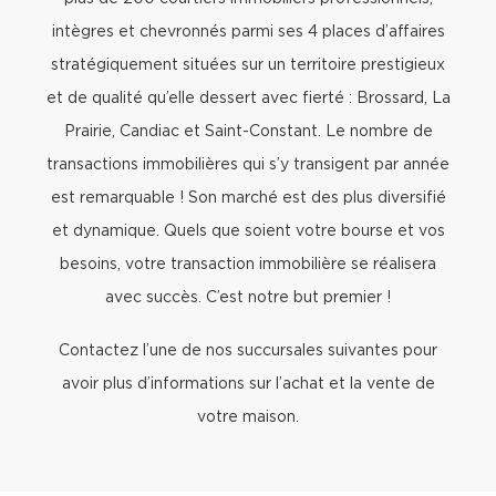
intègres et chevronnés parmi ses 4 places d’affaires
stratégiquement situées sur un territoire prestigieux
et de qualité qu’elle dessert avec fierté : Brossard, La
Prairie, Candiac et Saint-Constant. Le nombre de
transactions immobilières qui s’y transigent par année
est remarquable ! Son marché est des plus diversifié
et dynamique. Quels que soient votre bourse et vos
besoins, votre transaction immobilière se réalisera
avec succès. C’est notre but premier !
Contactez l’une de nos succursales suivantes pour
avoir plus d’informations sur l’achat et la vente de
votre maison.