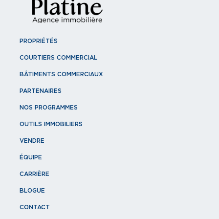
PROPRIÉTÉS
COURTIERS COMMERCIAL
BÂTIMENTS COMMERCIAUX
PARTENAIRES
NOS PROGRAMMES
OUTILS IMMOBILIERS
VENDRE
ÉQUIPE
CARRIÈRE
BLOGUE
CONTACT