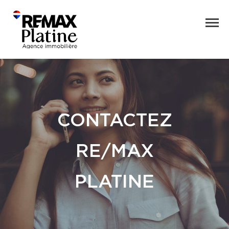
CONTACTEZ
RE/MAX
PLATINE