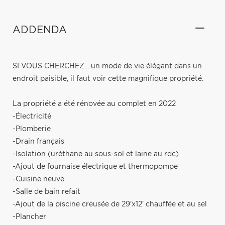
ADDENDA
SI VOUS CHERCHEZ... un mode de vie élégant dans un
endroit paisible, il faut voir cette magnifique propriété.
La propriété a été rénovée au complet en 2022
-Électricité
-Plomberie
-Drain français
-Isolation (uréthane au sous-sol et laine au rdc)
-Ajout de fournaise électrique et thermopompe
-Cuisine neuve
-Salle de bain refait
-Ajout de la piscine creusée de 29'x12' chauffée et au sel
-Plancher