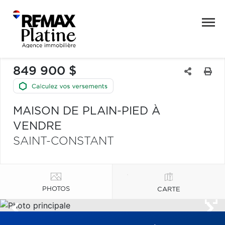
849 900 $
MAISON DE PLAIN-PIED À
VENDRE
SAINT-CONSTANT
PHOTOS
CARTE