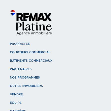
PROPRIÉTÉS
COURTIERS COMMERCIAL
BÂTIMENTS COMMERCIAUX
PARTENAIRES
NOS PROGRAMMES
OUTILS IMMOBILIERS
VENDRE
ÉQUIPE