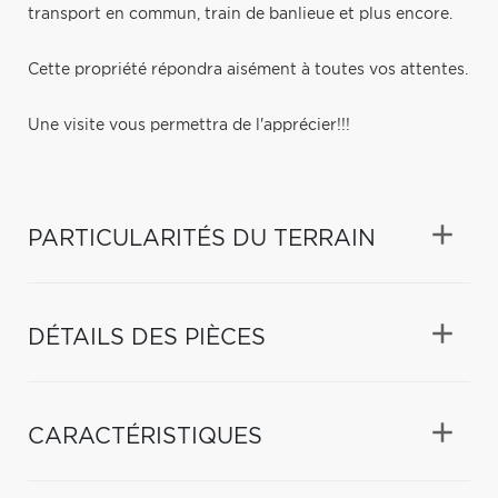
transport en commun, train de banlieue et plus encore.
Cette propriété répondra aisément à toutes vos attentes.
Une visite vous permettra de l'apprécier!!!
PARTICULARITÉS DU TERRAIN
DÉTAILS DES PIÈCES
CARACTÉRISTIQUES