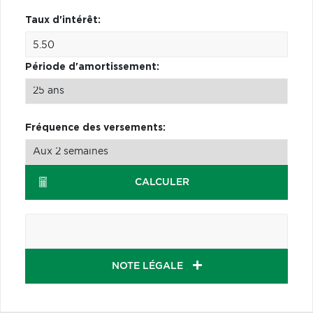
Taux d'intérêt:
Période d'amortissement:
Fréquence des versements:
CALCULER
NOTE LÉGALE