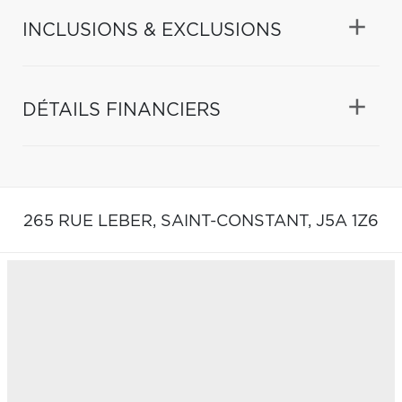
INCLUSIONS & EXCLUSIONS
DÉTAILS FINANCIERS
265 RUE LEBER,
SAINT-CONSTANT,
J5A 1Z6