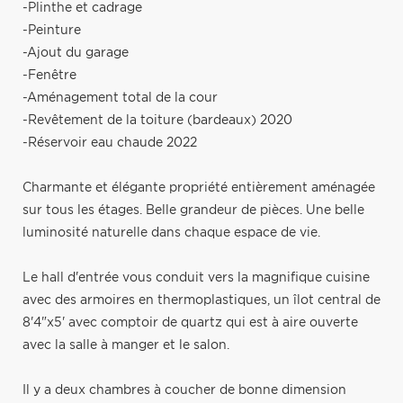
-Plinthe et cadrage
-Peinture
-Ajout du garage
-Fenêtre
-Aménagement total de la cour
-Revêtement de la toiture (bardeaux) 2020
-Réservoir eau chaude 2022
Charmante et élégante propriété entièrement aménagée
sur tous les étages. Belle grandeur de pièces. Une belle
luminosité naturelle dans chaque espace de vie.
Le hall d'entrée vous conduit vers la magnifique cuisine
avec des armoires en thermoplastiques, un îlot central de
8'4"x5' avec comptoir de quartz qui est à aire ouverte
avec la salle à manger et le salon.
Il y a deux chambres à coucher de bonne dimension