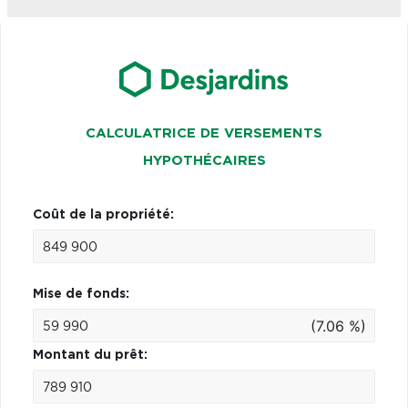
CALCULATRICE DE VERSEMENTS
HYPOTHÉCAIRES
Coût de la propriété:
Mise de fonds:
(7.06 %)
Montant du prêt: