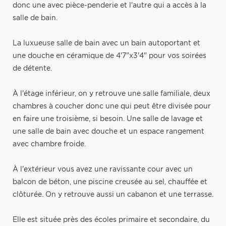
donc une avec pièce-penderie et l'autre qui a accès à la
salle de bain.
La luxueuse salle de bain avec un bain autoportant et
une douche en céramique de 4'7"x3'4" pour vos soirées
de détente.
À l'étage inférieur, on y retrouve une salle familiale, deux
chambres à coucher donc une qui peut être divisée pour
en faire une troisième, si besoin. Une salle de lavage et
une salle de bain avec douche et un espace rangement
avec chambre froide.
À l'extérieur vous avez une ravissante cour avec un
balcon de béton, une piscine creusée au sel, chauffée et
clôturée. On y retrouve aussi un cabanon et une terrasse.
Elle est située près des écoles primaire et secondaire, du