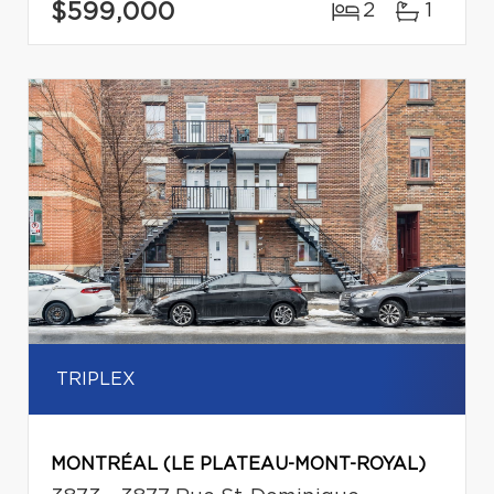
$599,000
2
1
TRIPLEX
MONTRÉAL (LE PLATEAU-MONT-ROYAL)