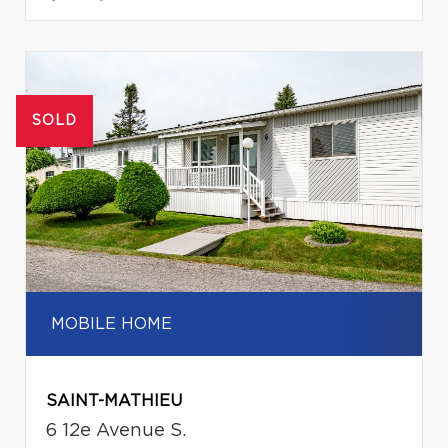
SOLD
MOBILE HOME
SAINT-MATHIEU
6 12e Avenue S.