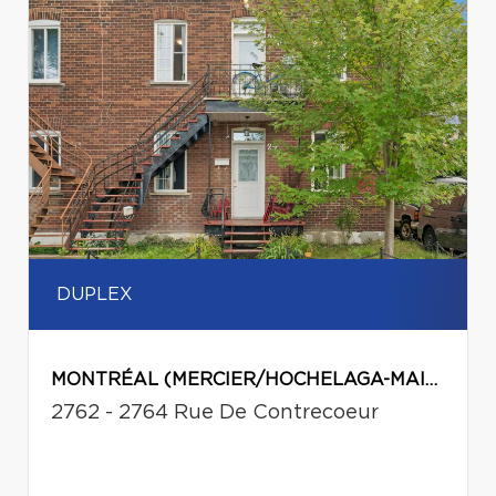
DUPLEX
MONTRÉAL (MERCIER/HOCHELAGA-MAISONNEUVE)
2762 - 2764 Rue De Contrecoeur