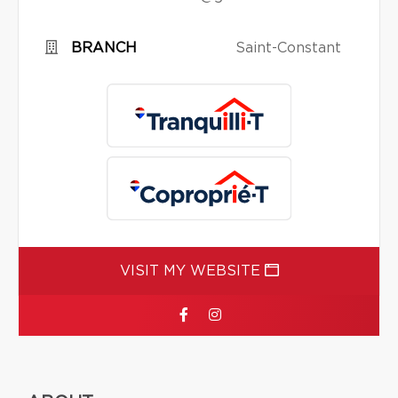
BRANCH
Saint-Constant
VISIT MY WEBSITE