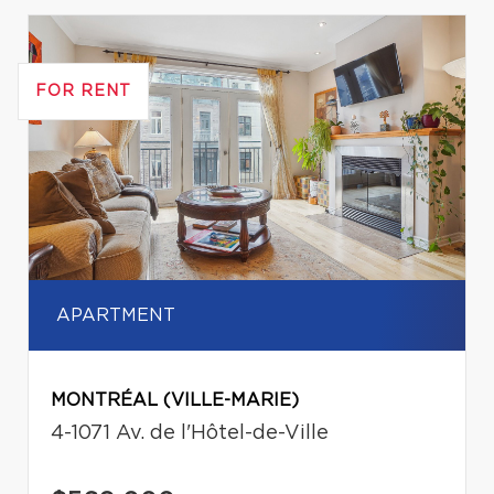
FOR RENT
APARTMENT
MONTRÉAL (VILLE-MARIE)
4-1071 Av. de l'Hôtel-de-Ville