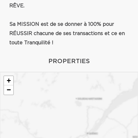
RÊVE.
Sa MISSION est de se donner à 100% pour
RÉUSSIR chacune de ses transactions et ce en
toute Tranquilité !
PROPERTIES
+
−