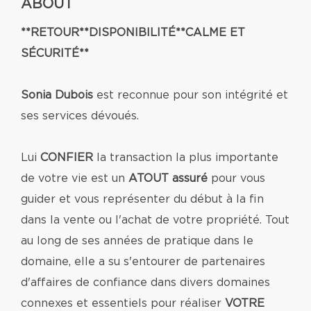
ABOUT
**RETOUR**DISPONIBILITÉ**CALME ET
SÉCURITÉ**
Sonia Dubois
est reconnue pour son intégrité et
ses services dévoués.
Lui
CONFIER
la transaction la plus importante
de votre vie est un
ATOUT assuré
pour vous
guider et vous représenter du début à la fin
dans la vente ou l'achat de votre propriété.
Tout
au long de ses années de pratique dans le
domaine, elle a su s'entourer de partenaires
d'affaires de confiance dans divers domaines
connexes et essentiels pour réaliser
VOTRE