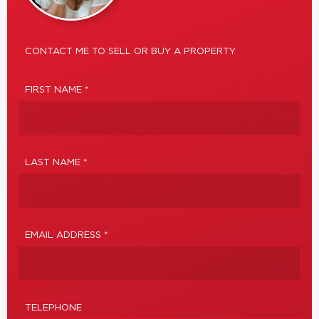
CONTACT ME TO SELL OR BUY A PROPERTY
FIRST NAME *
LAST NAME *
EMAIL ADDRESS *
TELEPHONE