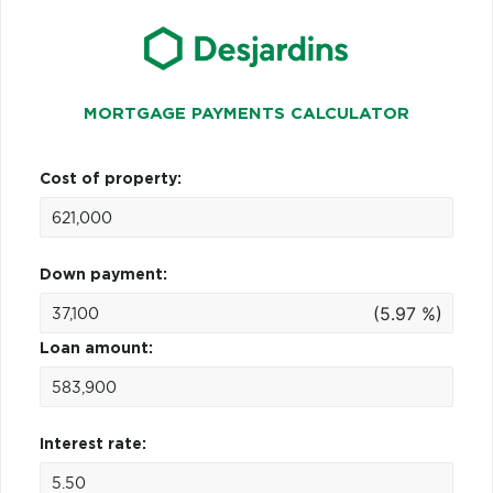
MORTGAGE PAYMENTS CALCULATOR
Cost of property:
Down payment:
(5.97 %)
Loan amount:
Interest rate: