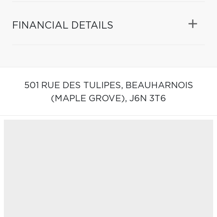
FINANCIAL DETAILS
501 RUE DES TULIPES,
BEAUHARNOIS
(MAPLE GROVE),
J6N 3T6