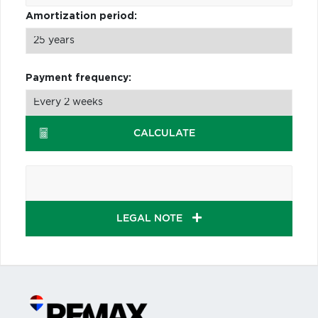
Amortization period:
Payment frequency:
CALCULATE
LEGAL NOTE