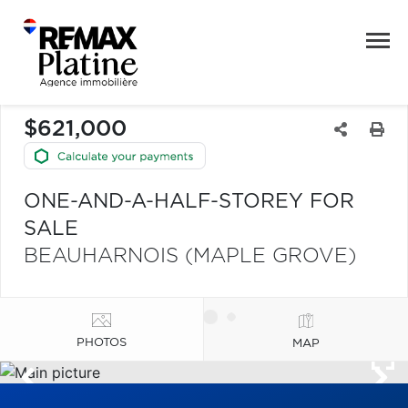
$621,000
ONE-AND-A-HALF-STOREY FOR
SALE
BEAUHARNOIS (MAPLE GROVE)
PHOTOS
MAP