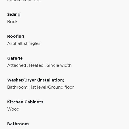
Siding
Brick
Roofing
Asphalt shingles
Garage
Attached
,
Heated
,
Single width
Washer/Dryer (installation)
Bathroom : 1st level/Ground floor
Kitchen Cabinets
Wood
Bathroom