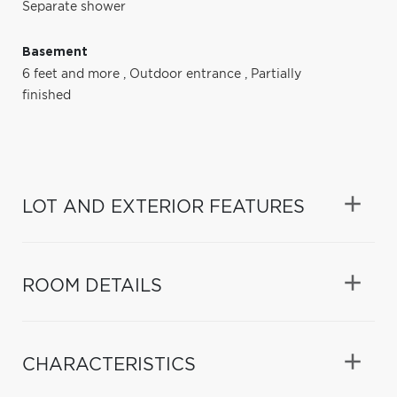
Separate shower
Basement
6 feet and more
,
Outdoor entrance
,
Partially
finished
LOT AND EXTERIOR FEATURES
ROOM DETAILS
CHARACTERISTICS