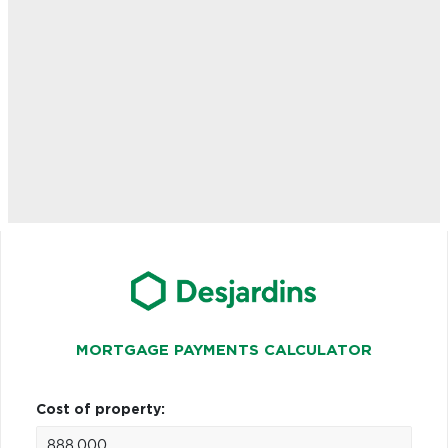
MORTGAGE PAYMENTS CALCULATOR
Cost of property: