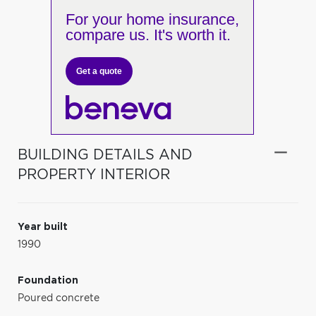
For your home insurance,
compare us. It's worth it.
Get a quote
BUILDING DETAILS AND
PROPERTY INTERIOR
Year built
1990
Foundation
Poured concrete