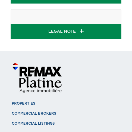
LEGAL NOTE
PROPERTIES
COMMERCIAL BROKERS
COMMERCIAL LISTINGS