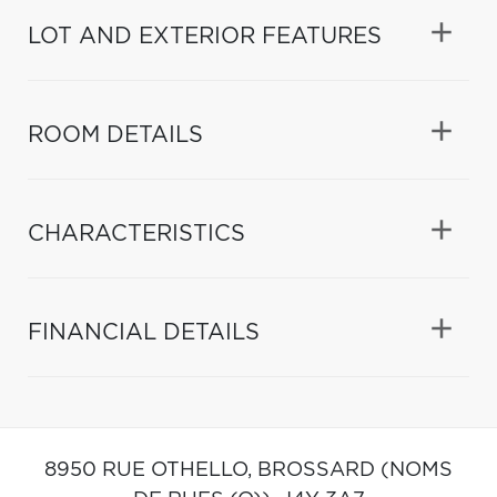
LOT AND EXTERIOR FEATURES
ROOM DETAILS
CHARACTERISTICS
FINANCIAL DETAILS
8950 RUE OTHELLO,
BROSSARD (NOMS