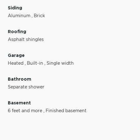
Siding
Aluminum
,
Brick
Roofing
Asphalt shingles
Garage
Heated
,
Built-in
,
Single width
Bathroom
Separate shower
Basement
6 feet and more
,
Finished basement