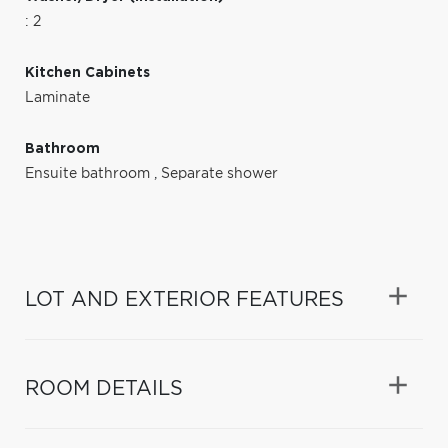
: 2
Kitchen Cabinets
Laminate
Bathroom
Ensuite bathroom
,
Separate shower
LOT AND EXTERIOR FEATURES
ROOM DETAILS