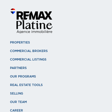
PROPERTIES
COMMERCIAL BROKERS
COMMERCIAL LISTINGS
PARTNERS
OUR PROGRAMS
REAL ESTATE TOOLS
SELLING
OUR TEAM
CAREER