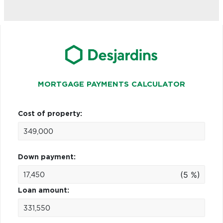
MORTGAGE PAYMENTS CALCULATOR
Cost of property:
Down payment:
(5 %)
Loan amount: