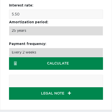
Interest rate:
Amortization period:
Payment frequency:
CALCULATE
LEGAL NOTE