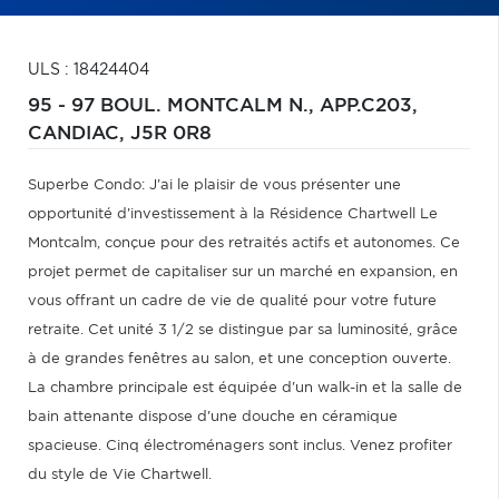
ULS : 18424404
95 - 97 BOUL. MONTCALM N., APP.C203,
CANDIAC,
J5R 0R8
Superbe Condo: J'ai le plaisir de vous présenter une
opportunité d'investissement à la Résidence Chartwell Le
Montcalm, conçue pour des retraités actifs et autonomes. Ce
projet permet de capitaliser sur un marché en expansion, en
vous offrant un cadre de vie de qualité pour votre future
retraite. Cet unité 3 1/2 se distingue par sa luminosité, grâce
à de grandes fenêtres au salon, et une conception ouverte.
La chambre principale est équipée d'un walk-in et la salle de
bain attenante dispose d'une douche en céramique
spacieuse. Cinq électroménagers sont inclus. Venez profiter
du style de Vie Chartwell.