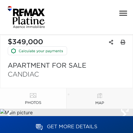
$349,000
APARTMENT FOR SALE
CANDIAC
PHOTOS
MAP
GET MORE DETAILS