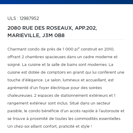
ULS : 12987952
2080 RUE DES ROSEAUX, APP.202,
MARIEVILLE,
J3M 0B8
Charmant condo de près de 1 000 pi² construit en 2010,
offrant 2 chambres spacieuses dans un cadre moderne et
soigné. La cuisine et la salle de bains sont modernes. La
cuisine est dotée de comptoirs en granit qui lui confèrent une
touche d'élégance. Le salon, lumineux et accueillant, est
agrémenté d'un foyer électrique pour des soirées
chaleureuses. 2 espaces de stationnement extérieurs et 1
rangement extérieur sont inclus. Situé dans un secteur
paisible, le condo bénéficie d'un accès rapide à l'autoroute et
se trouve à proximité de toutes les commodités essentielles.
Un chez-soi alliant confort, praticité et style !