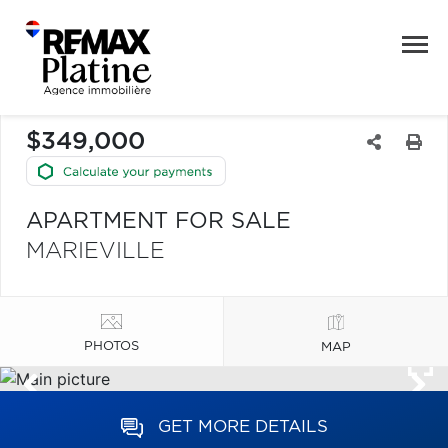
$349,000
APARTMENT FOR SALE
MARIEVILLE
PHOTOS
MAP
GET MORE DETAILS