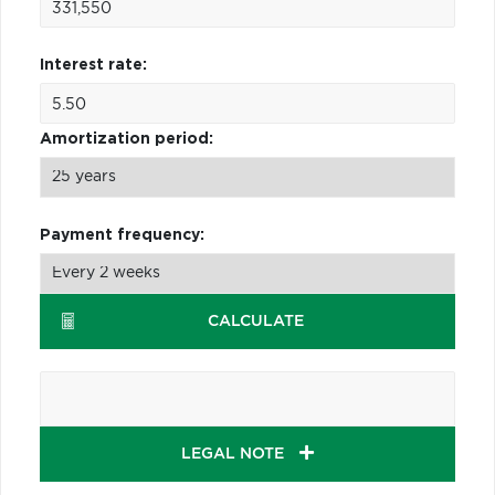
Interest rate:
Amortization period:
Payment frequency:
CALCULATE
LEGAL NOTE