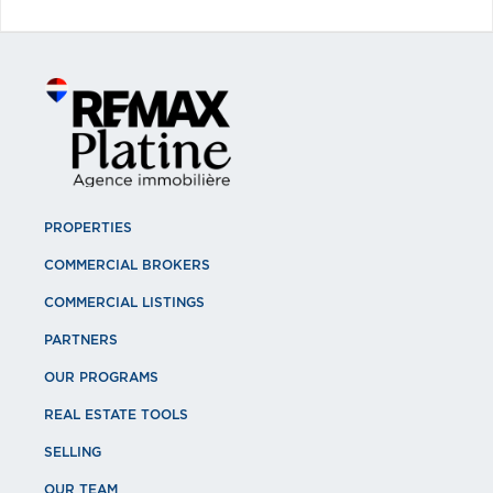
PROPERTIES
COMMERCIAL BROKERS
COMMERCIAL LISTINGS
PARTNERS
OUR PROGRAMS
REAL ESTATE TOOLS
SELLING
OUR TEAM