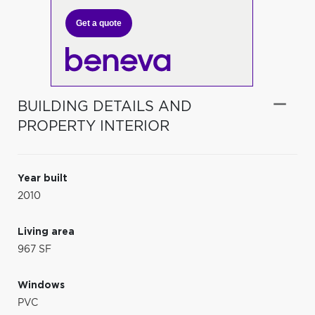
Get a quote
BUILDING DETAILS AND
PROPERTY INTERIOR
Year built
2010
Living area
967 SF
Windows
PVC