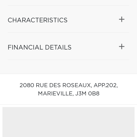
CHARACTERISTICS
FINANCIAL DETAILS
2080 RUE DES ROSEAUX, APP.202,
MARIEVILLE,
J3M 0B8