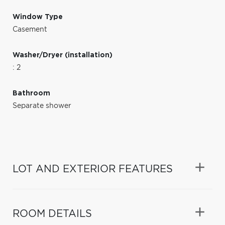
Window Type
Casement
Washer/Dryer (installation)
: 2
Bathroom
Separate shower
LOT AND EXTERIOR FEATURES
ROOM DETAILS