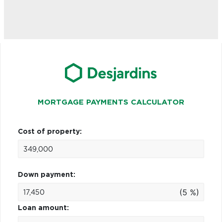
MORTGAGE PAYMENTS CALCULATOR
Cost of property:
Down payment:
(5 %)
Loan amount: