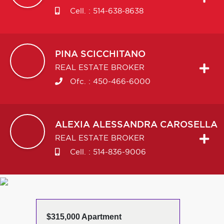
Cell. :
514-638-8638
PINA
SCICCHITANO
REAL ESTATE BROKER
Ofc. :
450-466-6000
ALEXIA ALESSANDRA
CAROSELLA
REAL ESTATE BROKER
Cell. :
514-836-9006
$315,000 Apartment