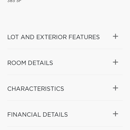
385 SF
LOT AND EXTERIOR FEATURES
ROOM DETAILS
CHARACTERISTICS
FINANCIAL DETAILS