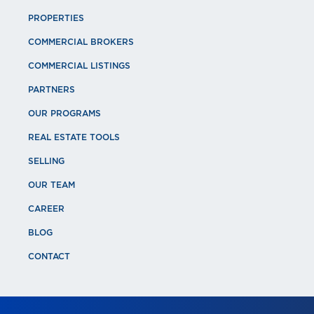
PROPERTIES
COMMERCIAL BROKERS
COMMERCIAL LISTINGS
PARTNERS
OUR PROGRAMS
REAL ESTATE TOOLS
SELLING
OUR TEAM
CAREER
BLOG
CONTACT