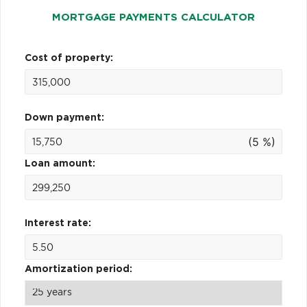
MORTGAGE PAYMENTS CALCULATOR
Cost of property:
Down payment:
(5 %)
Loan amount:
Interest rate:
Amortization period: