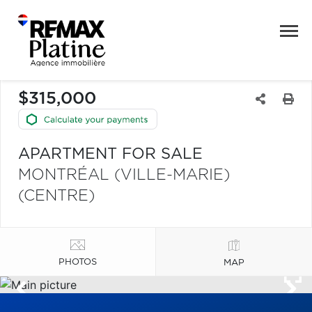
$315,000
APARTMENT FOR SALE
MONTRÉAL (VILLE-MARIE)
(CENTRE)
PHOTOS
MAP