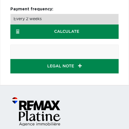
Payment frequency:
CALCULATE
LEGAL NOTE