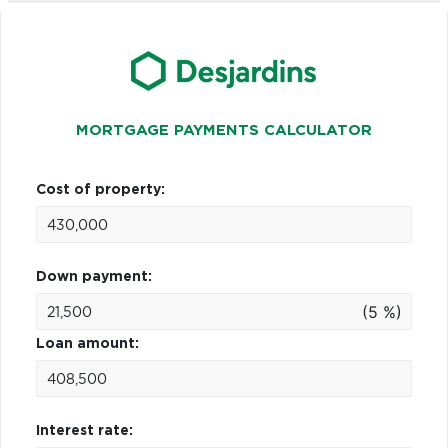
MORTGAGE PAYMENTS CALCULATOR
Cost of property:
Down payment:
(5 %)
Loan amount:
Interest rate: