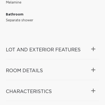
Melamine
Bathroom
Separate shower
LOT AND EXTERIOR FEATURES
ROOM DETAILS
CHARACTERISTICS