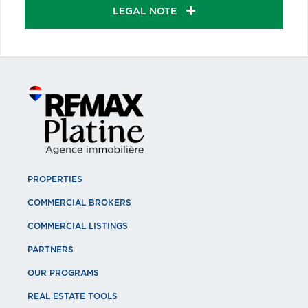
LEGAL NOTE
PROPERTIES
COMMERCIAL BROKERS
COMMERCIAL LISTINGS
PARTNERS
OUR PROGRAMS
REAL ESTATE TOOLS