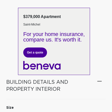
$379,000 Apartment
Saint-Michel
For your home insurance,
compare us. It's worth it.
Get a quote
BUILDING DETAILS AND
PROPERTY INTERIOR
Size