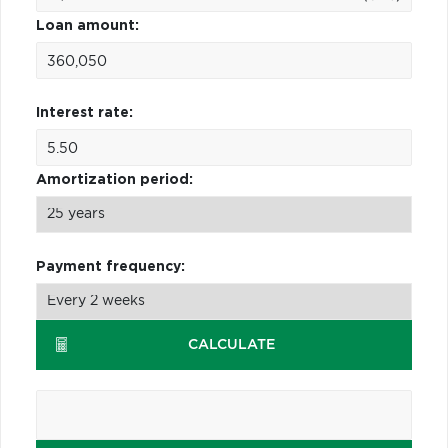
Loan amount:
Interest rate:
Amortization period:
Payment frequency:
CALCULATE