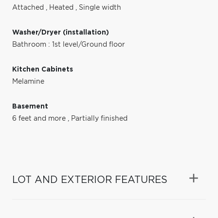
Attached
,
Heated
,
Single width
Washer/Dryer (installation)
Bathroom : 1st level/Ground floor
Kitchen Cabinets
Melamine
Basement
6 feet and more
,
Partially finished
LOT AND EXTERIOR FEATURES