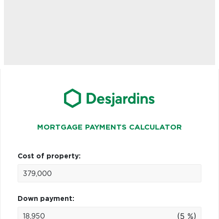
MORTGAGE PAYMENTS CALCULATOR
Cost of property:
Down payment:
(5 %)