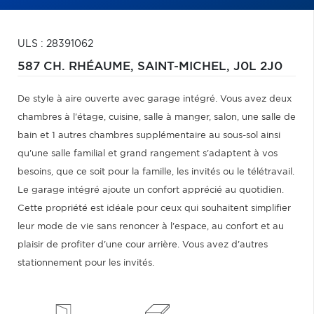
ULS : 28391062
587 CH. RHÉAUME,
SAINT-MICHEL,
J0L 2J0
De style à aire ouverte avec garage intégré. Vous avez deux
chambres à l'étage, cuisine, salle à manger, salon, une salle de
bain et 1 autres chambres supplémentaire au sous-sol ainsi
qu'une salle familial et grand rangement s'adaptent à vos
besoins, que ce soit pour la famille, les invités ou le télétravail.
Le garage intégré ajoute un confort apprécié au quotidien.
Cette propriété est idéale pour ceux qui souhaitent simplifier
leur mode de vie sans renoncer à l'espace, au confort et au
plaisir de profiter d'une cour arrière. Vous avez d'autres
stationnement pour les invités.