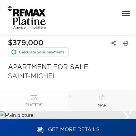
$379,000
APARTMENT FOR SALE
SAINT-MICHEL
PHOTOS
MAP
GET MORE DETAILS