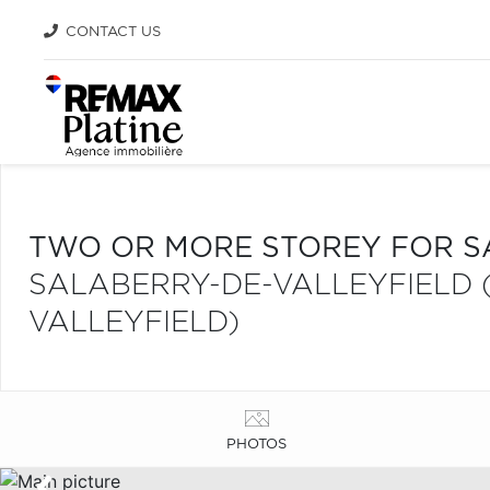
CONTACT US
TWO OR MORE STOREY FOR S
SALABERRY-DE-VALLEYFIELD 
VALLEYFIELD)
PHOTOS