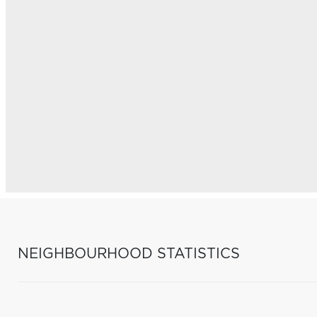
NEIGHBOURHOOD STATISTICS