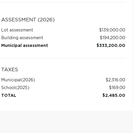
ASSESSMENT (2026)
Lot assessment
$139,000.00
Building assessment
$194,200.00
Municipal assessment
$333,200.00
TAXES
Municipal
(2026)
$2,316.00
School
(2025)
$169.00
TOTAL
$2,485.00