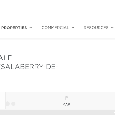
PROPERTIES
COMMERCIAL
RESOURCES
ALE
(SALABERRY-DE-
MAP