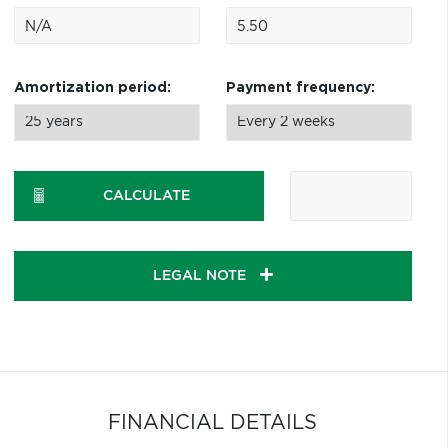
Amortization period:
Payment frequency:
CALCULATE
LEGAL NOTE
FINANCIAL DETAILS