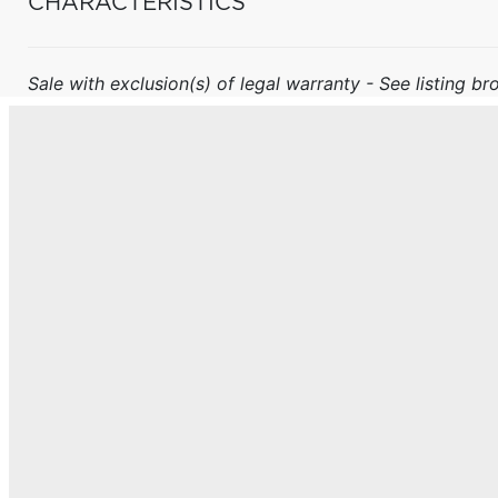
CHARACTERISTICS
Sale with exclusion(s) of legal warranty - See listing bro