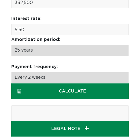
Interest rate:
Amortization period:
Payment frequency:
CALCULATE
LEGAL NOTE