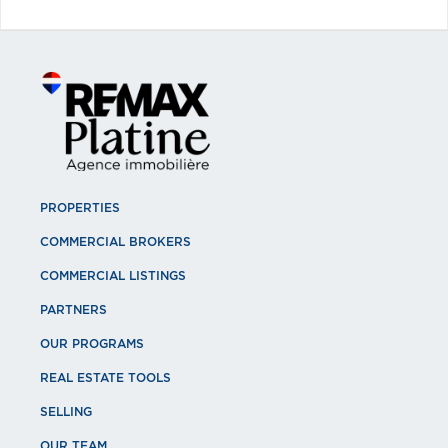
PROPERTIES
COMMERCIAL BROKERS
COMMERCIAL LISTINGS
PARTNERS
OUR PROGRAMS
REAL ESTATE TOOLS
SELLING
OUR TEAM