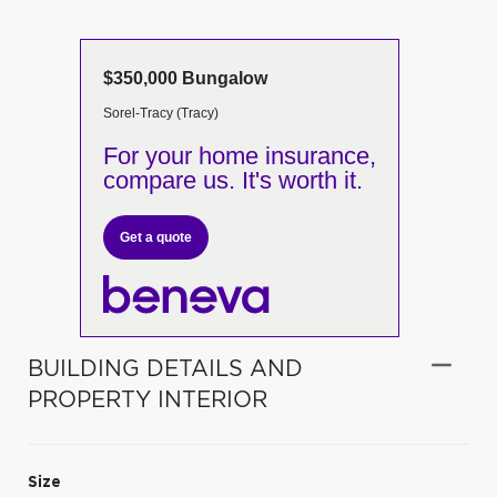
$350,000 Bungalow
Sorel-Tracy (Tracy)
For your home insurance,
compare us. It's worth it.
Get a quote
BUILDING DETAILS AND
PROPERTY INTERIOR
Size