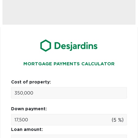
MORTGAGE PAYMENTS CALCULATOR
Cost of property:
Down payment:
(5 %)
Loan amount: