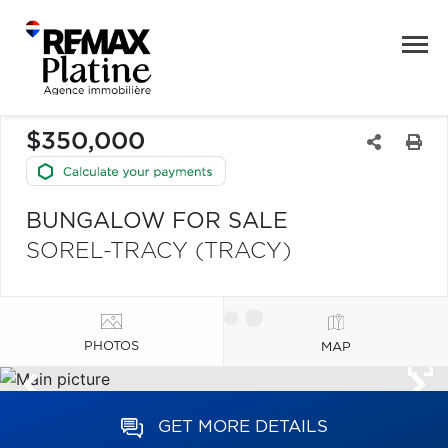
$350,000
BUNGALOW FOR SALE
SOREL-TRACY (TRACY)
PHOTOS
MAP
GET MORE DETAILS