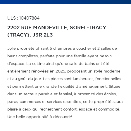
ULS : 10407884
2202 RUE MANDEVILLE,
SOREL-TRACY
(TRACY),
J3R 2L3
Jolie propriété offrant 5 chambres à coucher et 2 salles de
bains complètes, parfaite pour une famille ayant besoin
d'espace. La cuisine ainsi qu'une salle de bains ont été
entièrement rénovées en 2025, proposant un style moderne
et au goût du jour. Les pièces sont lumineuses, fonctionnelles
et permettent une grande flexibilité d'aménagement. Située
dans un secteur paisible et familial, à proximité des écoles,
parcs, commerces et services essentiels, cette propriété saura
plaire à ceux qui recherchent confort, espace et commodité.
Une belle opportunité à découvrir!