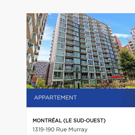
APPARTEMENT
MONTRÉAL (LE SUD-OUEST)
1319-190 Rue Murray