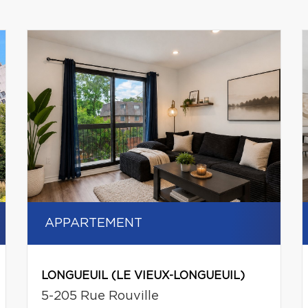
APPARTEMENT
LONGUEUIL (LE VIEUX-LONGUEUIL)
5-205 Rue Rouville