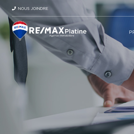
NOUS JOINDRE
P