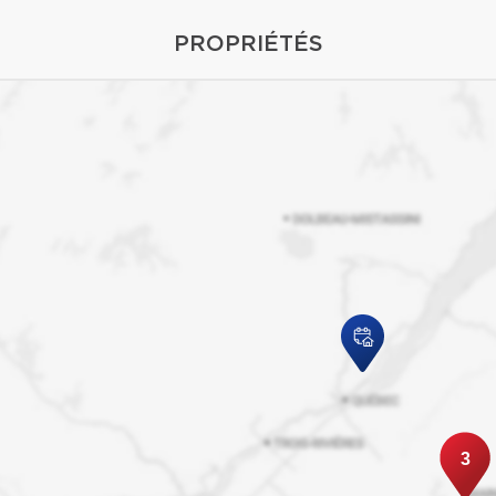
PROPRIÉTÉS
3