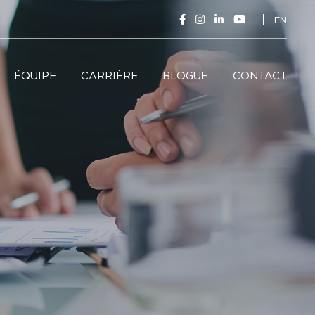
EN
ÉQUIPE
CARRIÈRE
BLOGUE
CONTACT