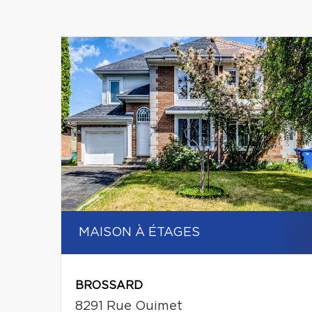
MAISON À ÉTAGES
BROSSARD
8291 Rue Ouimet