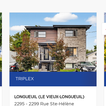
TRIPLEX
LONGUEUIL (LE VIEUX-LONGUEUIL)
2295 - 2299 Rue Ste-Hélène